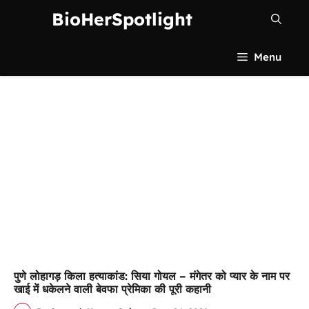
Skip
BioHerSpotlight
to
content
Menu
पुणे लोहागड़ किला हत्याकांड: सिया गोयल – मंगेतर को प्यार के नाम पर
खाई में धकेलने वाली बेवफा प्रेमिका की पूरी कहानी