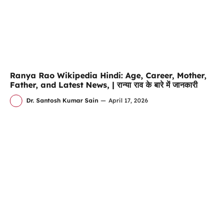
Ranya Rao Wikipedia Hindi: Age, Career, Mother,
Father, and Latest News, | रान्या राव के बारे में जानकारी
Dr. Santosh Kumar Sain
—
April 17, 2026