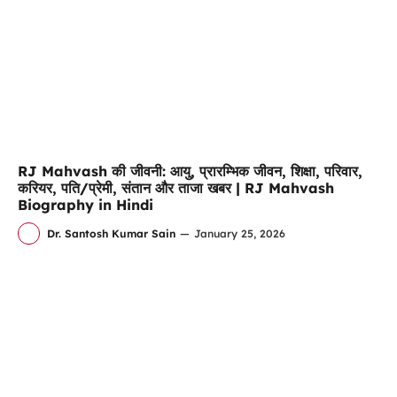
RJ Mahvash की जीवनी: आयु, प्रारम्भिक जीवन, शिक्षा, परिवार,
करियर, पति/प्रेमी, संतान और ताजा खबर | RJ Mahvash
Biography in Hindi
Dr. Santosh Kumar Sain
—
January 25, 2026