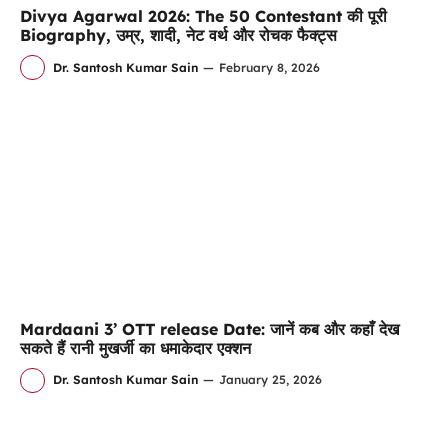
Divya Agarwal 2026: The 50 Contestant की पूरी
Biography, उम्र, शादी, नेट वर्थ और रोचक फैक्ट्स
Dr. Santosh Kumar Sain
—
February 8, 2026
Mardaani 3’ OTT release Date: जानें कब और कहाँ देख
सकते हैं रानी मुखर्जी का धमाकेदार एक्शन
Dr. Santosh Kumar Sain
—
January 25, 2026