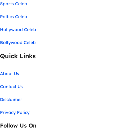
Sports Celeb
Poltics Celeb
Hollywood Celeb
Bollywood Celeb
Quick Links
About Us
Contact Us
Disclaimer
Privacy Policy
Follow Us On