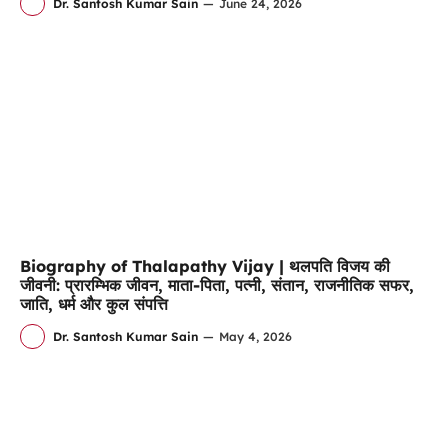
Dr. Santosh Kumar Sain
—
June 24, 2026
Biography of Thalapathy Vijay | थलपति विजय की
जीवनी: प्रारम्भिक जीवन, माता-पिता, पत्नी, संतान, राजनीतिक सफर,
जाति, धर्म और कुल संपत्ति
Dr. Santosh Kumar Sain
—
May 4, 2026