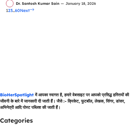
Dr. Santosh Kumar Sain
—
January 18, 2026
1
2
3
…
60
Next
BioHerSpotlight
BioHerSpotlight
में आपका स्वागत है, हमारे वेबसाइट पर आपको प्रसिद्ध हस्तियों की
जीवनी के बारे में जानकारी दी जाती हैं। जैसे :- क्रिकेट, फुटबॉल, लेखक, सिंगर, डांसर,
अभिनेत्री आदि पोस्ट पब्लिश की जाती हैं।
Categories