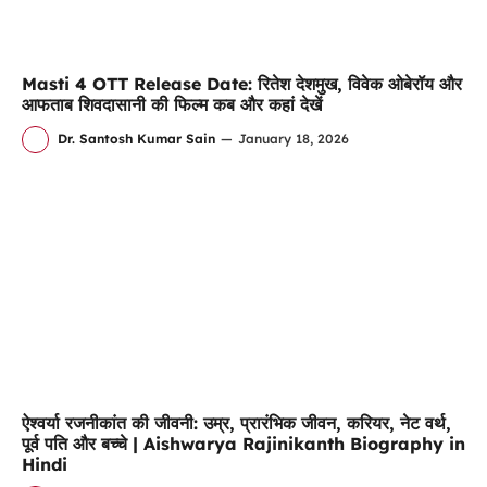
Masti 4 OTT Release Date: रितेश देशमुख, विवेक ओबेरॉय और
आफताब शिवदासानी की फिल्म कब और कहां देखें
Dr. Santosh Kumar Sain
—
January 18, 2026
ऐश्वर्या रजनीकांत की जीवनी: उम्र, प्रारंभिक जीवन, करियर, नेट वर्थ,
पूर्व पति और बच्चे | Aishwarya Rajinikanth Biography in
Hindi