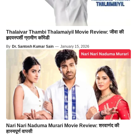
Thalaivar Thambi Thalamaiyil Movie Review: जीवा की
हृदयस्पर्शी ग्रामीण कॉमेडी
By
Dr. Santosh Kumar Sain
—
January 15, 2026
Nari Nari Naduma Murari Movie Review: शरवाणंद की
हास्यपूर्ण वापसी