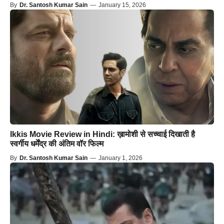
By
Dr. Santosh Kumar Sain
—
January 15, 2026
Ikkis Movie Review in Hindi: ख़ामोशी से सच्चाई दिखाती है
स्वर्गीय धर्मेंद्र की अंतिम वॉर फिल्म
By
Dr. Santosh Kumar Sain
—
January 1, 2026