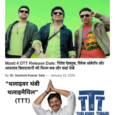
Masti 4 OTT Release Date: रितेश देशमुख, विवेक ओबेरॉय और
आफताब शिवदासानी की फिल्म कब और कहां देखें
By
Dr. Santosh Kumar Sain
—
January 18, 2026