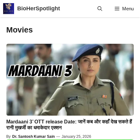
Skip
BioHerSpotlight
Menu
to
content
Movies
Mardaani 3’ OTT release Date: जानें कब और कहाँ देख सकते हैं
रानी मुखर्जी का धमाकेदार एक्शन
By
Dr. Santosh Kumar Sain
—
January 25, 2026