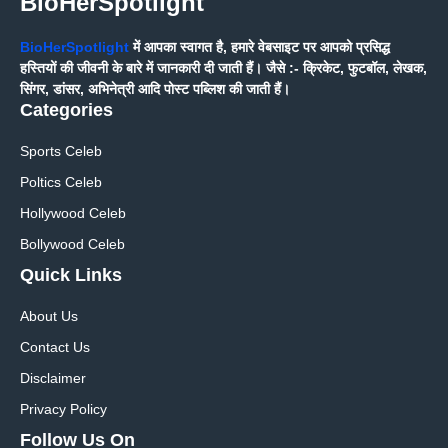
BioHerSpotlight
BioHerSpotlight
में आपका स्वागत है, हमारे वेबसाइट पर आपको प्रसिद्ध
हस्तियों की जीवनी के बारे में जानकारी दी जाती हैं। जैसे :- क्रिकेट, फुटबॉल, लेखक,
सिंगर, डांसर, अभिनेत्री आदि पोस्ट पब्लिश की जाती हैं।
Categories
Sports Celeb
Poltics Celeb
Hollywood Celeb
Bollywood Celeb
Quick Links
About Us
Contact Us
Disclaimer
Privacy Policy
Follow Us On