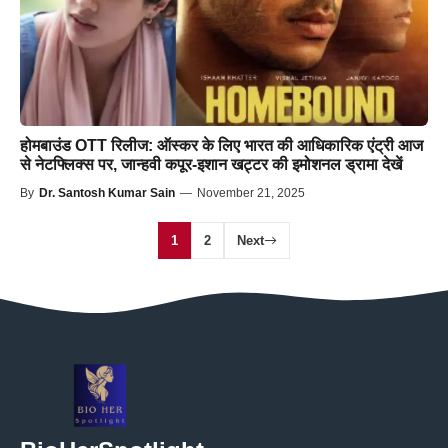
होमबाउंड OTT रिलीज: ऑस्कर के लिए भारत की आधिकारिक एंट्री आज
से नेटफ्लिक्स पर, जान्हवी कपूर-इशान खट्टर की इमोशनल ड्रामा देखें
By
Dr. Santosh Kumar Sain
—
November 21, 2025
1
2
Next