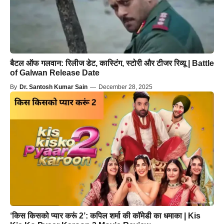
बैटल ऑफ गलवान: रिलीज डेट, कास्टिंग, स्टोरी और टीजर रिव्यू | Battle
of Galwan Release Date
By
Dr. Santosh Kumar Sain
—
December 28, 2025
‘किस किसको प्यार करूं 2’: कपिल शर्मा की कॉमेडी का धमाका | Kis