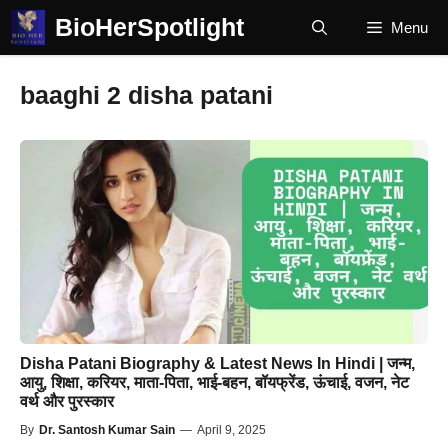
Skip
BioHerSpotlight
Menu
to
content
baaghi 2 disha patani
Disha Patani Biography & Latest News In Hindi | जन्म,
आयु, शिक्षा, करियर, माता-पिता, भाई-बहन, बॉयफ्रेंड, ऊंचाई, वजन, नेट
वर्थ और पुरस्कार
By
Dr. Santosh Kumar Sain
—
April 9, 2025