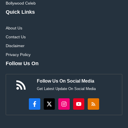
Bollywood Celeb
Quick Links
About Us
Contact Us
Disclaimer
Privacy Policy
Follow Us On
Follow Us On Social Media
Get Latest Update On Social Media