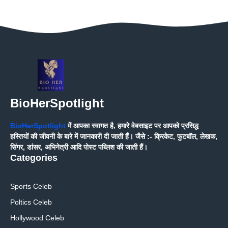
BioHerSpotlight
BioHerSpotlight
में आपका स्वागत है, हमारे वेबसाइट पर आपको प्रसिद्ध
हस्तियों की जीवनी के बारे में जानकारी दी जाती हैं। जैसे :- क्रिकेट, फुटबॉल, लेखक,
सिंगर, डांसर, अभिनेत्री आदि पोस्ट पब्लिश की जाती हैं।
Categories
Sports Celeb
Poltics Celeb
Hollywood Celeb