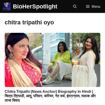
Skip
BioHerSpotlight
Menu
to
content
chitra tripathi oyo
Chitra Tripathi (News Anchor) Biography in Hindi |
चित्रा त्रिपाठी, आयु, परिवार, करियर, नेट वर्थ, इंस्टाग्राम, तलाक और
ताजा विवाद