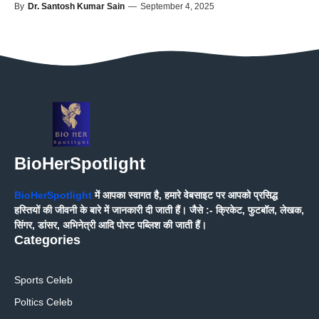
By
Dr. Santosh Kumar Sain
—
September 4, 2025
BioHerSpotlight
BioHerSpotlight
में आपका स्वागत है, हमारे वेबसाइट पर आपको प्रसिद्ध
हस्तियों की जीवनी के बारे में जानकारी दी जाती हैं। जैसे :- क्रिकेट, फुटबॉल, लेखक,
सिंगर, डांसर, अभिनेत्री आदि पोस्ट पब्लिश की जाती हैं।
Categories
Sports Celeb
Poltics Celeb