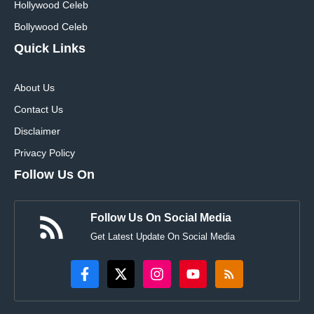
Hollywood Celeb
Bollywood Celeb
Quick Links
About Us
Contact Us
Disclaimer
Privacy Policy
Follow Us On
Follow Us On Social Media
Get Latest Update On Social Media