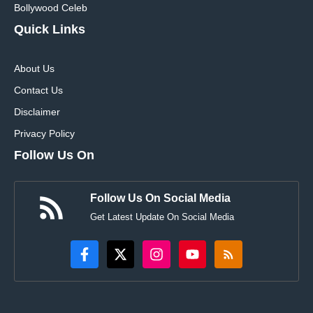
Bollywood Celeb
Quick Links
About Us
Contact Us
Disclaimer
Privacy Policy
Follow Us On
Follow Us On Social Media
Get Latest Update On Social Media