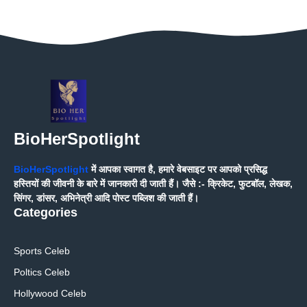
BioHerSpotlight
BioHerSpotlight
में आपका स्वागत है, हमारे वेबसाइट पर आपको प्रसिद्ध
हस्तियों की जीवनी के बारे में जानकारी दी जाती हैं। जैसे :- क्रिकेट, फुटबॉल, लेखक,
सिंगर, डांसर, अभिनेत्री आदि पोस्ट पब्लिश की जाती हैं।
Categories
Sports Celeb
Poltics Celeb
Hollywood Celeb