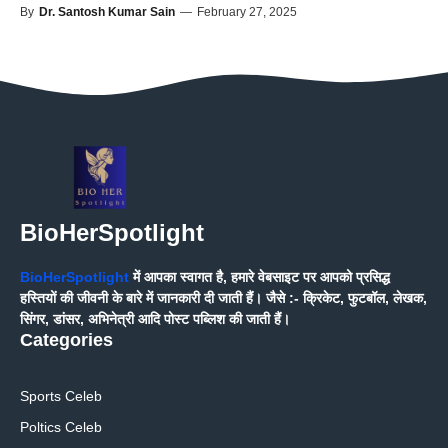
By
Dr. Santosh Kumar Sain
—
February 27, 2025
BioHerSpotlight
BioHerSpotlight
में आपका स्वागत है, हमारे वेबसाइट पर आपको प्रसिद्ध
हस्तियों की जीवनी के बारे में जानकारी दी जाती हैं। जैसे :- क्रिकेट, फुटबॉल, लेखक,
सिंगर, डांसर, अभिनेत्री आदि पोस्ट पब्लिश की जाती हैं।
Categories
Sports Celeb
Poltics Celeb