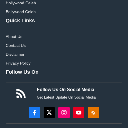
Hollywood Celeb
Bollywood Celeb
Quick Links
About Us
Contact Us
Disclaimer
Privacy Policy
Follow Us On
Follow Us On Social Media
Get Latest Update On Social Media