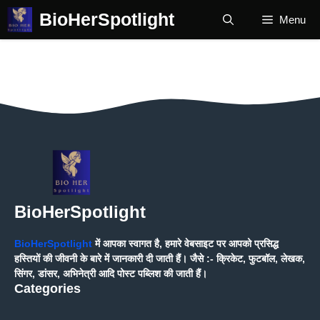
Skip
BioHerSpotlight
Menu
to
content
BioHerSpotlight
BioHerSpotlight
में आपका स्वागत है, हमारे वेबसाइट पर आपको प्रसिद्ध
हस्तियों की जीवनी के बारे में जानकारी दी जाती हैं। जैसे :- क्रिकेट, फुटबॉल, लेखक,
सिंगर, डांसर, अभिनेत्री आदि पोस्ट पब्लिश की जाती हैं।
Categories