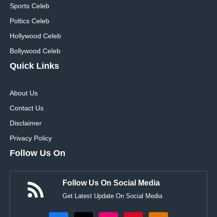
Sports Celeb
Poltics Celeb
Hollywood Celeb
Bollywood Celeb
Quick Links
About Us
Contact Us
Disclaimer
Privacy Policy
Follow Us On
Follow Us On Social Media
Get Latest Update On Social Media