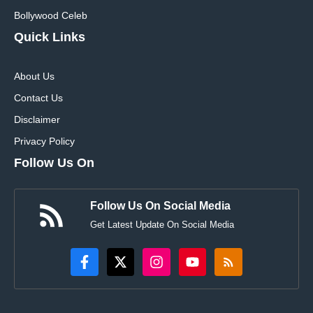
Bollywood Celeb
Quick Links
About Us
Contact Us
Disclaimer
Privacy Policy
Follow Us On
Follow Us On Social Media
Get Latest Update On Social Media