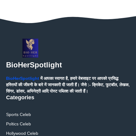
BioHerSpotlight
BioHerSpotlight
में आपका स्वागत है, हमारे वेबसाइट पर आपको प्रसिद्ध
हस्तियों की जीवनी के बारे में जानकारी दी जाती हैं। जैसे :- क्रिकेट, फुटबॉल, लेखक,
सिंगर, डांसर, अभिनेत्री आदि पोस्ट पब्लिश की जाती हैं।
Categories
Sports Celeb
Poltics Celeb
Hollywood Celeb