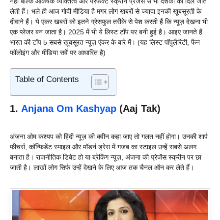
नहीं बल्कि आकर्षक व्यक्तित्व और परफेक्ट स्क्रीन प्रेजेंस से भी दर्शकों का दिल जीत
लेती हैं। भले ही आज गोदी मीडिया है मगर लोग खबरों से ज्यादा इनकी खूबसूरती के
दीवाने हैं। ये एंकर खबरों को इतने ग्रेसफुल तरीके से पेश करती हैं कि न्यूज़ देखना भी
एक प्लेजर बन जाता है। 2025 में भी ये लिस्ट टॉप पर बनी हुई है। आइए जानते हैं
भारत की टॉप 5 सबसे खूबसूरत न्यूज़ एंकर के बारे में। (यह लिस्ट पॉपुलैरिटी, फैन
फॉलोइंग और मीडिया सर्वे पर आधारित है)
Table of Contents
1.
Anjana Om Kashyap
(Aaj Tak)
अंजना ओम कश्यप को हिंदी न्यूज़ की क्वीन कहा जाए तो गलत नहीं होगा। उनकी शार्प
फीचर्स, कॉन्फिडेंट स्माइल और मॉडर्न ड्रेस में गजब का स्टाइल उन्हें सबसे अलग
बनाता है। राजनीतिक डिबेट हो या ब्रेकिंग न्यूज़, अंजना की प्रेजेंस स्क्रीन पर छा
जाती है। लाखों लोग सिर्फ उन्हें देखने के लिए आज तक चैनल ऑन कर लेते हैं।