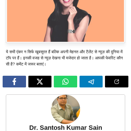
ये सभी एंकर न सिर्फ खूबसूरत हैं बल्कि अपनी मेहनत और टैलेंट से न्यूज़ की दुनिया में
टॉप पर हैं। इनकी वजह से न्यूज़ देखना भी मजेदार हो जाता है। आपकी फेवरिट कौन
सी है? कमेंट में जरूर बताएं।
Dr. Santosh Kumar Sain