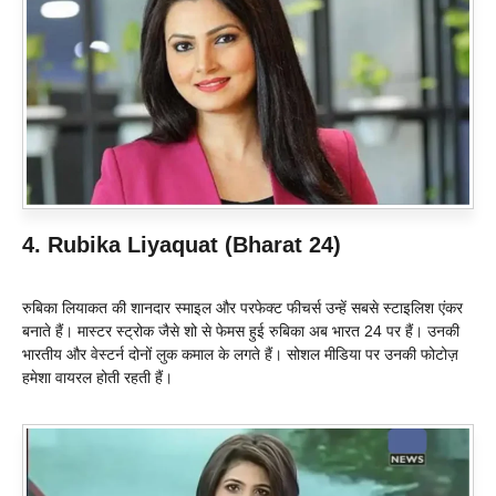
4. Rubika Liyaquat (Bharat 24)
रुबिका लियाकत की शानदार स्माइल और परफेक्ट फीचर्स उन्हें सबसे स्टाइलिश एंकर
बनाते हैं। मास्टर स्ट्रोक जैसे शो से फेमस हुई रुबिका अब भारत 24 पर हैं। उनकी
भारतीय और वेस्टर्न दोनों लुक कमाल के लगते हैं। सोशल मीडिया पर उनकी फोटोज़
हमेशा वायरल होती रहती हैं।