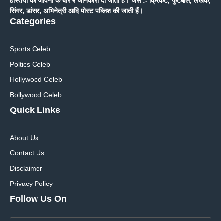
हस्तियों की जीवनी के बारे में जानकारी दी जाती हैं। जैसे :- क्रिकेट, फुटबॉल, लेखक,
सिंगर, डांसर, अभिनेत्री आदि पोस्ट पब्लिश की जाती हैं।
Categories
Sports Celeb
Poltics Celeb
Hollywood Celeb
Bollywood Celeb
Quick Links
About Us
Contact Us
Disclaimer
Privacy Policy
Follow Us On