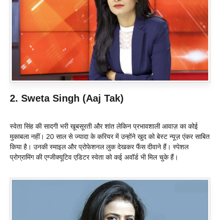
2. Sweta Singh (Aaj Tak)
स्वेता सिंह की सादगी भरी खूबसूरती और शांत लेकिन प्रभावशाली आवाज़ का कोई
मुकाबला नहीं। 20 साल से ज्यादा के करियर में उन्होंने खुद को बेस्ट न्यूज़ एंकर साबित
किया है। उनकी स्माइल और प्रोफेशनल लुक देखकर फैंस दीवाने हैं। स्पेशल
प्रोग्रामिंग की एग्जीक्यूटिव एडिटर स्वेता को कई अवॉर्ड भी मिल चुके हैं।