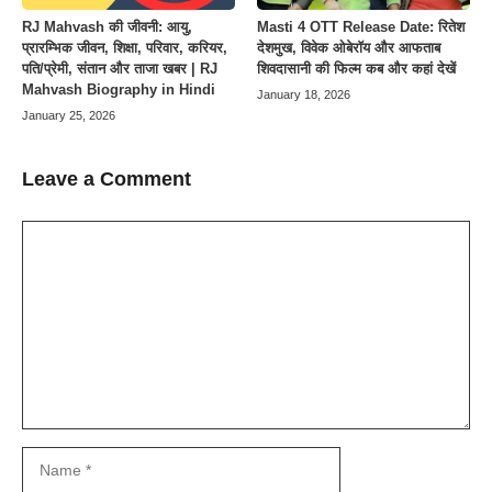
Masti 4 OTT Release Date: रितेश
RJ Mahvash की जीवनी: आयु,
देशमुख, विवेक ओबेरॉय और आफताब
प्रारम्भिक जीवन, शिक्षा, परिवार, करियर,
शिवदासानी की फिल्म कब और कहां देखें
पति/प्रेमी, संतान और ताजा खबर | RJ
Mahvash Biography in Hindi
January 18, 2026
January 25, 2026
Leave a Comment
Comment
Name