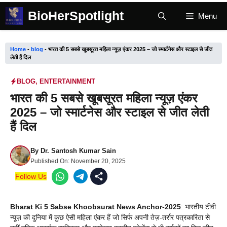
Skip
BioHerSpotlight
Menu
to
content
Home
-
blog
-
भारत की 5 सबसे खूबसूरत महिला न्यूज़ एंकर 2025 – जो स्मार्टनेस और स्टाइल से जीत
लेती हैं दिल
BLOG
,
ENTERTAINMENT
भारत की 5 सबसे खूबसूरत महिला न्यूज़ एंकर
2025 – जो स्मार्टनेस और स्टाइल से जीत लेती
हैं दिल
By
Dr. Santosh Kumar Sain
Published On:
November 20, 2025
Follow Us
Bharat Ki 5 Sabse Khoobsurat News Anchor-2025
: भारतीय टीवी
न्यूज़ की दुनिया में कुछ ऐसी महिला एंकर हैं जो सिर्फ अपनी तेज़-तर्रार पत्रकारिता से