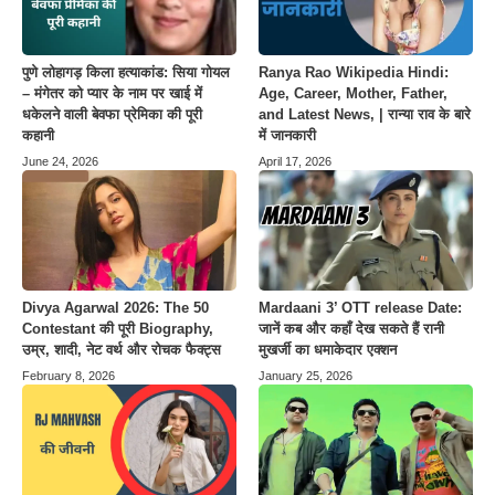
पुणे लोहागड़ किला हत्याकांड: सिया गोयल
Ranya Rao Wikipedia Hindi:
– मंगेतर को प्यार के नाम पर खाई में
Age, Career, Mother, Father,
धकेलने वाली बेवफा प्रेमिका की पूरी
and Latest News, | रान्या राव के बारे
कहानी
में जानकारी
June 24, 2026
April 17, 2026
Divya Agarwal 2026: The 50
Mardaani 3’ OTT release Date:
Contestant की पूरी Biography,
जानें कब और कहाँ देख सकते हैं रानी
उम्र, शादी, नेट वर्थ और रोचक फैक्ट्स
मुखर्जी का धमाकेदार एक्शन
February 8, 2026
January 25, 2026