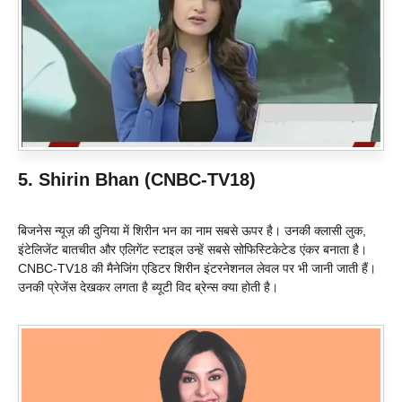
5. Shirin Bhan (CNBC-TV18)
बिजनेस न्यूज़ की दुनिया में शिरीन भन का नाम सबसे ऊपर है। उनकी क्लासी लुक,
इंटेलिजेंट बातचीत और एलिगेंट स्टाइल उन्हें सबसे सोफिस्टिकेटेड एंकर बनाता है।
CNBC-TV18 की मैनेजिंग एडिटर शिरीन इंटरनेशनल लेवल पर भी जानी जाती हैं।
उनकी प्रेजेंस देखकर लगता है ब्यूटी विद ब्रेन्स क्या होती है।