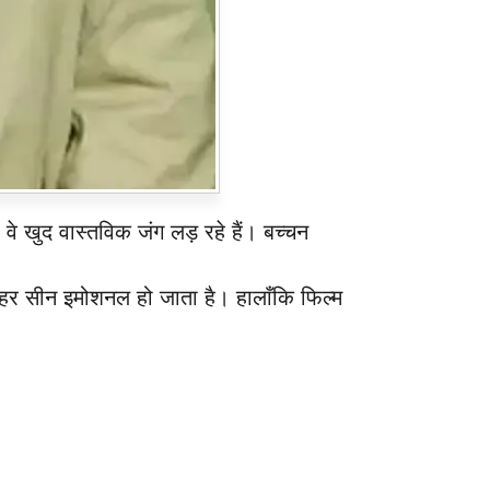
वे खुद वास्तविक जंग लड़ रहे हैं। बच्चन
हर सीन इमोशनल हो जाता है। हालाँकि फिल्म