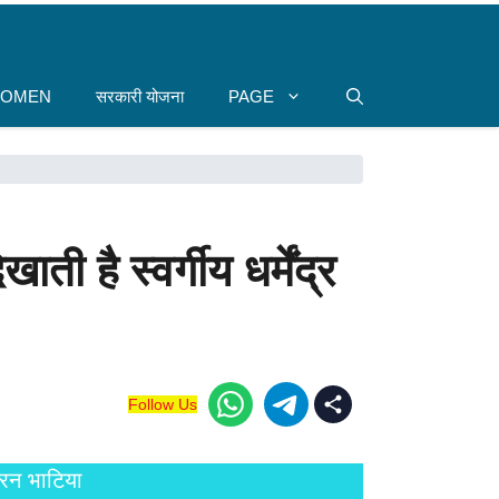
WOMEN
सरकारी योजना
PAGE
ै स्वर्गीय धर्मेंद्र
Follow Us
मरन भाटिया