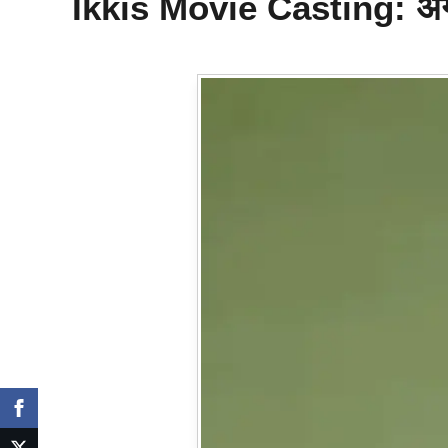
Ikkis Movie
Casting: अगस्त्