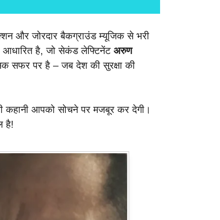
क्शन और जोरदार बैकग्राउंड म्यूजिक से भरी
आधारित है, जो सेकंड लेफ्टिनेंट
अरुण
सिक सफर पर है – जब देश की सुरक्षा की
ोड़ती कहानी आपको सोचने पर मजबूर कर देगी।
ल है!