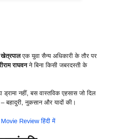
खेत्रपाल
एक युवा सैन्य अधिकारी के तौर पर
रीराम राघवन
ने बिना किसी जबरदस्ती के
ौड़ा ड्रामा नहीं, बस वास्तविक एहसास जो दिल
है – बहादुरी, नुकसान और यादों की।
l Movie Review हिंदी में