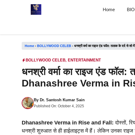
Skip
BioHerSpotlight
Home
BI
to
content
Home
-
BOLLYWOOD CELEB
-
धनश्री वर्मा का राइज एंड फॉल: तलाक के दर्द से 
BOLLYWOOD CELEB
,
ENTERTAINMENT
धनश्री वर्मा का राइज एंड फॉल: तल
Dhanashree Verma in Ris
By
Dr. Santosh Kumar Sain
Published On:
October 4, 2025
Dhanashree Verma in Rise and Fall:
दोस्तों, र
धनश्री शुरुआत से ही हाईलाइट्स में हैं। लेकिन उनका राइज 