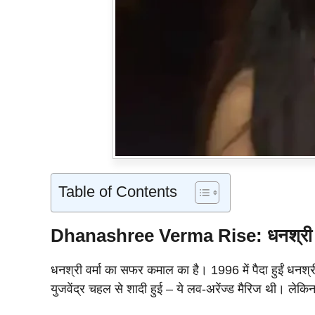
Table of Contents
Dhanashree Verma Rise:
धनश्री 
धनश्री वर्मा का सफर कमाल का है। 1996 में पैदा हुईं धनश्री
युजवेंद्र चहल से शादी हुई – ये लव-अरेंज्ड मैरिज थी। लेक