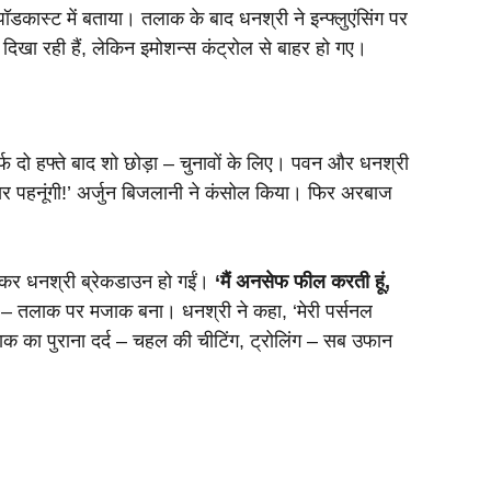
ॉडकास्ट में बताया। तलाक के बाद धनश्री ने इन्फ्लुएंसिंग पर
ंथ दिखा रही हैं, लेकिन इमोशन्स कंट्रोल से बाहर हो गए।
र्फ दो हफ्ते बाद शो छोड़ा – चुनावों के लिए। पवन और धनश्री
ायर पहनूंगी!’ अर्जुन बिजलानी ने कंसोल किया। फिर अरबाज
नकर धनश्री ब्रेकडाउन हो गईं।
‘मैं अनसेफ फील करती हूं,
हुई – तलाक पर मजाक बना। धनश्री ने कहा, ‘मेरी पर्सनल
क का पुराना दर्द – चहल की चीटिंग, ट्रोलिंग – सब उफान