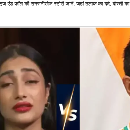
ाइज एंड फॉल की सनसनीखेज स्टोरी जानें, जहां तलाक का दर्द, दोस्ती क