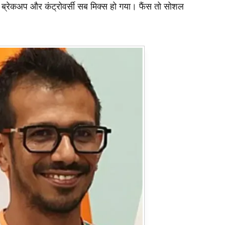
ा ब्रेकअप और कंट्रोवर्सी सब मिक्स हो गया। फैंस तो सोशल