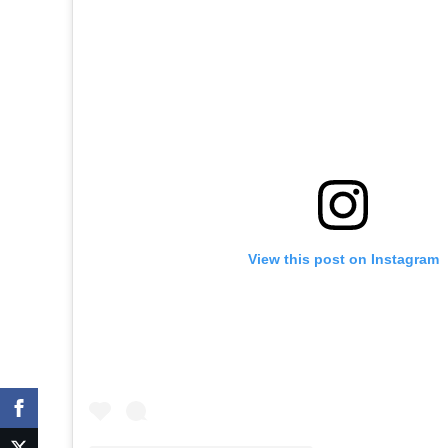
View this post on Instagram