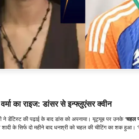
वर्मा का राइज: डांसर से इन्फ्लुएंसर क्वीन
 ने डेंटिस्ट की पढ़ाई के बाद डांस को अपनाया। यूट्यूब पर उनके ‘
चहल 
िन शादी के सिर्फ दो महीने बाद धनश्री को चहल की चीटिंग का शक हुआ। ‘