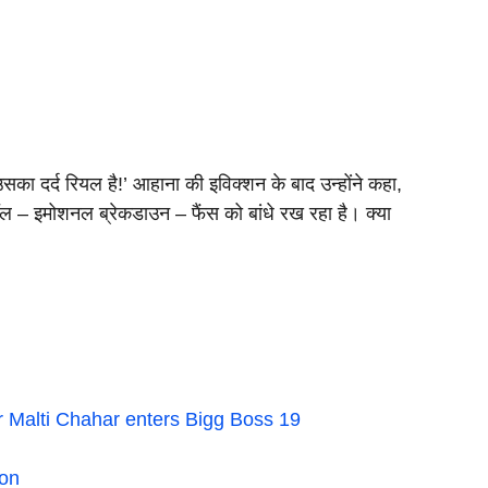
उसका दर्द रियल है!’ आहाना की इविक्शन के बाद उन्होंने कहा,
 फॉल – इमोशनल ब्रेकडाउन – फैंस को बांधे रख रहा है। क्या
ister Malti Chahar enters Bigg Boss 19
ion