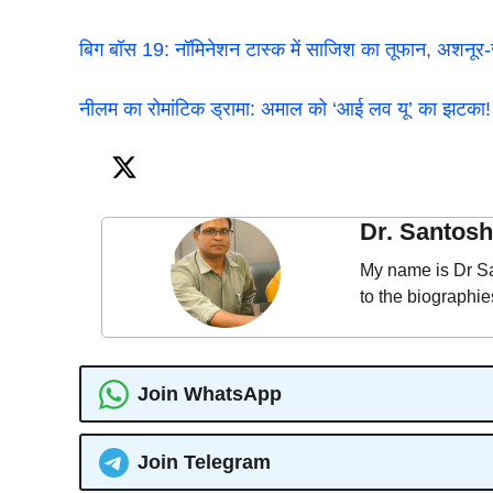
बिग बॉस 19: नॉमिनेशन टास्क में साजिश का तूफान, अशनूर
नीलम का रोमांटिक ड्रामा: अमाल को ‘आई लव यू’ का झटका!
Dr. Santos
My name is Dr Sa
to the biographi
Join WhatsApp
Join Telegram