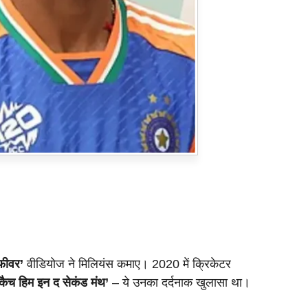
फीवर’
वीडियोज ने मिलियंस कमाए। 2020 में क्रिकेटर
कैच हिम इन द सेकंड मंथ’
– ये उनका दर्दनाक खुलासा था।