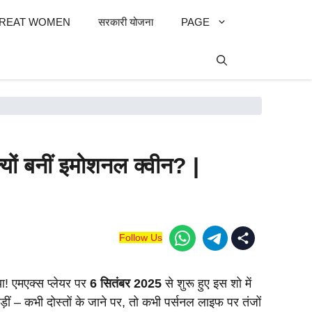
REAT WOMEN
सरकारी योजना
PAGE
्यों बनीं इमोशनल क्वीन? |
Follow Us
िया! एमएक्स प्लेयर पर
6
सितंबर 2025
से शुरू हुए इस शो में
ीं – कभी दोस्तों के जाने पर, तो कभी पर्सनल लाइफ पर तंजों