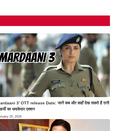
ardaani 3’ OTT release Date: जानें कब और कहाँ देख सकते हैं रानी
खर्जी का धमाकेदार एक्शन
nuary 25, 2026