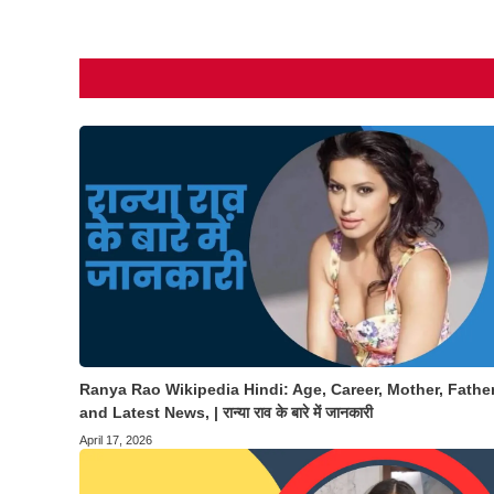
Ranya Rao Wikipedia Hindi: Age, Career, Mother, Father
and Latest News, | रान्या राव के बारे में जानकारी
April 17, 2026