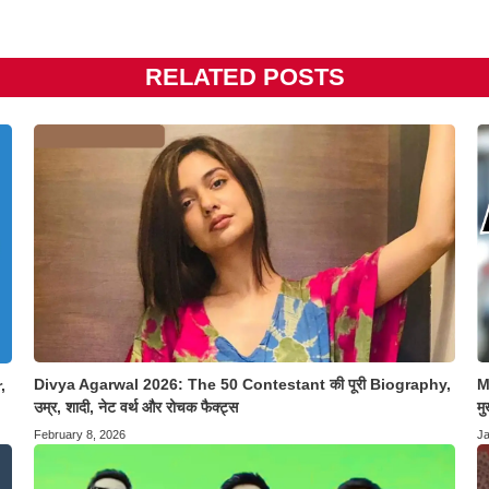
RELATED POSTS
Divya Agarwal 2026: The 50 Contestant की पूरी Biography,
M
,
उम्र, शादी, नेट वर्थ और रोचक फैक्ट्स
मु
February 8, 2026
Ja