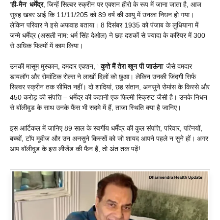
‘
ही-मैन
‘
धर्मेंद्र
, जिन्हें सिल्वर स्क्रीन पर एक्शन हीरो के रूप में जाना जाता है, आज
सुबह खबर आई कि 11/11/205 को 89 वर्ष की आयु में उनका निधन हो गया।
लेकिन परिवार ने इसे अफवाह बताया। 8 दिसंबर 1935 को पंजाब के लुधियाना में
जन्मे धर्मेंद्र (असली नाम: धर्म सिंह देओल) ने छह दशकों से ज्यादा के करियर में 300
से अधिक फिल्मों में काम किया।
उनकी मासूम मुस्कान, दमदार एक्शन, ‘
कुत्ते मैं तेरा खून पी जाऊंगा
’ जैसे दमदार
डायलॉग और रोमांटिक रोल्स ने लाखों दिलों को छुआ। लेकिन उनकी जिंदगी सिर्फ
सिल्वर स्क्रीन तक सीमित नहीं। दो शादियां, छह संतान, अनसुने रोमांस के किस्से और
450 करोड़ की संपत्ति – धर्मेंद्र की कहानी एक फिल्मी स्क्रिप्ट जैसी है। उनके निधन
से बॉलीवुड के साथ उनके फैंस भी सदमे में हैं, ताजा स्थिति क्या है जानिए।
इस आर्टिकल में जानिए 89 साल के स्वर्गीय धर्मेंद्र की कुल संपत्ति, परिवार, पत्नियों,
बच्चों, टॉप मूवीज और उन अनसुने किस्सों को जो शायद आपने पहले न सुने हों। अगर
आप बॉलीवुड के इस लीजेंड की फैन हैं, तो अंत तक पढ़ें!