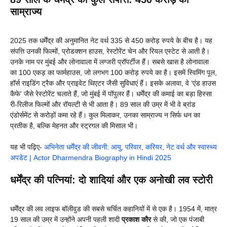
साम्राज्य
2025 तक धर्मेंद्र की अनुमानित नेट वर्थ 335 से 450 करोड़ रुपये के बीच है। यह
संपत्ति उनकी फिल्मों, प्रोडक्शन हाउस, रेस्टोरेंट चेन और रियल एस्टेट से आती है।
उनके नाम पर मुंबई और लोनावाला में लग्जरी प्रॉपर्टीज हैं। सबसे खास है लोनावाला
का 100 एकड़ का फार्महाउस, जो लगभग 100 करोड़ रुपये का है। इसमें स्विमिंग पूल,
हॉर्स राइडिंग ट्रैक और प्राइवेट थिएटर जैसी सुविधाएं हैं। इसके अलावा, वे ‘एंड हाउस
कैफे’ जैसे रेस्टोरेंट चलाते हैं, जो मुंबई में पॉपुलर हैं। धर्मेंद्र की कमाई का बड़ा हिस्सा
री-रिलीज फिल्मों और रॉयल्टी से भी आता है। 89 साल की उम्र में भी वे ब्रांड
एंडोर्समेंट से करोड़ों कमा रहे हैं। कुल मिलाकर, उनका साम्राज्य न सिर्फ धन का
प्रतीक है, बल्कि मेहनत और स्ट्रगल की मिसाल भी।
यह भी पढ़िए-
अभिनेता धर्मेंद्र की जीवनी: आयु, परिवार, करियर, नेट वर्थ और स्वास्थ्य
अपडेट | Actor Dharmendra Biography in Hindi 2025
धर्मेंद्र की पत्नियां: दो शादियां और एक अनोखी लव स्टोरी
धर्मेंद्र की लव लाइफ बॉलीवुड की सबसे चर्चित कहानियों में से एक है। 1954 में, मात्र
19 साल की उम्र में उन्होंने अपनी पहली शादी
प्रकाश कौर
से की, जो एक पंजाबी