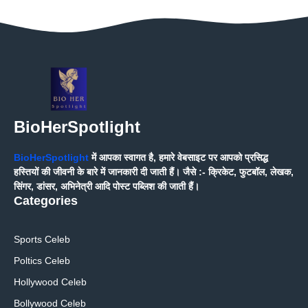
BioHerSpotlight
BioHerSpotlight
में आपका स्वागत है, हमारे वेबसाइट पर आपको प्रसिद्ध
हस्तियों की जीवनी के बारे में जानकारी दी जाती हैं। जैसे :- क्रिकेट, फुटबॉल, लेखक,
सिंगर, डांसर, अभिनेत्री आदि पोस्ट पब्लिश की जाती हैं।
Categories
Sports Celeb
Poltics Celeb
Hollywood Celeb
Bollywood Celeb