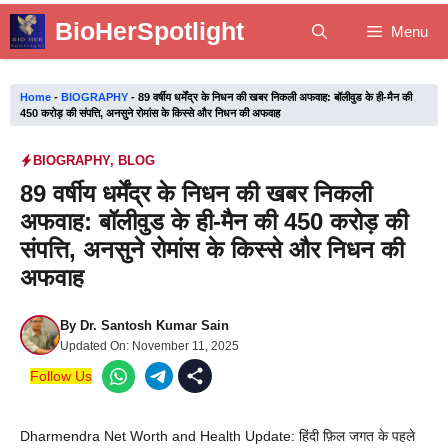
Skip
BioHerSpotlight
Menu
to
content
Home
-
BIOGRAPHY
-
89 वर्षीय धर्मेंद्र के निधन की खबर निकली अफवाह: बॉलीवुड के ही-मैन की
450 करोड़ की संपत्ति, अनसुने रोमांस के किस्से और निधन की अफवाह
BIOGRAPHY
,
BLOG
89 वर्षीय धर्मेंद्र के निधन की खबर निकली
अफवाह: बॉलीवुड के ही-मैन की 450 करोड़ की
संपत्ति, अनसुने रोमांस के किस्से और निधन की
अफवाह
By
Dr. Santosh Kumar Sain
Updated On:
November 11, 2025
Follow Us
Dharmendra Net Worth and Health Update: हिंदी फ़िल जगत के पहले