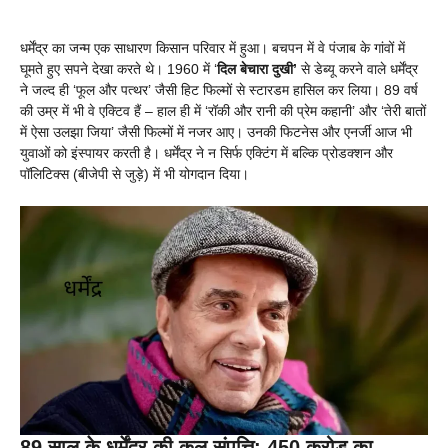
धर्मेंद्र का जन्म एक साधारण किसान परिवार में हुआ। बचपन में वे पंजाब के गांवों में
घूमते हुए सपने देखा करते थे। 1960 में ‘
दिल बेचारा
दुखी’
से डेब्यू करने वाले धर्मेंद्र
ने जल्द ही ‘फूल और पत्थर’ जैसी हिट फिल्मों से स्टारडम हासिल कर लिया। 89 वर्ष
की उम्र में भी वे एक्टिव हैं – हाल ही में ‘रॉकी और रानी की प्रेम कहानी’ और ‘तेरी बातों
में ऐसा उलझा जिया’ जैसी फिल्मों में नजर आए। उनकी फिटनेस और एनर्जी आज भी
युवाओं को इंस्पायर करती है। धर्मेंद्र ने न सिर्फ एक्टिंग में बल्कि प्रोडक्शन और
पॉलिटिक्स (बीजेपी से जुड़े) में भी योगदान दिया।
89 साल के धर्मेंद्र की कुल संपत्ति: 450 करोड़ का