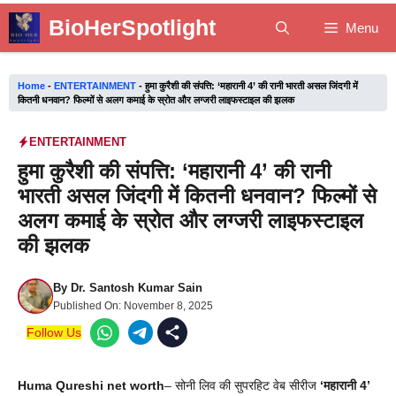
Skip
BioHerSpotlight
Menu
to
content
Home
-
ENTERTAINMENT
-
हुमा कुरैशी की संपत्ति: ‘महारानी 4’ की रानी भारती असल जिंदगी में
कितनी धनवान? फिल्मों से अलग कमाई के स्रोत और लग्जरी लाइफस्टाइल की झलक
ENTERTAINMENT
हुमा कुरैशी की संपत्ति: ‘महारानी 4’ की रानी
भारती असल जिंदगी में कितनी धनवान? फिल्मों से
अलग कमाई के स्रोत और लग्जरी लाइफस्टाइल
की झलक
By
Dr. Santosh Kumar Sain
Published On:
November 8, 2025
Follow Us
Huma Qureshi net worth
– सोनी लिव की सुपरहिट वेब सीरीज
‘महारानी 4’