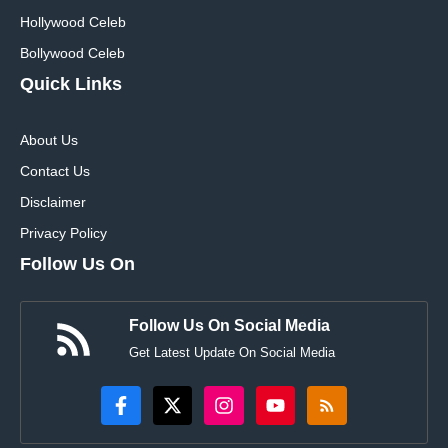
Hollywood Celeb
Bollywood Celeb
Quick Links
About Us
Contact Us
Disclaimer
Privacy Policy
Follow Us On
Follow Us On Social Media
Get Latest Update On Social Media