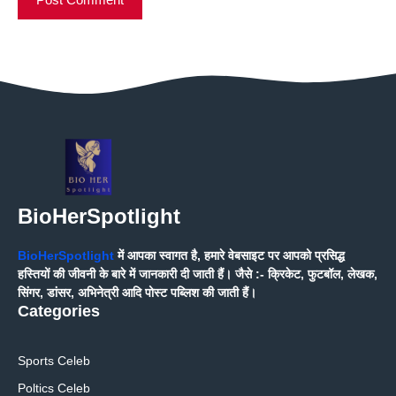
BioHerSpotlight
BioHerSpotlight
में आपका स्वागत है, हमारे वेबसाइट पर आपको प्रसिद्ध
हस्तियों की जीवनी के बारे में जानकारी दी जाती हैं। जैसे :- क्रिकेट, फुटबॉल, लेखक,
सिंगर, डांसर, अभिनेत्री आदि पोस्ट पब्लिश की जाती हैं।
Categories
Sports Celeb
Poltics Celeb