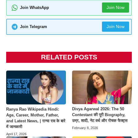
Join Now
Join WhatsApp
Join Now
Join Telegram
RELATED POSTS
Divya Agarwal 2026: The 50
Ranya Rao Wikipedia Hindi:
Contestant की पूरी Biography,
Age, Career, Mother, Father,
उम्र, शादी, नेट वर्थ और रोचक फैक्ट्स
and Latest News, | रान्या राव के बारे
में जानकारी
February 8, 2026
April 17, 2026