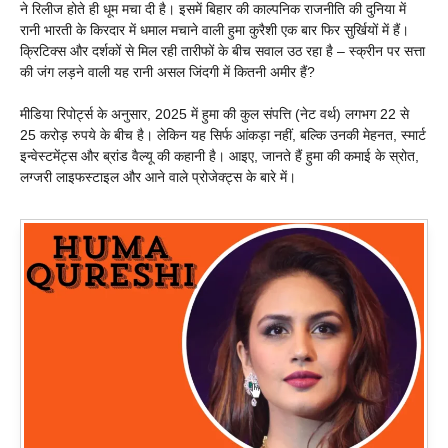
ने रिलीज होते ही धूम मचा दी है। इसमें बिहार की काल्पनिक राजनीति की दुनिया में
रानी भारती के किरदार में धमाल मचाने वाली हुमा कुरैशी एक बार फिर सुर्खियों में हैं।
क्रिटिक्स और दर्शकों से मिल रही तारीफों के बीच सवाल उठ रहा है – स्क्रीन पर सत्ता
की जंग लड़ने वाली यह रानी असल जिंदगी में कितनी अमीर हैं?
मीडिया रिपोर्ट्स के अनुसार, 2025 में हुमा की कुल संपत्ति (नेट वर्थ) लगभग 22 से
25 करोड़ रुपये के बीच है। लेकिन यह सिर्फ आंकड़ा नहीं, बल्कि उनकी मेहनत, स्मार्ट
इन्वेस्टमेंट्स और ब्रांड वैल्यू की कहानी है। आइए, जानते हैं हुमा की कमाई के स्रोत,
लग्जरी लाइफस्टाइल और आने वाले प्रोजेक्ट्स के बारे में।