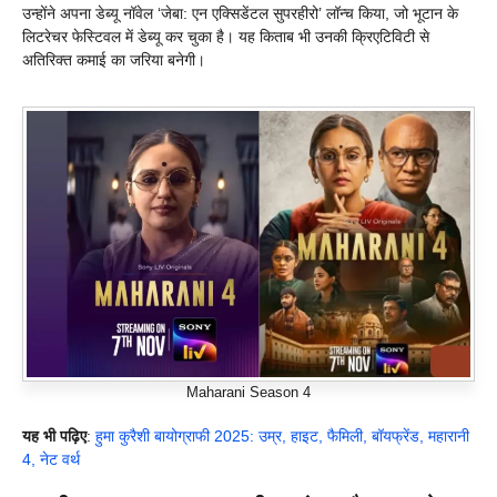
उन्होंने अपना डेब्यू नॉवेल ‘जेबा: एन एक्सिडेंटल सुपरहीरो’ लॉन्च किया, जो भूटान के
लिटरेचर फेस्टिवल में डेब्यू कर चुका है। यह किताब भी उनकी क्रिएटिविटी से
अतिरिक्त कमाई का जरिया बनेगी।
Maharani Season 4
यह भी पढ़िए
:
हुमा कुरैशी बायोग्राफी 2025: उम्र, हाइट, फैमिली, बॉयफ्रेंड, महारानी
4, नेट वर्थ