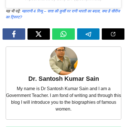
यह भी पढ़ें:
महारानी 4 रिव्यू – सत्ता की कुर्सी पर रानी भारती का बदला, क्या है सीरीज
का ट्विस्ट?
Dr. Santosh Kumar Sain
My name is Dr Santosh Kumar Sain and I am a
Government Teacher. I am fond of writing and through this
blog I will introduce you to the biographies of famous
women.