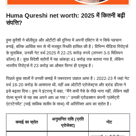
Huma Qureshi net worth: 2025 में कितनी बढ़ी
संपत्ति?
हुमा कुरैशी ने बॉलीवुड और ओटीटी की दुनिया में अपनी एक्टिंग से न सिर्फ पहचान
बनाई, बल्कि आर्थिक रूप से भी मजबूत स्थिति हासिल की है। विभिन्न मीडिया रिपोर्ट्स
के मुताबिक, उनकी नेट वर्थ 2025 में 22-25 करोड़ रुपये (लगभग 3-5 मिलियन
डॉलर) है। कुछ विदेशी स्रोतों में यह आंकड़ा 41 करोड़ तक बताया गया है, लेकिन
भारतीय रिपोर्ट्स में 23 करोड़ का औसत फिगर ही प्रमुख है।
पिछले कुछ सालों में उनकी कमाई में जबरदस्त उछाल आया है। 2022-23 में जहां नेट
वर्थ 18-20 करोड़ के आसपास थी, वहीं अब ओटीटी प्रोजेक्ट्स और ब्रांड डील्स ने
इसे बढ़ावा दिया। हुमा ने इंटरव्यू में कहा, “मैंने कभी पैसे के पीछे भागा नहीं, लेकिन सही
रोल्स चुनने से यह सब अपने आप आ गया।” उनकी प्रोडक्शन कंपनी ‘एलेमेंट्री
एंटरटेनमेंट’ (भाई साकिब सलीम के साथ) भी अतिरिक्त आय का स्रोत है।
अनुमानित राशि (प्रति
कमाई का स्रोत
नोट
प्रोजेक्ट)