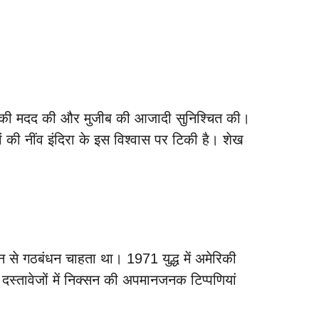
यों की मदद की और मुजीब की आजादी सुनिश्चित की।
ं की नींव इंदिरा के इस विश्वास पर टिकी है। शेख
 चीन से गठबंधन चाहता था। 1971 युद्ध में अमेरिकी
दस्तावेजों में निक्सन की अपमानजनक टिप्पणियां