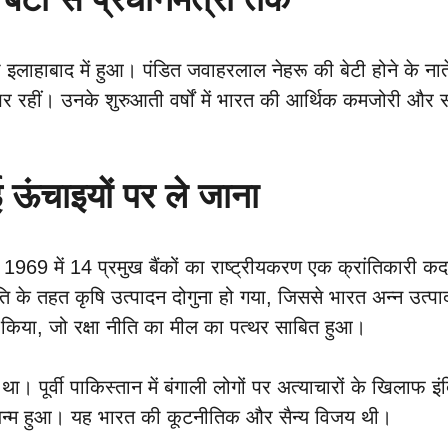
हाबाद में हुआ। पंडित जवाहरलाल नेहरू की बेटी होने के नाते वे स
र रहीं। उनके शुरुआती वर्षों में भारत की आर्थिक कमजोरी और 
 ऊंचाइयों पर ले जाना
969 में 14 प्रमुख बैंकों का राष्ट्रीयकरण एक क्रांतिकारी कदम था,
के तहत कृषि उत्पादन दोगुना हो गया, जिससे भारत अन्न उत्पाद
ित किया, जो रक्षा नीति का मील का पत्थर साबित हुआ।
ा। पूर्वी पाकिस्तान में बंगाली लोगों पर अत्याचारों के खिलाफ इं
का जन्म हुआ। यह भारत की कूटनीतिक और सैन्य विजय थी।