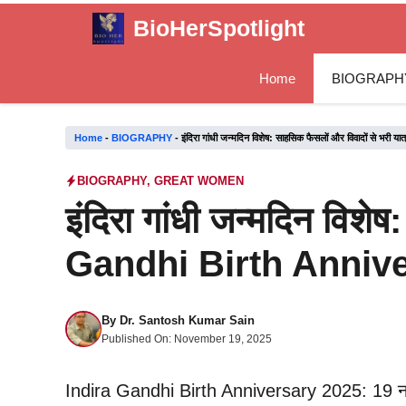
Skip
BioHerSpotlight
to
content
Home
BIOGRAPH
Home
-
BIOGRAPHY
-
इंदिरा गांधी जन्मदिन विशेष: साहसिक फैसलों और विवादों से 
BIOGRAPHY
,
GREAT WOMEN
इंदिरा गांधी जन्मदिन विशे
Gandhi Birth Anniv
By
Dr. Santosh Kumar Sain
Published On:
November 19, 2025
Indira Gandhi Birth Anniversary 2025: 19 