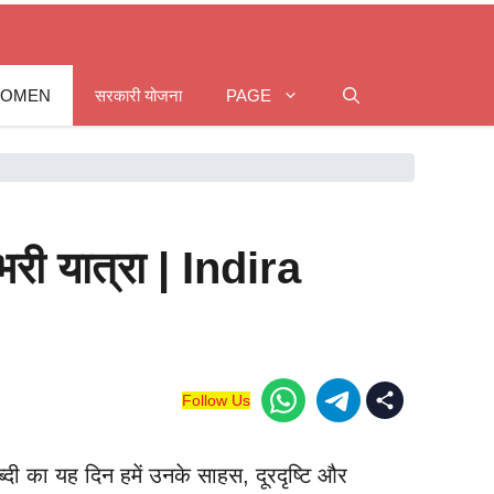
WOMEN
सरकारी योजना
PAGE
भरी यात्रा | Indira
Follow Us
्दी का यह दिन हमें उनके साहस, दूरदृष्टि और