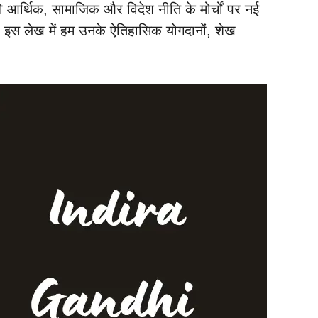
 को आर्थिक, सामाजिक और विदेश नीति के मोर्चों पर नई
ा। इस लेख में हम उनके ऐतिहासिक योगदानों, शेख