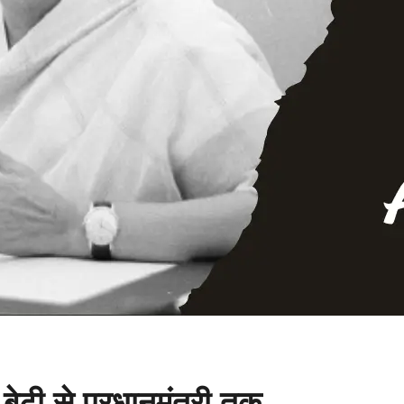
 बेटी से प्रधानमंत्री तक