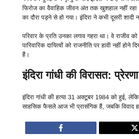
फिरोज का वैवाहिक जीवन अंत तक खुशहाल नहीं रहा।
का दौरा पड़ने से हो गया। इंदिरा ने कभी दूसरी शाद
परिवार के प्रति उनका लगाव गहरा था। वे राजीव को 
पारिवारिक दायित्वों को राजनीति पर हावी नहीं होने 
हैं।
इंदिरा गांधी की विरासत: प्रे
इंदिरा गांधी की हत्या 31 अक्टूबर 1984 को हुई, ल
साहसिक फैसले आज भी प्रासंगिक हैं, जबकि विवाद हमें