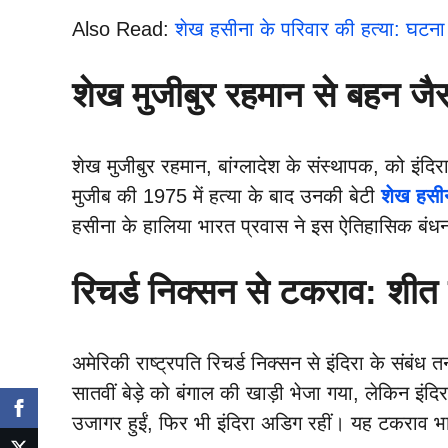
Also Read:
शेख हसीना के परिवार की हत्या: घ
शेख मुजीबुर रहमान से बहन जै
शेख मुजीबुर रहमान, बांग्लादेश के संस्थापक, को इंदिरा
मुजीब की 1975 में हत्या के बाद उनकी बेटी
शेख हसी
हसीना के हालिया भारत प्रवास ने इस ऐतिहासिक बं
रिचर्ड निक्सन से टकराव: शीत य
अमेरिकी राष्ट्रपति रिचर्ड निक्सन से इंदिरा के संबंध 
सातवीं बेड़े को बंगाल की खाड़ी भेजा गया, लेकिन इं
उजागर हुईं, फिर भी इंदिरा अडिग रहीं। यह टकराव भ