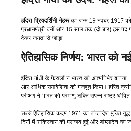
इंदिरा प्रियदर्शिनी नेहरू
का जन्म 19 नवंबर 1917 को इला
प्रधानमंत्री बनीं और 15 साल तक (दो बार) इस पद प
देकर जनता से जोड़ा।
ऐतिहासिक निर्णय: भारत को नई
इंदिरा गांधी के फैसलों ने भारत को आत्मनिर्भर बनाया। 1
और आर्थिक समावेशिता को मजबूत किया। हरित क्रांति 
परीक्षण ने भारत को परमाणु शक्ति संपन्न राष्ट्र घोष
सबसे ऐतिहासिक कदम 1971 का बांग्लादेश मुक्ति युद्ध थ
दिनों में पाकिस्तान की पराजय हुई और बांग्लादेश 