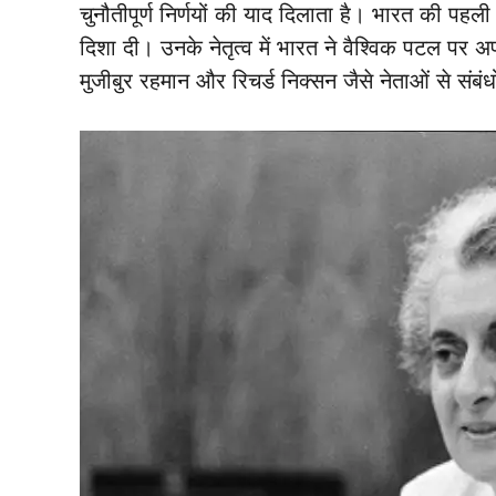
चुनौतीपूर्ण निर्णयों की याद दिलाता है। भारत की पहली
दिशा दी। उनके नेतृत्व में भारत ने वैश्विक पटल पर
मुजीबुर रहमान और रिचर्ड निक्सन जैसे नेताओं से संबंध