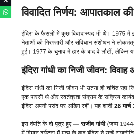
विवादित निर्णय: आपातकाल की
इंदिरा के फैसलों में कुछ विवादास्पद भी थे। 1975 मे
नेताओं की गिरफ्तारी और संविधान संशोधन ने लोकतंत
हुई। 1977 के चुनाव में हार के बाद वे लौटीं, लेक
इंदिरा गांधी का निजी जीवन: विवाह
इंदिरा गांधी का निजी जीवन भी उतना ही चर्चित रहा ज
एक पारसी थे और स्वतंत्रता संग्राम के सक्रिय कार्यक
इंदिरा अपनी पसंद पर अडिग रहीं। यह शादी
26 मार्च
इस दंपति के दो पुत्र हुए —
राजीव गांधी
(जन्म 194
में विमान दुर्घटना में मृत्यु के बाद इंदिरा ने उन्हें र