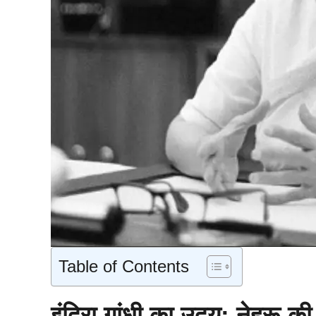
Table of Contents
इंदिरा गांधी का उदय: नेहरू की