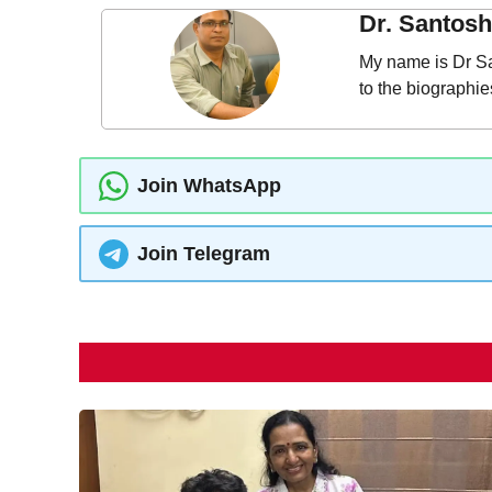
Dr. Santos
My name is Dr Sa
to the biographi
Join WhatsApp
Join Telegram