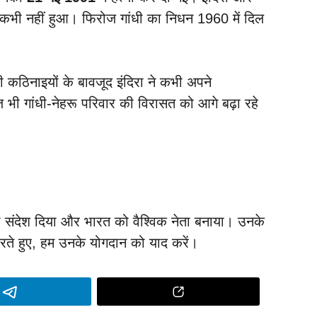
कभी नहीं हुआ। फिरोज गांधी का निधन 1960 में दिल
ी कठिनाइयों के बावजूद इंदिरा ने कभी अपने
ज भी गांधी-नेहरू परिवार की विरासत को आगे बढ़ा रहे
ा संदेश दिया और भारत को वैश्विक नेता बनाया। उनके
 करते हुए, हम उनके योगदान को याद करें।