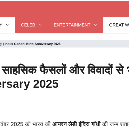
Y
CELEB
ENTERTAINMENT
GREAT 
भरी यात्रा | Indira Gandhi Birth Anniversary 2025
ष: साहसिक फैसलों और विवादों से 
ersary 2025
नवंबर 2025 को भारत की
आयरन लेडी
इंदिरा गांधी
की जन्म शताब