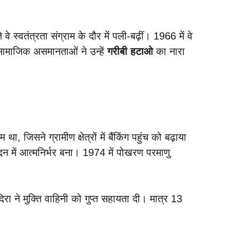
्वतंत्रता संग्राम के दौर में पली-बढ़ीं। 1966 में वे
सामाजिक असमानताओं ने उन्हें
गरीबी हटाओ
का नारा
 जिसने ग्रामीण क्षेत्रों में बैंकिंग पहुंच को बढ़ाया
न में आत्मनिर्भर बना। 1974 में पोखरण परमाणु
दिरा ने मुक्ति वाहिनी को गुप्त सहायता दी। मात्र 13