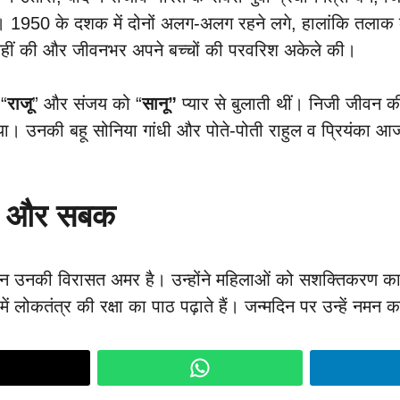
 1950 के दशक में दोनों अलग-अलग रहने लगे, हालांकि तलाक 
ी नहीं की और जीवनभर अपने बच्चों की परवरिश अकेले की।
“
राजू
” और संजय को “
सानू”
प्यार से बुलाती थीं। निजी जीवन क
दिया। उनकी बहू सोनिया गांधी और पोते-पोती राहुल व प्रियंका आ
रणा और सबक
ेकिन उनकी विरासत अमर है। उन्होंने महिलाओं को सशक्तिकरण क
 लोकतंत्र की रक्षा का पाठ पढ़ाते हैं। जन्मदिन पर उन्हें नमन