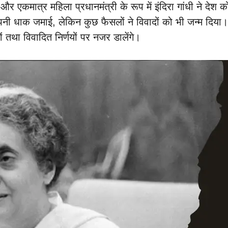
 और एकमात्र महिला प्रधानमंत्री के रूप में इंदिरा गांधी ने देश
 अपनी धाक जमाई, लेकिन कुछ फैसलों ने विवादों को भी जन्म दिय
ों तथा विवादित निर्णयों पर नजर डालेंगे।