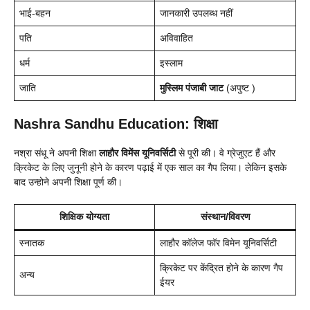
भाई-बहन
जानकारी उपलब्ध नहीं
पति
अविवाहित
धर्म
इस्लाम
जाति
मुस्लिम पंजाबी जाट
(अपुष्ट )
Nashra Sandhu Education: शिक्षा
नश्रा संधू ने अपनी शिक्षा
लाहौर विमेंस यूनिवर्सिटी
से पूरी की। वे ग्रेजुएट हैं और
क्रिकेट के लिए जुनूनी होने के कारण पढ़ाई में एक साल का गैप लिया। लेकिन इसके
बाद उन्होने अपनी शिक्षा पूर्ण की।
शिक्षिक योग्यता
संस्थान/विवरण
स्नातक
लाहौर कॉलेज फॉर विमेन यूनिवर्सिटी
क्रिकेट पर केंद्रित होने के कारण गैप
अन्य
ईयर