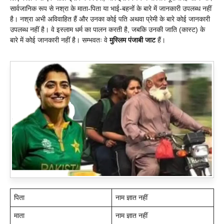
सार्वजानिक रूप से नश्रा के माता-पिता या भाई-बहनों के बारे में जानकारी उपलब्ध नहीं
है। नश्रा अभी अविवाहित हैं और उनका कोई पति अथवा प्रेमी के बारे कोई जानकारी
उपलब्ध नहीं है। वे इस्लाम धर्म का पालन करती है, जबकि उनकी जाति (कास्ट) के
बारे में कोई जानकारी नहीं है। सम्भवतः वे
मुस्लिम पंजाबी जाट
हैं।
पिता
नाम ज्ञात नहीं
माता
नाम ज्ञात नहीं