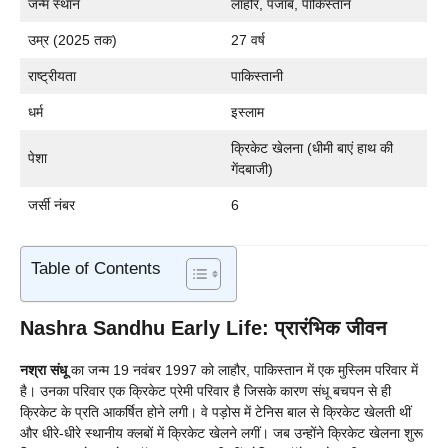
जन्म स्थान
लाहौर, पंजाब, पाकिस्तान
उम्र (2025 तक)
27 वर्ष
राष्ट्रीयता
पाकिस्तानी
धर्म
इस्लाम
क्रिकेट खेलना (धीमी बाएं हाथ की
पेशा
गेंदबाजी)
जर्सी नंबर
6
Table of Contents
Nashra Sandhu Early Life: प्रारंभिक जीवन
नश्रा संधू
का जन्म 19 नवंबर 1997 को लाहौर, पाकिस्तान में एक मुस्लिम परिवार में
है। उनका परिवार एक क्रिकेट प्रेमी परिवार है जिसके कारण संधू बचपन से ही
क्रिकेट के प्रति आकर्षित होने लगी। वे पड़ोस में टेनिस बाल से क्रिकेट खेलती थीं
और धीरे-धीरे स्थानीय क्लबों में क्रिकेट खेलने लगीं। जब उन्होंने क्रिकेट खेलना शुरू