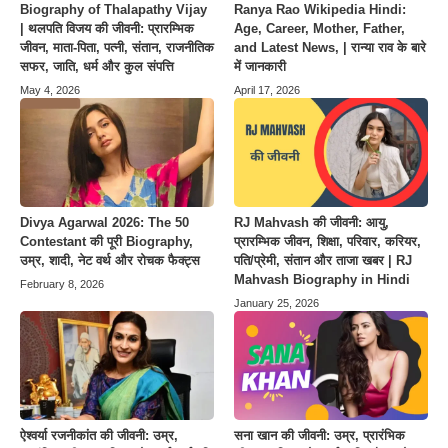
Biography of Thalapathy Vijay
Ranya Rao Wikipedia Hindi:
| थलपति विजय की जीवनी: प्रारम्भिक
Age, Career, Mother, Father,
जीवन, माता-पिता, पत्नी, संतान, राजनीतिक
and Latest News, | रान्या राव के बारे
सफर, जाति, धर्म और कुल संपत्ति
में जानकारी
May 4, 2026
April 17, 2026
Divya Agarwal 2026: The 50
RJ Mahvash की जीवनी: आयु,
Contestant की पूरी Biography,
प्रारम्भिक जीवन, शिक्षा, परिवार, करियर,
उम्र, शादी, नेट वर्थ और रोचक फैक्ट्स
पति/प्रेमी, संतान और ताजा खबर | RJ
Mahvash Biography in Hindi
February 8, 2026
January 25, 2026
ऐश्वर्या रजनीकांत की जीवनी: उम्र,
सना खान की जीवनी: उम्र, प्रारंभिक