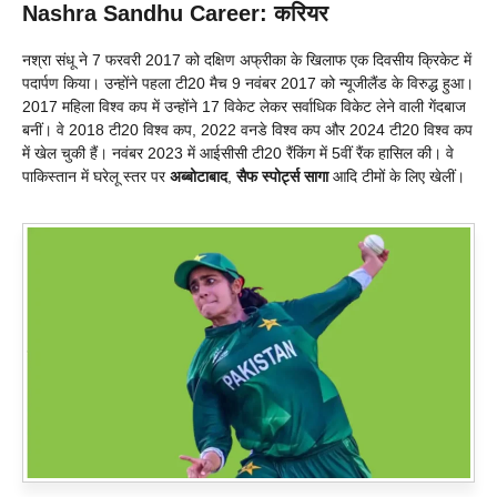
Nashra Sandhu Career: करियर
नश्रा संधू ने 7 फरवरी 2017 को दक्षिण अफ्रीका के खिलाफ एक दिवसीय क्रिकेट में
पदार्पण किया। उन्होंने पहला टी20 मैच 9 नवंबर 2017 को न्यूजीलैंड के विरुद्ध हुआ।
2017 महिला विश्व कप में उन्होंने 17 विकेट लेकर सर्वाधिक विकेट लेने वाली गेंदबाज
बनीं। वे 2018 टी20 विश्व कप, 2022 वनडे विश्व कप और 2024 टी20 विश्व कप
में खेल चुकी हैं। नवंबर 2023 में आईसीसी टी20 रैंकिंग में 5वीं रैंक हासिल की। वे
पाकिस्तान में घरेलू स्तर पर
अब्बोटाबाद
,
सैफ स्पोर्ट्स सागा
आदि टीमों के लिए खेलीं।