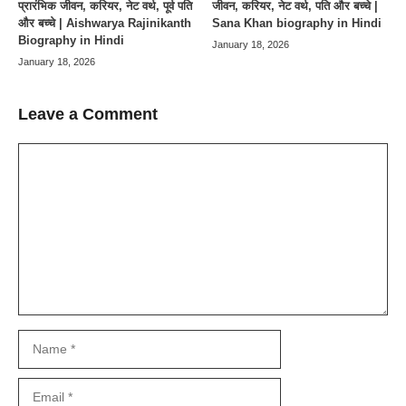
प्रारंभिक जीवन, करियर, नेट वर्थ, पूर्व पति
जीवन, करियर, नेट वर्थ, पति और बच्चे |
और बच्चे | Aishwarya Rajinikanth
Sana Khan biography in Hindi
Biography in Hindi
January 18, 2026
January 18, 2026
Leave a Comment
Comment
Name
Email