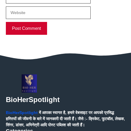
Website
BioHerSpotlight
BioHerSpotlight
में आपका स्वागत है, हमारे वेबसाइट पर आपको प्रसिद्ध
हस्तियों की जीवनी के बारे में जानकारी दी जाती हैं। जैसे :- क्रिकेट, फुटबॉल, लेखक,
सिंगर, डांसर, अभिनेत्री आदि पोस्ट पब्लिश की जाती हैं।