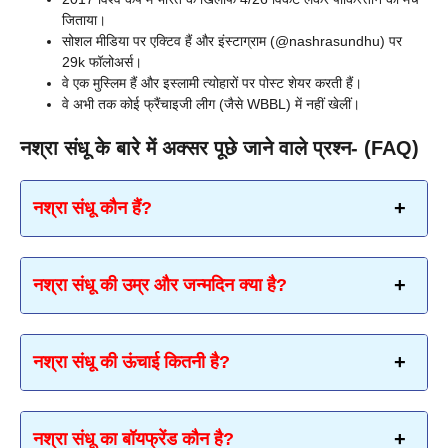
जिताया।
सोशल मीडिया पर एक्टिव हैं और इंस्टाग्राम (@nashrasundhu) पर
29k फॉलोअर्स।
वे एक मुस्लिम हैं और इस्लामी त्योहारों पर पोस्ट शेयर करती हैं।
वे अभी तक कोई फ्रैंचाइजी लीग (जैसे WBBL) में नहीं खेलीं।
नश्रा संधू के बारे में अक्सर पूछे जाने वाले प्रश्न- (FAQ)
नश्रा संधू कौन हैं?
नश्रा संधू की उम्र और जन्मदिन क्या है?
नश्रा संधू की ऊंचाई कितनी है?
नश्रा संधू का बॉयफ्रेंड कौन है?