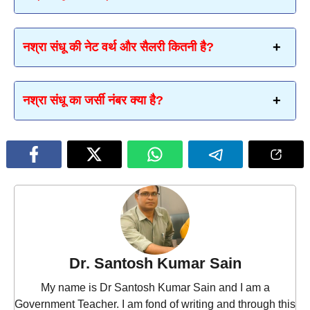
नश्रा संधू की नेट वर्थ और सैलरी कितनी है?
नश्रा संधू का जर्सी नंबर क्या है?
Dr. Santosh Kumar Sain
My name is Dr Santosh Kumar Sain and I am a
Government Teacher. I am fond of writing and through this