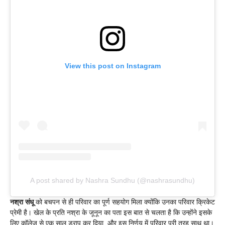
View this post on Instagram
A post shared by Nashra Sundhu (@nashrasundhu)
नश्रा संधू
को बचपन से ही परिवार का पूर्ण सहयोग मिला क्योंकि उनका परिवार क्रिकेट
प्रेमी है। खेल के प्रति नश्रा के जूनून का पता इस बात से चलता है कि उन्होंने इसके
लिए कॉलेज से एक साल ड्राप कर दिया, और इस निर्णय में परिवार पूरी तरह साथ था।