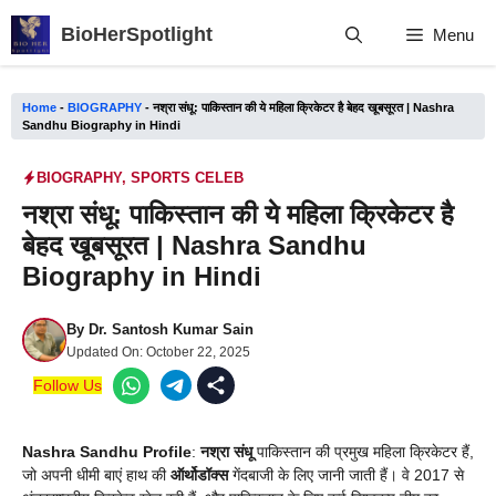
Skip
BioHerSpotlight
Menu
to
content
Home
-
BIOGRAPHY
-
नश्रा संधू: पाकिस्तान की ये महिला क्रिकेटर है बेहद खूबसूरत | Nashra
Sandhu Biography in Hindi
BIOGRAPHY
,
SPORTS CELEB
नश्रा संधू: पाकिस्तान की ये महिला क्रिकेटर है
बेहद खूबसूरत | Nashra Sandhu
Biography in Hindi
By
Dr. Santosh Kumar Sain
Updated On:
October 22, 2025
Follow Us
Nashra Sandhu Profile
:
नश्रा संधू
पाकिस्तान की प्रमुख महिला क्रिकेटर हैं,
जो अपनी धीमी बाएं हाथ की
ऑर्थोडॉक्स
गेंदबाजी के लिए जानी जाती हैं। वे 2017 से