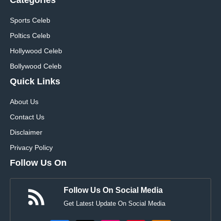
Categories
Sports Celeb
Poltics Celeb
Hollywood Celeb
Bollywood Celeb
Quick Links
About Us
Contact Us
Disclaimer
Privacy Policy
Follow Us On
Follow Us On Social Media
Get Latest Update On Social Media