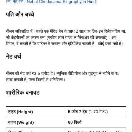
धर्म, नेट वर्थ | Nehal Chudasama Biography in Hindi
पति और बच्चे
नीलम अविवाहित हैं। पहले एक मैरिड मैन के साथ 2 साल का लिव-इन रिलेशनशिप था,
जो कंट्रोवर्सी का कारण बना (प्रवेश लाल यादव से लिंकअप की अफवाहें)। अब
सिंगल, वे कहती हैं कि पार्टनर में सम्मान और इंडिपेंडेंस चाहती हैं। कोई बच्चे नहीं हैं।
नेट वर्थ
नीलम की नेट वर्थ ₹3-5 करोड़ है। म्यूजिक वीडियोज और यूट्यूब से महीने के ₹5
लाख कमाती हैं, प्लस फिल्मों से अतिरिक्त।
शारीरिक बनावट
हाइट (Height)
5 फीट 7 इंच
(1.70 मीटर)
वजन (Weight)
60 किलो