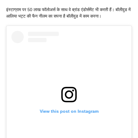
इंस्टाग्राम पर 50 लाख फॉलोअर्स के साथ वे ब्रांड एंडोर्समेंट भी करती हैं। बॉलीवुड में
आलिया भट्ट की फैन नीलम का सपना है बॉलीवुड में काम करना।
View this post on Instagram