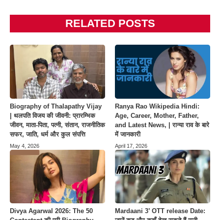
RELATED POSTS
Biography of Thalapathy Vijay
Ranya Rao Wikipedia Hindi:
| थलपति विजय की जीवनी: प्रारम्भिक
Age, Career, Mother, Father,
जीवन, माता-पिता, पत्नी, संतान, राजनीतिक
and Latest News, | रान्या राव के बारे
सफर, जाति, धर्म और कुल संपत्ति
में जानकारी
May 4, 2026
April 17, 2026
Divya Agarwal 2026: The 50
Mardaani 3’ OTT release Date: