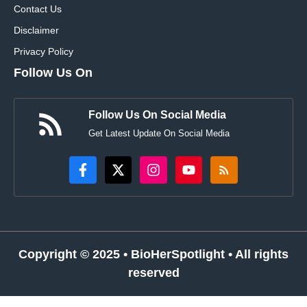
Contact Us
Disclaimer
Privacy Policy
Follow Us On
Follow Us On Social Media
Get Latest Update On Social Media
Copyright © 2025 •
BioHerSpotlight
• All rights
reserved