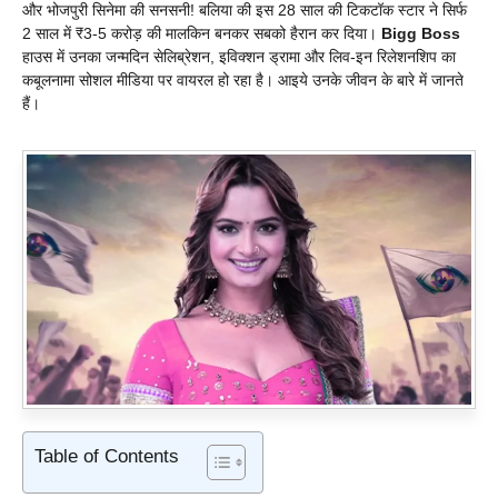
और भोजपुरी सिनेमा की सनसनी! बलिया की इस 28 साल की टिकटॉक स्टार ने सिर्फ
2 साल में ₹3-5 करोड़ की मालकिन बनकर सबको हैरान कर दिया।
Bigg Boss
हाउस में उनका जन्मदिन सेलिब्रेशन, इविक्शन ड्रामा और लिव-इन रिलेशनशिप का
कबूलनामा सोशल मीडिया पर वायरल हो रहा है। आइये उनके जीवन के बारे में जानते
हैं।
Table of Contents