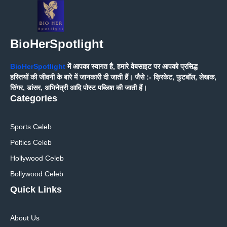
BioHerSpotlight
BioHerSpotlight
में आपका स्वागत है, हमारे वेबसाइट पर आपको प्रसिद्ध
हस्तियों की जीवनी के बारे में जानकारी दी जाती हैं। जैसे :- क्रिकेट, फुटबॉल, लेखक,
सिंगर, डांसर, अभिनेत्री आदि पोस्ट पब्लिश की जाती हैं।
Categories
Sports Celeb
Poltics Celeb
Hollywood Celeb
Bollywood Celeb
Quick Links
About Us