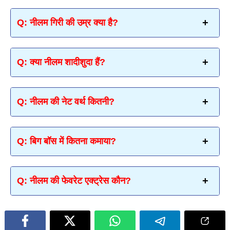
Q: नीलम गिरी की उम्र क्या है?
Q: क्या नीलम शादीशुदा हैं?
Q: नीलम की नेट वर्थ कितनी?
Q: बिग बॉस में कितना कमाया?
Q: नीलम की फेवरेट एक्ट्रेस कौन?