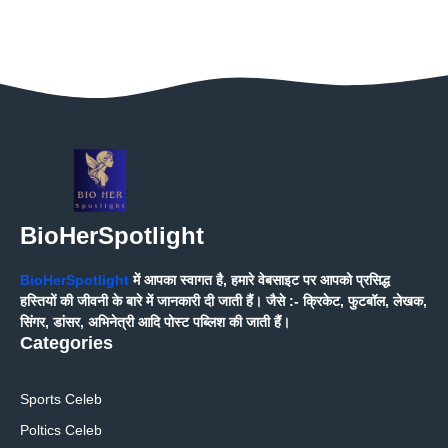
BioHerSpotlight
BioHerSpotlight
में आपका स्वागत है, हमारे वेबसाइट पर आपको प्रसिद्ध
हस्तियों की जीवनी के बारे में जानकारी दी जाती हैं। जैसे :- क्रिकेट, फुटबॉल, लेखक,
सिंगर, डांसर, अभिनेत्री आदि पोस्ट पब्लिश की जाती हैं।
Categories
Sports Celeb
Poltics Celeb