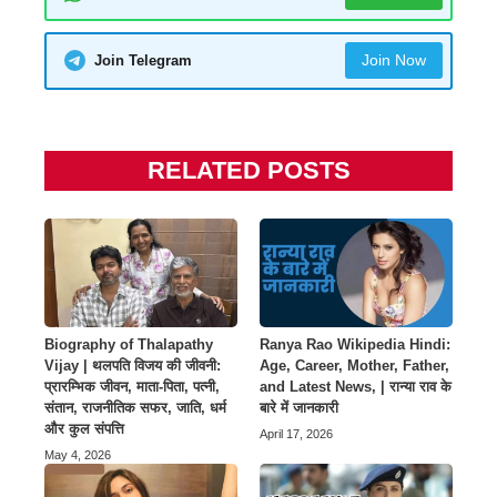
Join Now
Join Telegram
RELATED POSTS
Biography of Thalapathy
Ranya Rao Wikipedia Hindi:
Vijay | थलपति विजय की जीवनी:
Age, Career, Mother, Father,
प्रारम्भिक जीवन, माता-पिता, पत्नी,
and Latest News, | रान्या राव के
संतान, राजनीतिक सफर, जाति, धर्म
बारे में जानकारी
और कुल संपत्ति
April 17, 2026
May 4, 2026