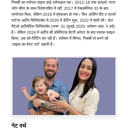
निक्की का पर्सनल लाइफ हाई-प्रोफाइल रहा। 2012-18 तक WWE स्टार
जॉन सीना के साथ रिलेशनशिप में रहीं; 2017 में रेसलमेनिया 33 के बाद
प्रपोजल मिला, लेकिन 2018 में ब्रेकअप हो गया। फिर
डांसिंग विद द स्टार्स
पार्टनर आर्टेम चिग्विंतसेव से 2020 में डेटिंग शुरू, 2022 में शादी की। बेटा
मैटेओ आर्टेमोविच चिग्विंतसेव (जन्म: 31 जुलाई 2020, वर्तमान उम्र: 5 वर्ष)
है। लेकिन 2024 में आर्टेम की डोमेस्टिक बैटरी अरेस्ट के बाद तलाक फाइल
किया; अब को-पैरेंटिंग कर रही हैं। वर्तमान में सिंगल, निक्की मां बनने को
‘लाइफ का बेस्ट पार्ट’ कहती हैं।
नेट वर्थ