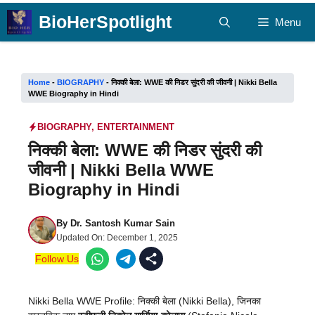
Skip
BioHerSpotlight
Menu
to
content
Home
-
BIOGRAPHY
-
निक्की बेला: WWE की निडर सुंदरी की जीवनी | Nikki Bella
WWE Biography in Hindi
BIOGRAPHY
,
ENTERTAINMENT
निक्की बेला: WWE की निडर सुंदरी की
जीवनी | Nikki Bella WWE
Biography in Hindi
By
Dr. Santosh Kumar Sain
Updated On:
December 1, 2025
Follow Us
Nikki Bella WWE Profile: निक्की बेला (Nikki Bella), जिनका