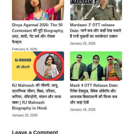
Divya Agarwal 2026: The 50
Mardaani 3’ OTT release
Contestant की पूरी Biography,
Date: जानें कब और कहाँ देख सकते
उम्र, शादी, नेट वर्थ और रोचक
हैं रानी मुखर्जी का धमाकेदार एक्शन
फैक्ट्स
January 25, 2026
February 8, 2026
Masti 4 OTT Release Date:
RJ Mahvash की जीवनी: आयु,
रितेश देशमुख, विवेक ओबेरॉय और
प्रारम्भिक जीवन, शिक्षा, परिवार,
आफताब शिवदासानी की फिल्म कब
करियर, पति/प्रेमी, संतान और ताजा
और कहां देखें
खबर | RJ Mahvash
Biography in Hindi
January 18, 2026
January 25, 2026
Leave a Comment