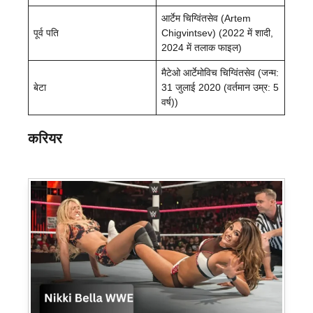
आर्टेम चिग्विंतसेव (Artem
पूर्व पति
Chigvintsev) (2022 में शादी,
2024 में तलाक फाइल)
मैटेओ आर्टेमोविच चिग्विंतसेव (जन्म:
बेटा
31 जुलाई 2020 (वर्तमान उम्र: 5
वर्ष))
करियर