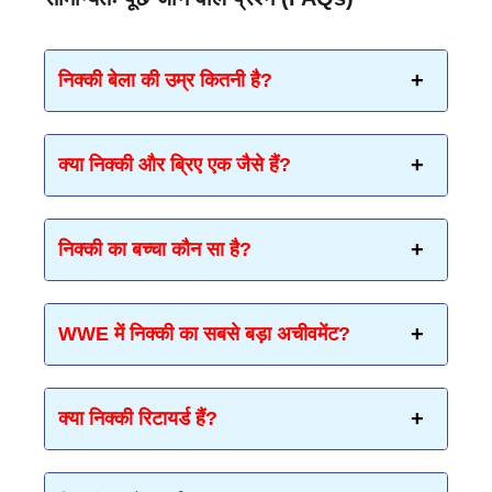
निक्की बेला की उम्र कितनी है?
क्या निक्की और ब्रिए एक जैसे हैं?
निक्की का बच्चा कौन सा है?
WWE में निक्की का सबसे बड़ा अचीवमेंट?
क्या निक्की रिटायर्ड हैं?