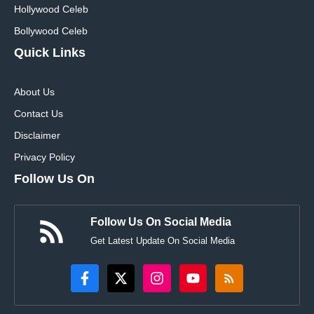
Hollywood Celeb
Bollywood Celeb
Quick Links
About Us
Contact Us
Disclaimer
Privacy Policy
Follow Us On
Follow Us On Social Media
Get Latest Update On Social Media