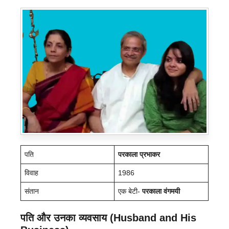
पति
परकाला प्रभाकर
विवाह
1986
संतान
एक बेटी-
परकाला वंगमयी
पति और उनका व्यवसाय (Husband and His