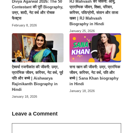
Divya Agarwal 2026: The 50
RJ Mahvash की जीवनी: आयु,
Contestant की पूरी Biography,
प्रारम्भिक जीवन, शिक्षा, परिवार,
उम्र, शादी, नेट वर्थ और रोचक
करियर, पति/प्रेमी, संतान और ताजा
फैक्ट्स
खबर | RJ Mahvash
Biography in Hindi
February 8, 2026
January 25, 2026
ऐश्वर्या रजनीकांत की जीवनी: उम्र,
सना खान की जीवनी: उम्र, प्रारंभिक
प्रारंभिक जीवन, करियर, नेट वर्थ, पूर्व
जीवन, करियर, नेट वर्थ, पति और
पति और बच्चे | Aishwarya
बच्चे | Sana Khan biography
Rajinikanth Biography in
in Hindi
Hindi
January 18, 2026
January 18, 2026
Leave a Comment
Comment