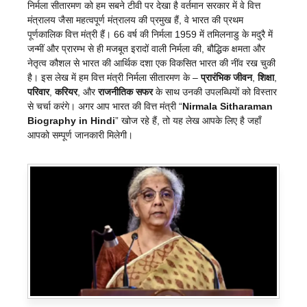
निर्मला सीतारमण को हम सबने टीवी पर देखा है वर्तमान सरकार में वे वित्त
मंत्रालय जैसा महत्वपूर्ण मंत्रालय की प्रमुख हैं, वे भारत की प्रथम
पूर्णकालिक वित्त मंत्री हैं। 66 वर्ष की निर्मला 1959 में तमिलनाडु के मदुरै में
जन्मीं और प्रारम्भ से ही मजबूत इरादों वाली निर्मला की, बौद्धिक क्षमता और
नेतृत्व कौशल से भारत की आर्थिक दशा एक विकसित भारत की नींव रख चुकी
है। इस लेख में हम वित्त मंत्री निर्मला सीतारमण के –
प्रारंभिक जीवन
,
शिक्षा
,
परिवार
,
करियर
, और
राजनीतिक सफर
के साथ उनकी उपलब्धियों को विस्तार
से चर्चा करंगे। अगर आप भारत की वित्त मंत्री “
Nirmala Sitharaman
Biography in Hindi
” खोज रहे हैं, तो यह लेख आपके लिए है जहाँ
आपको सम्पूर्ण जानकारी मिलेगी।