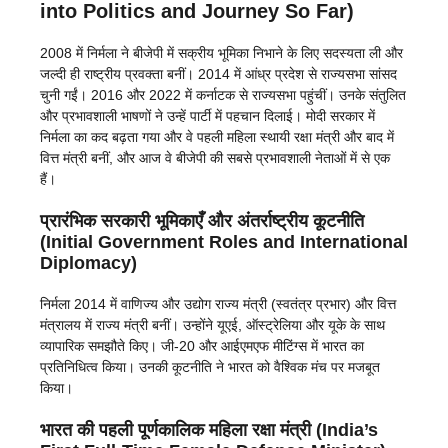
into Politics and Journey So Far)
2008 में निर्मला ने बीजेपी में सक्रीय भूमिका निभाने के लिए सदस्यता ली और
जल्दी ही राष्ट्रीय प्रवक्ता बनीं। 2014 में आंध्र प्रदेश से राज्यसभा सांसद
चुनी गईं। 2016 और 2022 में कर्नाटक से राज्यसभा पहुंचीं। उनके संतुलित
और प्रभावशाली भाषणों ने उन्हें पार्टी में पहचान दिलाई। मोदी सरकार में
निर्मला का कद बढ़ता गया और वे पहली महिला स्थायी रक्षा मंत्री और बाद में
वित्त मंत्री बनीं, और आज वे बीजेपी की सबसे प्रभावशाली नेताओं में से एक
हैं।
प्रारंभिक सरकारी भूमिकाएँ और अंतर्राष्ट्रीय कूटनीति
(Initial Government Roles and International
Diplomacy)
निर्मला 2014 में वाणिज्य और उद्योग राज्य मंत्री (स्वतंत्र प्रभार) और वित्त
मंत्रालय में राज्य मंत्री बनीं। उन्होंने यूएई, ऑस्ट्रेलिया और यूके के साथ
व्यापारिक समझौते किए। जी-20 और आईएमएफ मीटिंग्स में भारत का
प्रतिनिधित्व किया। उनकी कूटनीति ने भारत को वैश्विक मंच पर मजबूत
किया।
भारत की पहली पूर्णकालिक महिला रक्षा मंत्री (India’s