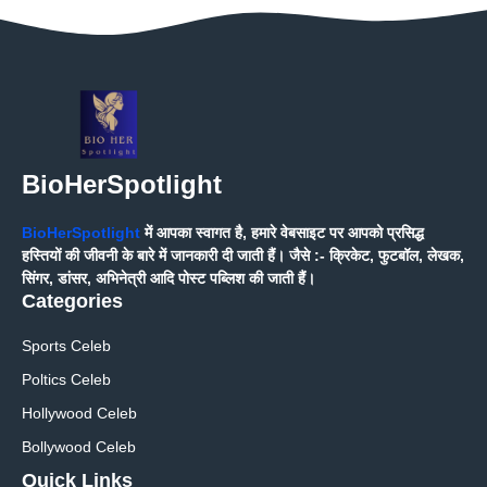
BioHerSpotlight
BioHerSpotlight
में आपका स्वागत है, हमारे वेबसाइट पर आपको प्रसिद्ध
हस्तियों की जीवनी के बारे में जानकारी दी जाती हैं। जैसे :- क्रिकेट, फुटबॉल, लेखक,
सिंगर, डांसर, अभिनेत्री आदि पोस्ट पब्लिश की जाती हैं।
Categories
Sports Celeb
Poltics Celeb
Hollywood Celeb
Bollywood Celeb
Quick Links