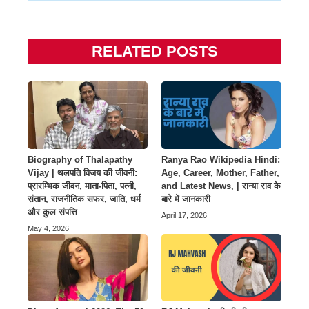
RELATED POSTS
Biography of Thalapathy
Ranya Rao Wikipedia Hindi:
Vijay | थलपति विजय की जीवनी:
Age, Career, Mother, Father,
प्रारम्भिक जीवन, माता-पिता, पत्नी,
and Latest News, | रान्या राव के
संतान, राजनीतिक सफर, जाति, धर्म
बारे में जानकारी
और कुल संपत्ति
April 17, 2026
May 4, 2026