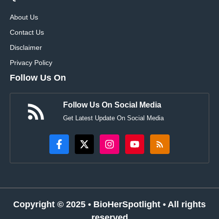
About Us
Contact Us
Disclaimer
Privacy Policy
Follow Us On
Follow Us On Social Media
Get Latest Update On Social Media
Copyright © 2025 •
BioHerSpotlight
• All rights
reserved