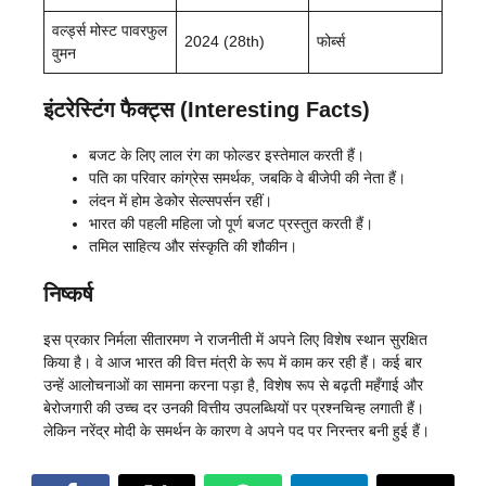
वर्ल्ड्स मोस्ट पावरफुल
2024 (28th)
फोर्ब्स
वुमन
इंटरेस्टिंग फैक्ट्स (Interesting Facts)
बजट के लिए लाल रंग का फोल्डर इस्तेमाल करती हैं।
पति का परिवार कांग्रेस समर्थक, जबकि वे बीजेपी की नेता हैं।
लंदन में होम डेकोर सेल्सपर्सन रहीं।
भारत की पहली महिला जो पूर्ण बजट प्रस्तुत करती हैं।
तमिल साहित्य और संस्कृति की शौकीन।
निष्कर्ष
इस प्रकार निर्मला सीतारमण ने राजनीती में अपने लिए विशेष स्थान सुरक्षित
किया है। वे आज भारत की वित्त मंत्री के रूप में काम कर रही हैं। कई बार
उन्हें आलोचनाओं का सामना करना पड़ा है, विशेष रूप से बढ़ती महँगाई और
बेरोजगारी की उच्च दर उनकी वित्तीय उपलब्धियों पर प्रश्नचिन्ह लगाती हैं।
लेकिन नरेंद्र मोदी के समर्थन के कारण वे अपने पद पर निरन्तर बनी हुई हैं।