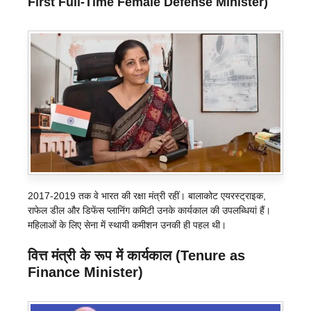
First Full-Time Female Defense Minister)
2017-2019 तक वे भारत की रक्षा मंत्री रहीं। बालाकोट एयरस्ट्राइक,
राफेल डील और डिफेंस प्लानिंग कमिटी उनके कार्यकाल की उपलब्धियां हैं।
महिलाओं के लिए सेना में स्थायी कमीशन उनकी ही पहल थी।
वित्त मंत्री के रूप में कार्यकाल (Tenure as
Finance Minister)