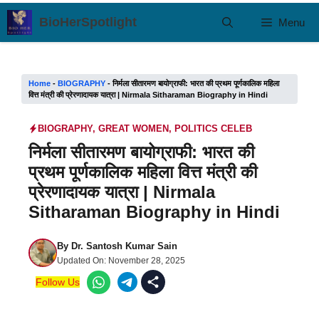
Skip
BioHerSpotlight
Menu
to
content
Home
-
BIOGRAPHY
-
निर्मला सीतारमण बायोग्राफी: भारत की प्रथम पूर्णकालिक महिला
वित्त मंत्री की प्रेरणादायक यात्रा | Nirmala Sitharaman Biography in Hindi
BIOGRAPHY
,
GREAT WOMEN
,
POLITICS CELEB
निर्मला सीतारमण बायोग्राफी: भारत की
प्रथम पूर्णकालिक महिला वित्त मंत्री की
प्रेरणादायक यात्रा | Nirmala
Sitharaman Biography in Hindi
By
Dr. Santosh Kumar Sain
Updated On:
November 28, 2025
Follow Us