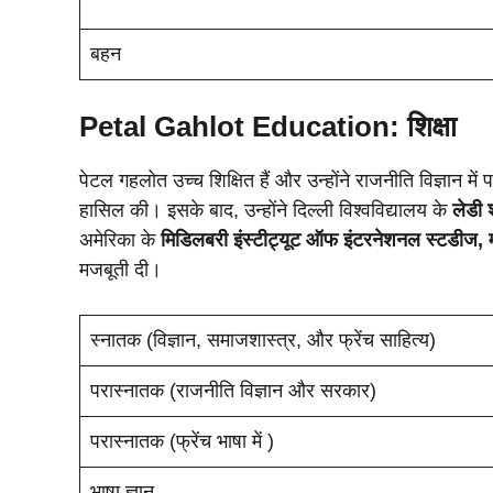
बहन
Petal Gahlot Education: शिक्षा
पेटल गहलोत उच्च शिक्षित हैं और उन्होंने राजनीति विज्ञान में 
हासिल की। इसके बाद, उन्होंने दिल्ली विश्वविद्यालय के
लेडी 
अमेरिका के
मिडिलबरी इंस्टीट्यूट ऑफ इंटरनेशनल स्टडीज, म
मजबूती दी।
स्नातक (विज्ञान, समाजशास्त्र, और फ्रेंच साहित्य)
परास्नातक (राजनीति विज्ञान और सरकार)
परास्नातक (फ्रेंच भाषा में )
भाषा ज्ञान