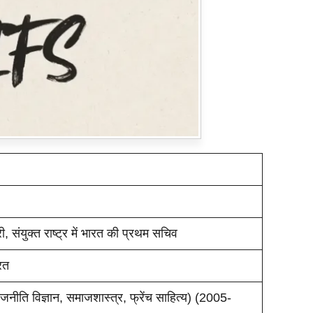
 संयुक्त राष्ट्र में भारत की प्रथम सचिव
रत
नीति विज्ञान, समाजशास्त्र, फ्रेंच साहित्य) (2005-