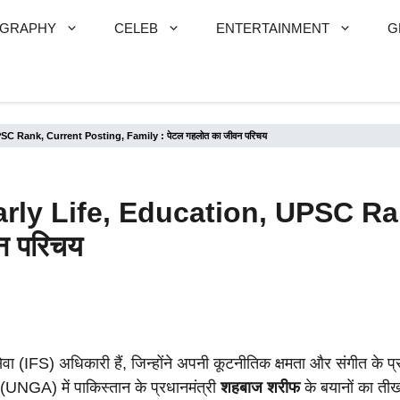
OGRAPHY
CELEB
ENTERTAINMENT
G
SC Rank, Current Posting, Family : पेटल गहलोत का जीवन परिचय
arly Life, Education, UPSC Ra
न परिचय
वा (IFS) अधिकारी हैं, जिन्होंने अपनी कूटनीतिक क्षमता और संगीत के प
(UNGA) में पाकिस्तान के प्रधानमंत्री
शहबाज शरीफ
के बयानों का ती