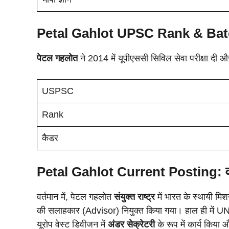
Petal Gahlot UPSC Rank & Batch:
पेटल गहलोत
ने 2014 में यूपीएससी सिविल सेवा परीक्षा दी 
USPSC
Rank
कैडर
Petal Gahlot Current Posting: वर्त
वर्तमान में, पेटल गहलोत
संयुक्त राष्ट्र
में भारत के स्थायी मिश
की सलाहकार (Advisor) नियुक्त किया गया। हाल ही में UNG
यूरोप वेस्ट डिवीजन में
अंडर सेक्रेटरी
के रूप में कार्य किया औ