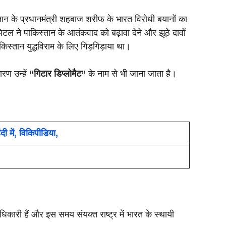
न के प्रधानमंत्री शहबाज शरीफ के भारत विरोधी बयानों का
 पेटल ने पाकिस्तान के आतंकवाद को बढ़ावा देने और झूठे दावों
किस्तान युद्धविराम के लिए गिड़गिड़ाया था।
रण उन्हें
“गिटार डिप्लोमैट”
के नाम से भी जाना जाता है।
ी में, विकिपीडिया,
कारी हैं और इस समय संयक्त राष्ट्र में भारत के स्थायी