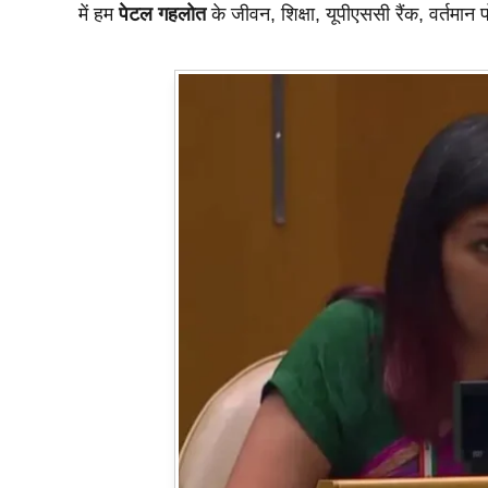
में हम
पेटल गहलोत
के जीवन, शिक्षा, यूपीएससी रैंक, वर्तमान 