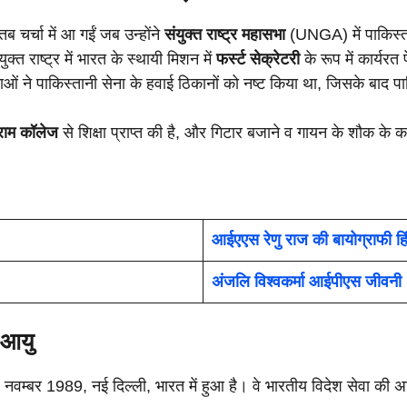
 चर्चा में आ गईं जब उन्होंने
संयुक्त राष्ट्र महासभा
(UNGA) में पाकिस्ता
 राष्ट्र में भारत के स्थायी मिशन में
फर्स्ट सेक्रेटरी
के रूप में कार्यरत
ाओं ने पाकिस्तानी सेना के हवाई ठिकानों को नष्ट किया था, जिसके बाद पा
ीराम कॉलेज
से शिक्षा प्राप्त की है, और गिटार बजाने व गायन के शौक के का
आईएएस रेणु राज की बायोग्राफी हिंद
अंजलि विश्वकर्मा आईपीएस जीवनी
 आयु
वम्बर 1989, नई दिल्ली, भारत में हुआ है। वे भारतीय विदेश सेवा की अधि