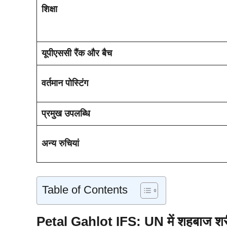
शिक्षा
यूपीएससी रैंक और बैच
वर्तमान पोस्टिंग
प्रमुख उपलब्धि
अन्य रुचियां
Table of Contents
Petal Gahlot IFS: UN में
शहबाज श