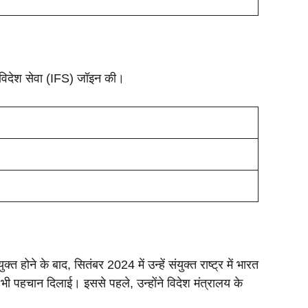
य विदेश सेवा (IFS) जॉइन की।
त होने के बाद, सितंबर 2024 में उन्हें संयुक्त राष्ट्र में भारत
ं भी पहचान दिलाई। इससे पहले, उन्होंने विदेश मंत्रालय के