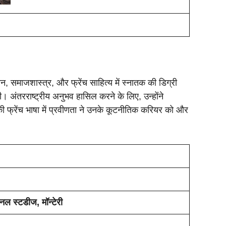
ान, समाजशास्त्र, और फ्रेंच साहित्य में स्नातक की डिग्री
की। अंतरराष्ट्रीय अनुभव हासिल करने के लिए, उन्होंने
उनकी फ्रेंच भाषा में प्रवीणता ने उनके कूटनीतिक करियर को और
नल स्टडीज, मॉन्टेरी