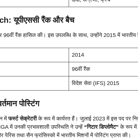
 यूपीएससी रैंक और बैच
और 96वीं रैंक हासिल की। इस उपलब्धि के साथ, उन्होंने 2015 में भारती
2014
96वीं रैंक
विदेश सेवा (IFS) 2015
मान पोस्टिंग
न में
फर्स्ट सेक्रेटरी
के रूप में कार्यरत हैं। जुलाई 2023 में इस पद पर नियुक्
A में उनकी प्रभावशाली उपस्थिति ने उन्हें
“गिटार डिप्लोमैट”
के रूप मे
र पेरिस तथा सैन फ्रांसिस्को में भारतीय मिशनों में पोस्टिंग प्राप्त की।