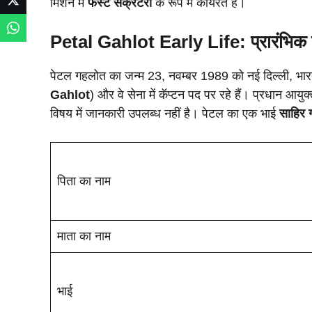
मिशन में
फर्स्ट सेक्रेटरी
के रूप में कार्यरत हैं।
Petal Gahlot Early Life: प्रारंभिक
पेटल गहलोत का जन्म 23, नवम्बर 1989 को नई दिल्ली, भार
Gahlot
) और वे सेना में कॅप्टन पद पर रहे हैं। प्रधान आय
विषय में जानकारी उपलब्ध नहीं है। पेटल का एक भाई
साहिर 
पिता का नाम
माता का नाम
भाई