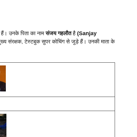
हैं। उनके पिता का नाम
संजय गहलौत
है
(Sanjay
य संरक्षक, टेस्टबुक सुपर कोचिंग से जुड़े हैं। उनकी माता के