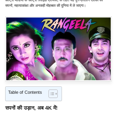
सपनों, महत्वाकांक्षा और अनकही मोहब्बत की दुनिया में ले जाएगा।
Table of Contents
सपनों की उड़ान, अब 4K में!