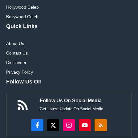
Hollywood Celeb
Bollywood Celeb
Quick Links
About Us
Contact Us
Disclaimer
Privacy Policy
Follow Us On
Follow Us On Social Media
Get Latest Update On Social Media