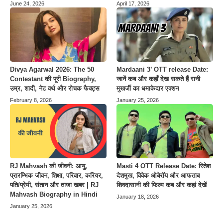
June 24, 2026
April 17, 2026
Divya Agarwal 2026: The 50
Mardaani 3’ OTT release Date:
Contestant की पूरी Biography,
जानें कब और कहाँ देख सकते हैं रानी
उम्र, शादी, नेट वर्थ और रोचक फैक्ट्स
मुखर्जी का धमाकेदार एक्शन
February 8, 2026
January 25, 2026
Masti 4 OTT Release Date: रितेश
RJ Mahvash की जीवनी: आयु,
देशमुख, विवेक ओबेरॉय और आफताब
प्रारम्भिक जीवन, शिक्षा, परिवार, करियर,
शिवदासानी की फिल्म कब और कहां देखें
पति/प्रेमी, संतान और ताजा खबर | RJ
Mahvash Biography in Hindi
January 18, 2026
January 25, 2026