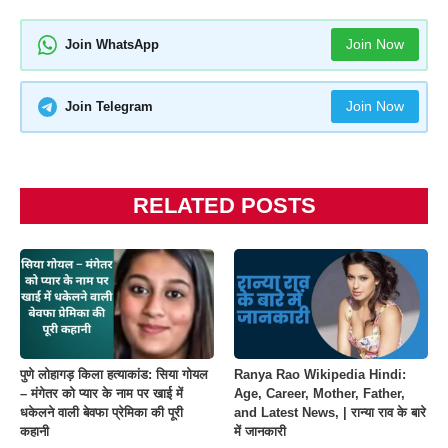
Join Now
Join WhatsApp
Join Now
Join Telegram
RELATED POSTS
पुणे लोहागड़ किला हत्याकांड: सिया गोयल
Ranya Rao Wikipedia Hindi:
– मंगेतर को प्यार के नाम पर खाई में
Age, Career, Mother, Father,
धकेलने वाली बेवफा प्रेमिका की पूरी
and Latest News, | रान्या राव के बारे
कहानी
में जानकारी