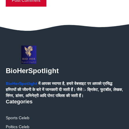
BioHerSpotlight
BioHerSpotlight
में आपका स्वागत है, हमारे वेबसाइट पर आपको प्रसिद्ध
हस्तियों की जीवनी के बारे में जानकारी दी जाती हैं। जैसे :- क्रिकेट, फुटबॉल, लेखक,
सिंगर, डांसर, अभिनेत्री आदि पोस्ट पब्लिश की जाती हैं।
Categories
Sports Celeb
Poltics Celeb