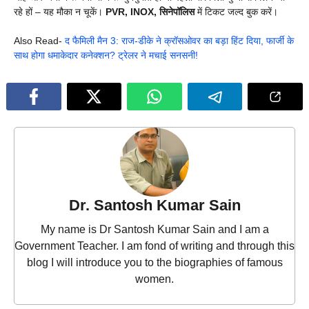
रहे हों – यह मौका न चूकें।
PVR, INOX, सिनेपॉलिस
में टिकट जल्द बुक करें।
Also Read-
द फैमिली मैन 3: राज-डीके ने क्रॉसओवर का बड़ा हिंट दिया, फार्जी के
साथ होगा धमाकेदार कनेक्शन? ट्रेलर ने मचाई सनसनी!
Dr. Santosh Kumar Sain
My name is Dr Santosh Kumar Sain and I am a
Government Teacher. I am fond of writing and through this
blog I will introduce you to the biographies of famous
women.