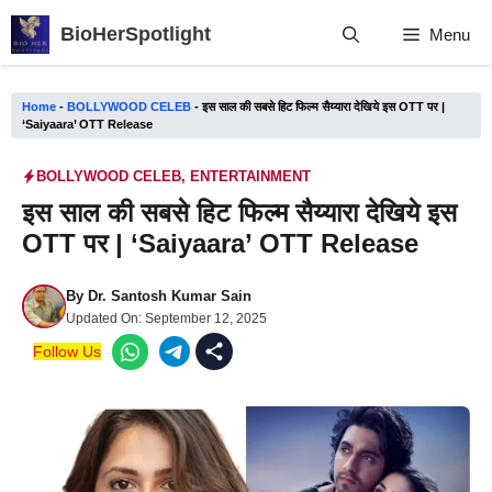
Skip
BioHerSpotlight
Menu
to
content
Home
-
BOLLYWOOD CELEB
-
इस साल की सबसे हिट फिल्म सैय्यारा देखिये इस OTT पर |
‘Saiyaara’ OTT Release
BOLLYWOOD CELEB
,
ENTERTAINMENT
इस साल की सबसे हिट फिल्म सैय्यारा देखिये इस
OTT पर | ‘Saiyaara’ OTT Release
By
Dr. Santosh Kumar Sain
Updated On:
September 12, 2025
Follow Us