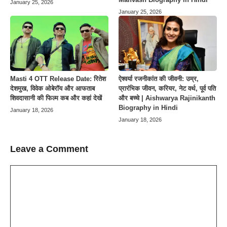
January 25, 2026
January 25, 2026
Masti 4 OTT Release Date: रितेश
ऐश्वर्या रजनीकांत की जीवनी: उम्र,
देशमुख, विवेक ओबेरॉय और आफताब
प्रारंभिक जीवन, करियर, नेट वर्थ, पूर्व पति
शिवदासानी की फिल्म कब और कहां देखें
और बच्चे | Aishwarya Rajinikanth
Biography in Hindi
January 18, 2026
January 18, 2026
Leave a Comment
Comment