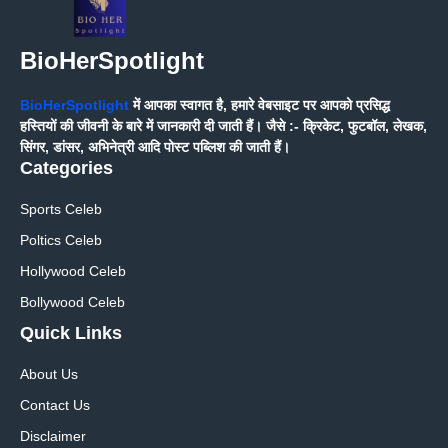
BioHerSpotlight
BioHerSpotlight
में आपका स्वागत है, हमारे वेबसाइट पर आपको प्रसिद्ध
हस्तियों की जीवनी के बारे में जानकारी दी जाती हैं। जैसे :- क्रिकेट, फुटबॉल, लेखक,
सिंगर, डांसर, अभिनेत्री आदि पोस्ट पब्लिश की जाती हैं।
Categories
Sports Celeb
Poltics Celeb
Hollywood Celeb
Bollywood Celeb
Quick Links
About Us
Contact Us
Disclaimer