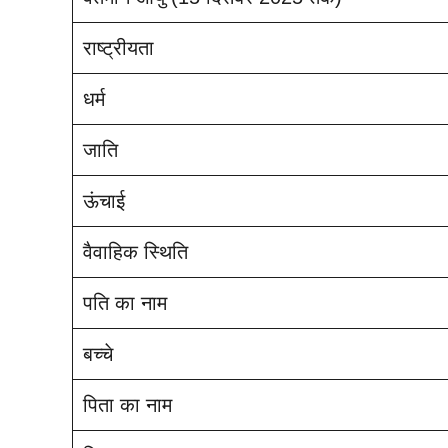
राष्ट्रीयता
धर्म
जाति
ऊंचाई
वैवाहिक स्थिति
पति का नाम
बच्चे
पिता का नाम