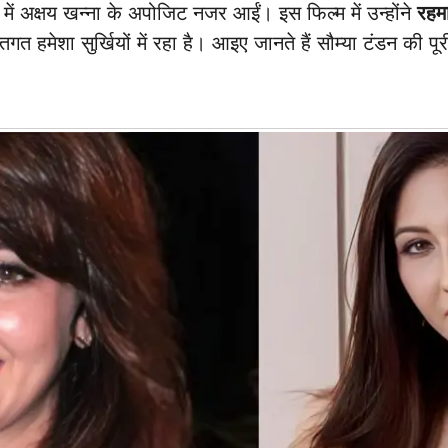
ंधर में अक्षय खन्ना के अपोजिट नजर आईं। इस फिल्म में उन्होंने
रहम
िगत हमेशा सुर्खियों में रहा है। आइए जानते हैं सौम्या टंडन की 