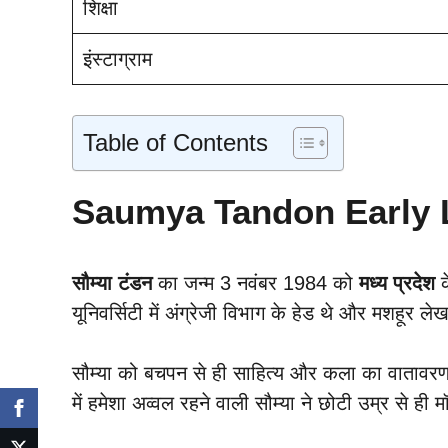
शिक्षा
इंस्टाग्राम
Table of Contents
Saumya Tandon Early Life:
सौम्या टंडन
का जन्म 3 नवंबर 1984 को
मध्य प्रदेश
क
यूनिवर्सिटी में अंग्रेजी विभाग के हेड थे और मशहूर ल
सौम्या को बचपन से ही साहित्य और कला का वातावरण 
में हमेशा अव्वल रहने वाली सौम्या ने छोटी उम्र से ही