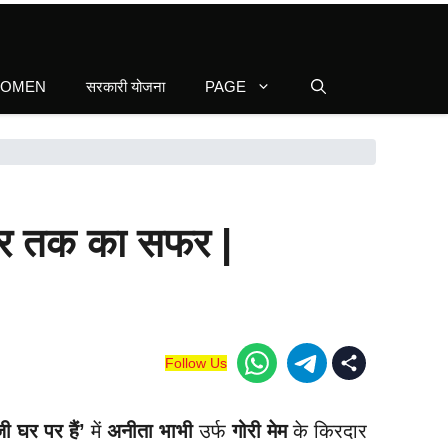
WOMEN
सरकारी योजना
PAGE
रंधर तक का सफर |
Follow Us
ी घर पर हैं’
में
अनीता भाभी
उर्फ
गोरी मेम
के किरदार