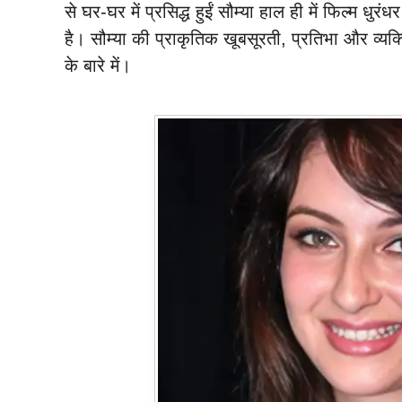
से घर-घर में प्रसिद्ध हुईं सौम्या हाल ही में फिल्म धुर
है। सौम्या की प्राकृतिक खूबसूरती, प्रतिभा और व्यक्त
के बारे में।