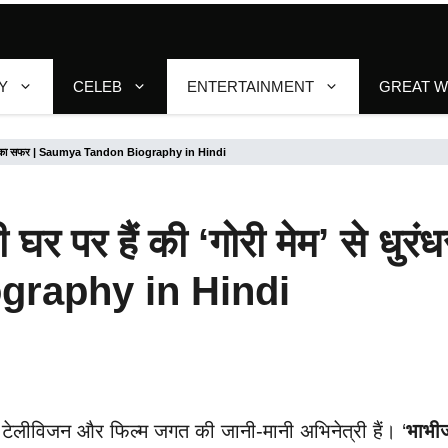
Y
CELEB
ENTERTAINMENT
GREAT 
ुरंधर तक का सफर | Saumya Tandon Biography in Hindi
 घर पर हैं की ‘गोरी मेम’ से धु
raphy in Hindi
टेलीविजन और फिल्म जगत की जानी-मानी अभिनेत्री हैं। ‘
भाभीज