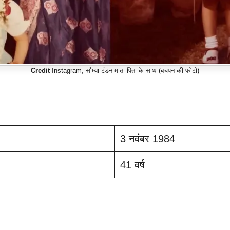
Credit
-Instagram, सौम्या टंडन माता-पिता के साथ (बचपन की फोटो)
3 नवंबर 1984
41 वर्ष