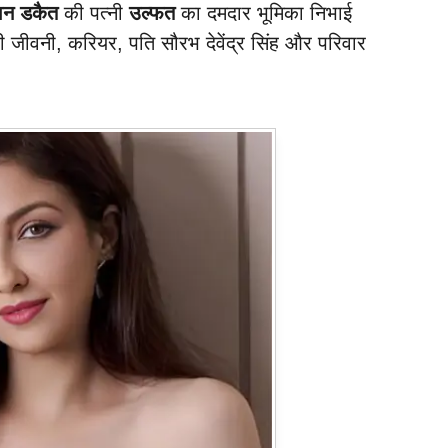
ान डकैत
की पत्नी
उल्फत
का दमदार भूमिका निभाई
पूरी जीवनी, करियर, पति सौरभ देवेंद्र सिंह और परिवार