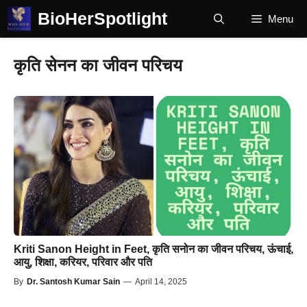
Skip
BioHerSpotlight
Menu
to
content
कृति सेनन का जीवन परिचय
Kriti Sanon Height in Feet, कृति सनोन का जीवन परिचय, ऊंचाई,
आयु, शिक्षा, करियर, परिवार और पति
By
Dr. Santosh Kumar Sain
—
April 14, 2025