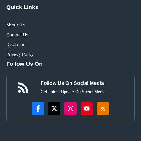
Quick Links
About Us
Contact Us
Disclaimer
Privacy Policy
Follow Us On
Follow Us On Social Media
Get Latest Update On Social Media