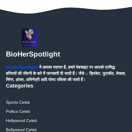
BioHerSpotlight
BioHerSpotlight
में आपका स्वागत है, हमारे वेबसाइट पर आपको प्रसिद्ध
हस्तियों की जीवनी के बारे में जानकारी दी जाती हैं। जैसे :- क्रिकेट, फुटबॉल, लेखक,
सिंगर, डांसर, अभिनेत्री आदि पोस्ट पब्लिश की जाती हैं।
Categories
Sports Celeb
Poltics Celeb
Hollywood Celeb
Bollywood Celeb