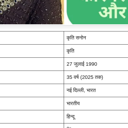
कृति सनोन
कृति
27 जुलाई 1990
35 वर्ष (2025 तक)
नई दिल्ली, भारत
भारतीय
हिन्दू