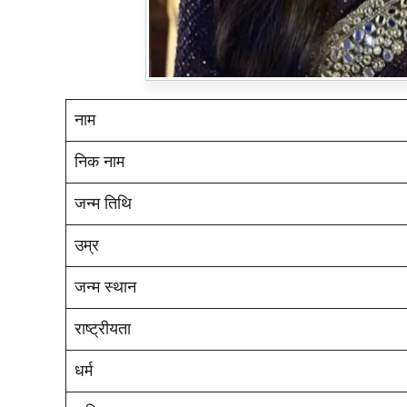
नाम
निक नाम
जन्म तिथि
उम्र
जन्म स्थान
राष्ट्रीयता
धर्म