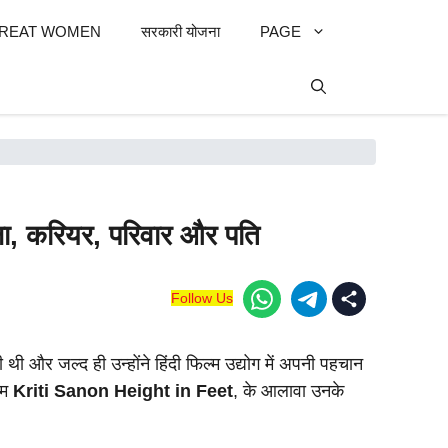
REAT WOMEN
सरकारी योजना
PAGE
ा, करियर, परिवार और पति
Follow Us
 और जल्द ही उन्होंने हिंदी फिल्म उद्योग में अपनी पहचान
हम
Kriti Sanon Height in Feet
, के आलावा उनके