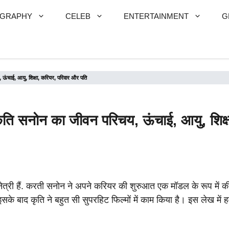
OGRAPHY
CELEB
ENTERTAINMENT
G
चाई, आयु, शिक्षा, करियर, परिवार और पति
 सनोन का जीवन परिचय, ऊंचाई, आयु, शिक्ष
री हैं. करती सनोन ने अपने करियर की शुरुआत एक मॉडल के रूप में की थी
इसके बाद कृति ने बहुत सी सुपरहिट फिल्मों में काम किया है। इस लेख में 