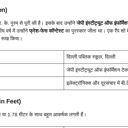
on)
. के. पुरम से पूरी की है। इसके बाद उन्होंने
जेपी इंस्टीट्यूट ऑफ इंफॉर्मे
 वर्ष में उन्होंने
फ्रेश-फेस कॉन्टेस्ट
का पुरस्कार जीता था। एक रैंप शो म
 का रूख किया।
दिल्ली पब्लिक स्कूल, दिल्ली
जेपी इंस्टीट्यूट ऑफ इंफॉर्मेशन टेक
इलेक्ट्रॉनिक्स और दूरसंचार में बी
in Feet)
 या 1.78 मीटर के साथ बहुत आकर्षक लगती हैं।