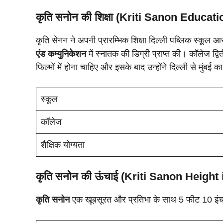
कृति सनोन की शिक्षा (Kriti Sanon Educati
कृति सेनन ने अपनी प्रारम्भिक शिक्षा दिल्ली पब्लिक स्कूल आर
एंड कम्युनिकेशन
में स्नातक की डिग्री प्राप्त की। कॉलेज द्वितीय
फिल्मों में होना चाहिए और इसके बाद उन्होंने दिल्ली से मुंबई
स्कूल
कॉलेज
शैक्षिक योग्यता
कृति सनोन की ऊंचाई (Kriti Sanon Height 
कृति सनोन
एक खूबसूरत और प्रतिभा के साथ 5 फीट 10 इंच