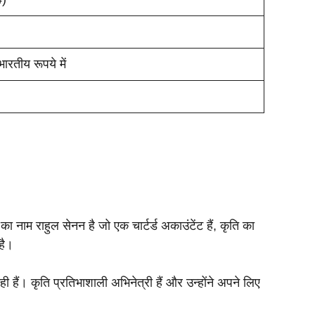
रतीय रूपये में
का नाम राहुल सेनन है जो एक चार्टर्ड अकाउंटेंट हैं, कृति का
है।
ैं। कृति प्रतिभाशाली अभिनेत्री हैं और उन्होंने अपने लिए