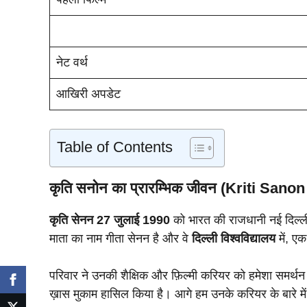
नेट वर्थ
आखिरी अपडेट
Table of Contents
कृति सनोन का प्रारम्भिक जीवन (Kriti Sanon
कृति सेनन 27 जुलाई 1990
को भारत की राजधानी नई दिल्ली मे
माता का नाम गीता सेनन है और वे
दिल्ली विश्वविद्यालय
में, ए
परिवार ने उनकी शैक्षिक और फ़िल्मी करियर को हमेशा समर्थन 
ख़ास मुकाम हासिल किया है। आगे हम उनके करियर के बारे में 