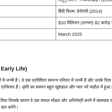
हिंदी फिल्म: हेरोपंती (2014)
$10 मिलियन (लगभग) 82 करोड़ भा
March 2025
 Early Life)
ं जन्मी हैं। वे एक प्रतिष्ठित सम्पन्न परिवार में जन्मी हैं और उनके पिता 
क प्रोफेसर हैं। कृति का बचपन बहुत खुशहाल और प्यार भरे माहौल में हुआ 
दिया जिसके कारण वे एक सफल मॉडल और अभिनेत्री बनने में कामयाब रही ह
बात करेंगे।