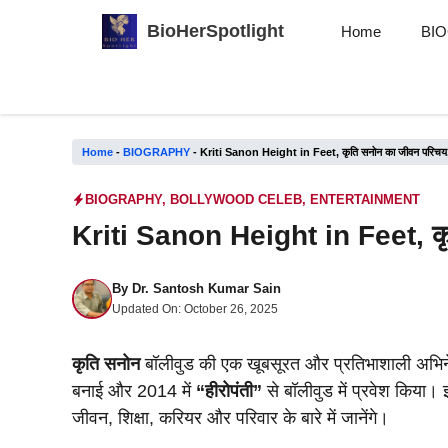
Skip
BioHerSpotlight
Home
BI
to
content
Home
-
BIOGRAPHY
-
Kriti Sanon Height in Feet, कृति सनोन का जीवन परिचय, ऊं
BIOGRAPHY
,
BOLLYWOOD CELEB
,
ENTERTAINMENT
Kriti Sanon Height in Feet, कृति
By
Dr. Santosh Kumar Sain
Updated On:
October 26, 2025
कृति सनोन
बॉलीवुड की एक खूबसूरत और प्रतिभाशाली अभिनेत्
बनाई और 2014 में
“हीरोपंती”
से बॉलीवुड में प्रवेश किया। 
जीवन, शिक्षा, करियर और परिवार के बारे में जानेंगे।