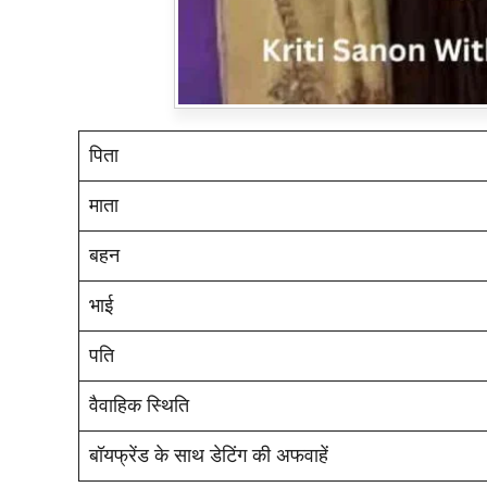
पिता
माता
बहन
भाई
पति
वैवाहिक स्थिति
बॉयफ्रेंड के साथ डेटिंग की अफवाहें