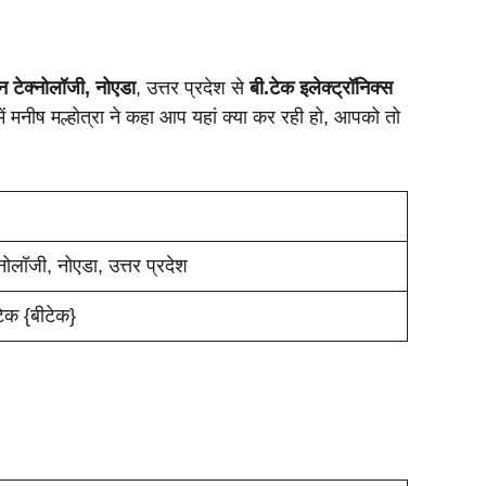
शन टेक्नोलॉजी, नोएडा
, उत्तर प्रदेश से
बी.टेक इलेक्ट्रॉनिक्स
ें मनीष मल्होत्रा ने कहा आप यहां क्या कर रही हो, आपको तो
्नोलॉजी, नोएडा, उत्तर प्रदेश
.टेक {बीटेक}