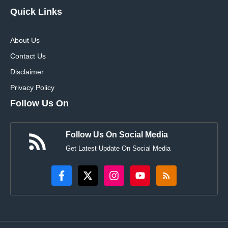
Quick Links
About Us
Contact Us
Disclaimer
Privacy Policy
Follow Us On
Follow Us On Social Media
Get Latest Update On Social Media