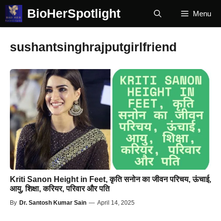
Skip
BioHerSpotlight
Menu
to
content
sushantsinghrajputgirlfriend
Kriti Sanon Height in Feet, कृति सनोन का जीवन परिचय, ऊंचाई,
आयु, शिक्षा, करियर, परिवार और पति
By
Dr. Santosh Kumar Sain
—
April 14, 2025