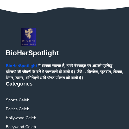
BioHerSpotlight
BioHerSpotlight
में आपका स्वागत है, हमारे वेबसाइट पर आपको प्रसिद्ध
हस्तियों की जीवनी के बारे में जानकारी दी जाती हैं। जैसे :- क्रिकेट, फुटबॉल, लेखक,
सिंगर, डांसर, अभिनेत्री आदि पोस्ट पब्लिश की जाती हैं।
Categories
Sports Celeb
Poltics Celeb
Hollywood Celeb
Bollywood Celeb