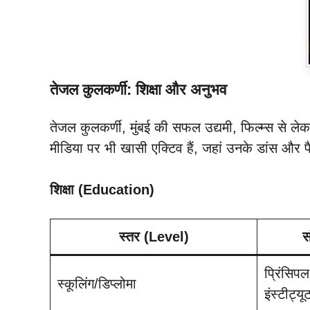
तेजल कुलकर्णी: शिक्षा और अनुभव
तेजल कुलकर्णी, मुंबई की सफल उद्यमी, फिल्म्स से लेकर
मीडिया पर भी खासी एक्टिव हैं, जहां उनके डांस और 
शिक्षा (Education)
स्तर (Level)
स
प्रिंसिपल
स्कूलिंग/डिप्लोमा
इंस्टीट्यू