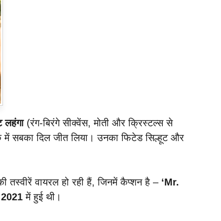
ट लहंगा
(रंग-बिरंगे सीक्वेंस, मोती और क्रिस्टल्स से
 लुक में सबका दिल जीत लिया। उनका फिटेड सिल्हूट और
तस्वीरें वायरल हो रही हैं, जिनमें कैप्शन है –
‘Mr.
त
2021
में हुई थी।