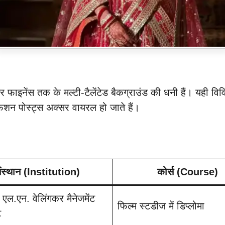
 फाइनेंस तक के मल्टी-टैलेंटेड बैकग्राउंड की धनी हैं। यही विव
फैशन पोस्ट्स अक्सर वायरल हो जाते हैं।
ंस्थान (Institution)
कोर्स (Course)
 एल.एन. वेलिंगकर मैनेजमेंट
फिल्म स्टडीज में डिप्लोमा
ट