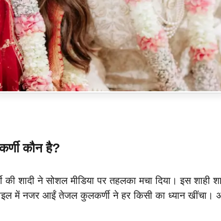
्णी कौन है?
्णी की शादी ने सोशल मीडिया पर तहलका मचा दिया। इस शाही शाद
ाइल में नजर आईं तेजल कुलकर्णी ने हर किसी का ध्यान खींचा। अ