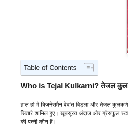
Table of Contents
Who is Tejal Kulkarni? तेजल कुलकर
हाल ही में बिजनेसमैन वेदांत बिड़ला और तेजल कुलकर
सितारे शामिल हुए। खूबसूरत अंदाज और ग्रेसफुल स्ट
की पत्नी कौन हैं।