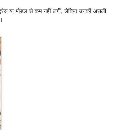
एक्ट्रेस या मॉडल से कम नहीं लगीं, लेकिन उनकी असली
ी।