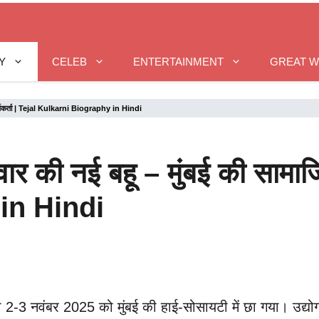
Y
CELEB
ENTERTAINMENT
GREAT 
कार्यकर्ता | Tejal Kulkarni Biography in Hindi
ार की नई बहू – मुंबई की सामाजि
in Hindi
2-3 नवंबर 2025 को मुंबई की हाई-सोसायटी में छा गया। उद्यो