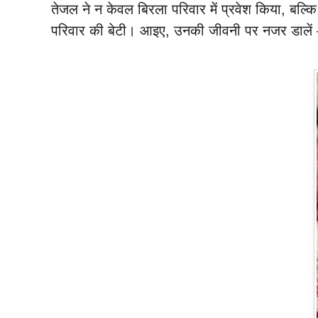
तेजल ने न केवल बिरला परिवार में प्रवेश किया, बल्क
परिवार की बेटी। आइए, उनकी जीवनी पर नजर डालें 