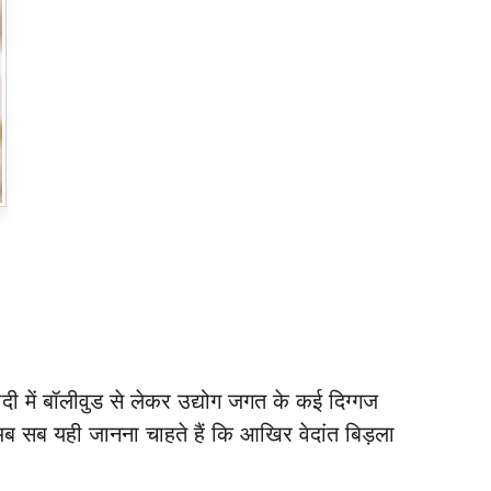
ी में बॉलीवुड से लेकर उद्योग जगत के कई दिग्गज
ब सब यही जानना चाहते हैं कि आखिर वेदांत बिड़ला