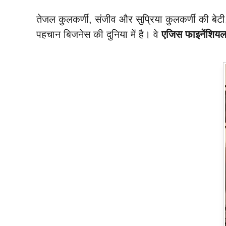
तेजल कुलकर्णी, संजीव और सुप्रिया कुलकर्णी की बेटी
पहचान बिजनेस की दुनिया में है। वे
एजिस फाइनेंशियल 