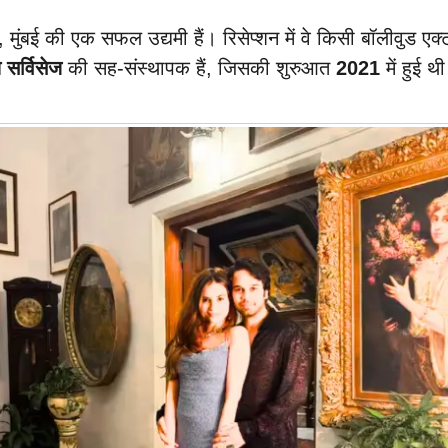
, मुंबई की एक सफल उद्यमी हैं। रिसेप्शन में वे किसी बॉलीवुड 
सर्विसेज
की सह-संस्थापक हैं, जिसकी शुरुआत
2021
में हुई थ