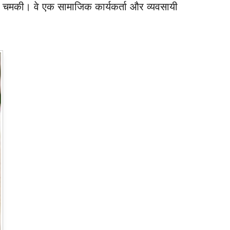
 भी चमकी। वे एक सामाजिक कार्यकर्ता और व्यवसायी