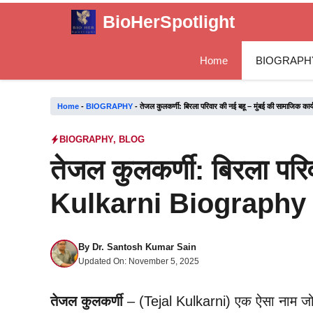
Skip
BioHerSpotlight
to
content
Home
BIOGRAPH
Home
-
BIOGRAPHY
-
तेजल कुलकर्णी: बिरला परिवार की नई बहू – मुंबई की सामाजिक 
BIOGRAPHY
,
BLOG
तेजल कुलकर्णी: बिरला परिव
Kulkarni Biography 
By
Dr. Santosh Kumar Sain
Updated On:
November 5, 2025
तेजल कुलकर्णी
– (Tejal Kulkarni) एक ऐसा नाम जो 