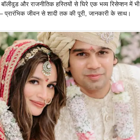
ि बॉलीवुड और राजनीतिक हस्तियों से घिरे एक भव्य रिसेप्शन में
– प्रारंभिक जीवन से शादी तक की पूरी, जानकारी के साथ।