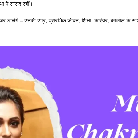
 में सांसद रहीं।
जर डालेंगे – उनकी उम्र, प्रारंभिक जीवन, शिक्षा, करियर, काजोल के सा