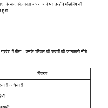
क्षा के बाद कोलकाता बापस आने पर उन्होंने मॉडलिंग की
ित हुआ।
्रदेश में बीता। उनके परिवार की सदयों की जानकारी नीचे
विवरण
रकारी अधिकारी
हिणी
यवसायी