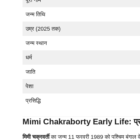
जन्म तिथि
उम्र (2025 तक)
जन्म स्थान
धर्म
जाति
पेशा
प्रसिद्धि
Mimi Chakraborty
Early Life: प्
मिमी चक्रवर्ती
का जन्म 11 फरवरी 1989 को पश्चिम बंगाल के