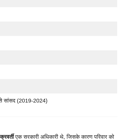
र से सांसद (2019-2024)
्रवर्ती
एक सरकारी अधिकारी थे, जिसके कारण परिवार को