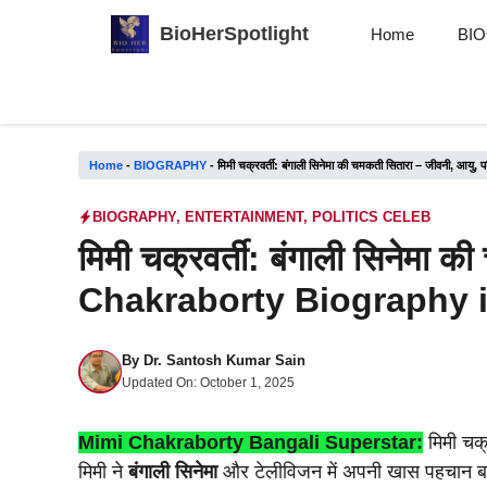
Skip
BioHerSpotlight
Home
BI
to
content
Home
-
BIOGRAPHY
-
मिमी चक्रवर्ती: बंगाली सिनेमा की चमकती सितारा – जीवनी, 
BIOGRAPHY
,
ENTERTAINMENT
,
POLITICS CELEB
मिमी चक्रवर्ती: बंगाली सिनेमा 
Chakraborty Biography i
By
Dr. Santosh Kumar Sain
Updated On:
October 1, 2025
Mimi Chakraborty Bangali Superstar:
मिमी चक्
मिमी ने
बंगाली सिनेमा
और टेलीविजन में अपनी खास पहचान बनाई