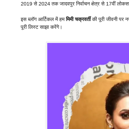
2019 से 2024 तक जादवपुर निर्वाचन क्षेत्र से 17वीं लोकसभा
इस ब्लॉग आर्टिकल में हम
मिमी चक्रवर्ती
की पूरी जीवनी पर न
पूरी लिस्ट साझा करेंगे।