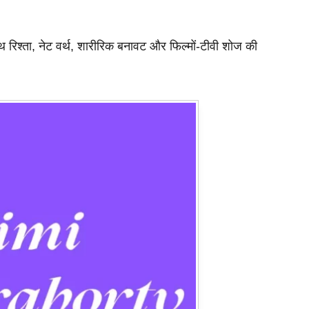
थ रिश्ता, नेट वर्थ, शारीरिक बनावट और फिल्मों-टीवी शोज की