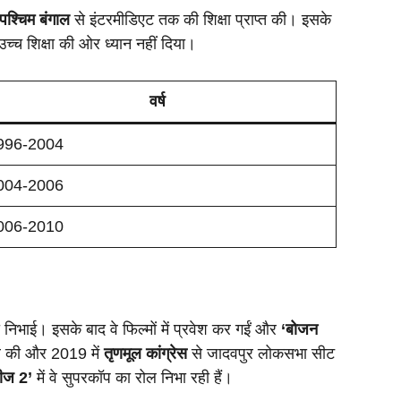
, पश्चिम बंगाल
से इंटरमीडिएट तक की शिक्षा प्राप्त की। इसके
 उच्च शिक्षा की ओर ध्यान नहीं दिया।
वर्ष
996-2004
004-2006
006-2010
निभाई। इसके बाद वे फिल्मों में प्रवेश कर गईं और
‘बोजन
िल की और 2019 में
तृणमूल कांग्रेस
से जादवपुर लोकसभा सीट
बीज 2’
में वे सुपरकॉप का रोल निभा रही हैं।