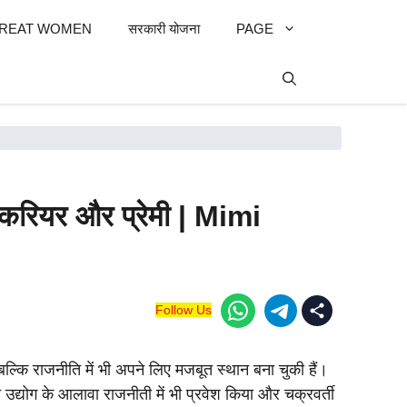
REAT WOMEN
सरकारी योजना
PAGE
, करियर और प्रेमी | Mimi
Follow Us
्कि राजनीति में भी अपने लिए मजबूत स्थान बना चुकी हैं।
्योग के आलावा राजनीती में भी प्रवेश किया और चक्रवर्ती