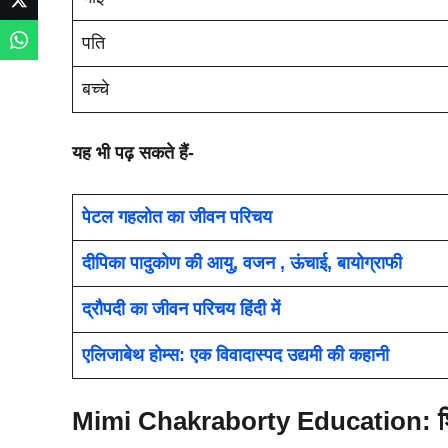
पति
बच्चे
यह भी पढ़ सकते हैं-
पेटल गहलोत का जीवन परिचय
दीपिका पादुकोण की आयु, वजन , ऊंचाई, बायोग्राफी
द्रौपदी का जीवन परिचय हिंदी में
एलिजाबेथ होम्स: एक विवादास्पद उद्यमी की कहानी
Mimi Chakraborty
Education: शि