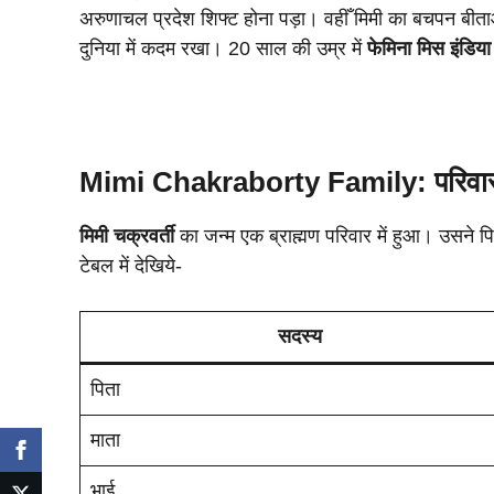
अरुणाचल प्रदेश शिफ्ट होना पड़ा। वहीँ मिमी का बचपन बीताऔ
दुनिया में कदम रखा। 20 साल की उम्र में
फेमिना मिस इंडिया
Mimi Chakraborty
Family: परिवा
मिमी चक्रवर्ती
का जन्म एक ब्राह्मण परिवार में हुआ। उसने
टेबल में देखिये-
सदस्य
पिता
माता
भाई