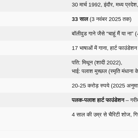
30 मार्च 1992, इंदौर, मध्य प्रदेश
33 साल
(3 नवंबर 2025 तक)
बॉलीवुड गाने जैसे “चाहूं मैं या ना” (
17 भाषाओं में गाना, हार्ट फाउंडे
पति: मिथून (शादी 2022),
भाई: पलाश मुच्छल (स्मृति मंधाना के
20-25 करोड़ रुपये (2025 अनुम
पलक-पलाश हार्ट फाउंडेशन
– गरीब
4 साल की उम्र से चैरिटी शोज, गिनी