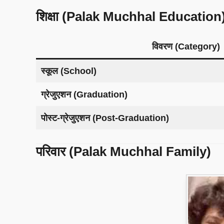
शिक्षा (Palak Muchhal Education
विवरण (Category)
स्कूल (School)
ग्रेजुएशन (Graduation)
पोस्ट-ग्रेजुएशन (Post-Graduation)
परिवार (Palak Muchhal Family)