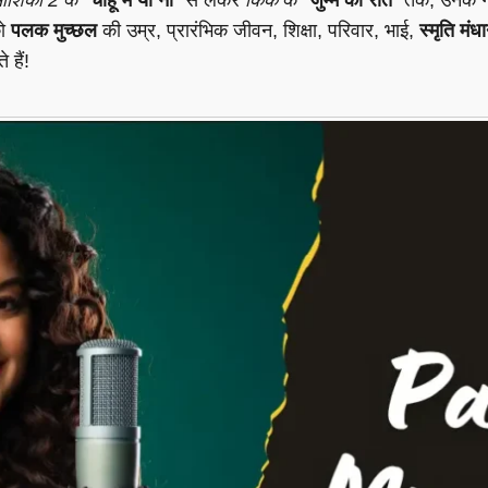
को
पलक मुच्छल
की उम्र, प्रारंभिक जीवन, शिक्षा, परिवार, भाई,
स्मृति मंध
 हैं!