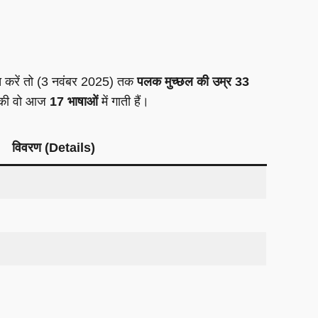
त करें तो (3 नवंबर 2025) तक
पलक मुच्छल की उम्र 33
है की वो आज
17 भाषाओं
में गाती हैं।
विवरण (Details)