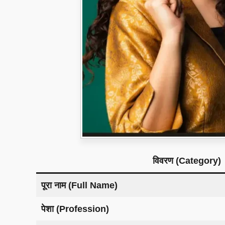
विवरण (Category)
पूरा नाम (Full Name)
पेशा (Profession)