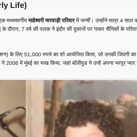
ly Life)
 एक मध्यमवर्गीय
माहेश्वरी मारवाड़ी परिवार
में जन्मीं। उन्होंने मात्र 4 साल क
े दौरान, 7 वर्ष की पलक ने इंदौर की दुकानों पर गाकर सैनिकों के पर
शन) के लिए 51,000 रुपये का शो आयोजित किया, जो उनकी जिंदगी का टर्
ने 2006 में मुंबई का रूख किया, जहां बॉलीवुड ने उन्हें अपना भरपूर प्यार