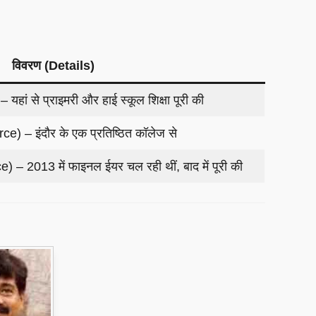
विवरण (Details)
 – यहां से प्राइमरी और हाई स्कूल शिक्षा पूरी की
 – इंदौर के एक प्रतिष्ठित कॉलेज से
 2013 में फाइनल ईयर चल रही थीं, बाद में पूरी की