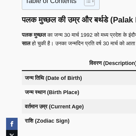
Table of Contents
पलक मुच्छल की उम्र और बर्थडे (Pal
पलक मुच्छल
का जन्म 30 मार्च 1992 को मध्य प्रदेश के 
साल
हो चुकी है। उनका जन्मदिन प्रति वर्ष 30 मार्च को आत
विवरण (Description
जन्म तिथि (Date of Birth)
जन्म स्थान (Birth Place)
वर्तमान उम्र (Current Age)
राशि (Zodiac Sign)