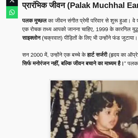
प्रारंभिक जीवन (Palak Muchhal Ear
पलक मुच्छल
का जीवन संगीत प्रेमी परिवार से शुरू हुआ। वे
एक रोचक तथ्य आपको जानना चाहिए, 1999 के कारगिल युद्ध क
साइक्लोन
(चक्रवात) पीड़ितों के लिए भी उन्होंने फंड जुटाया।
सन 2000 में, उन्होंने एक बच्चे के
हार्ट सर्जरी
(हृदय का ऑप्रे
सिर्फ मनोरंजन नहीं, बल्कि जीवन बचाने का माध्यम है।
” पलक 