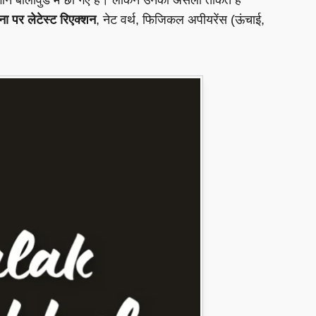
ाना पर लेटेस्ट रिएक्शन
, नेट वर्थ, फिजिकल अपीयरेंस (ऊंचाई,