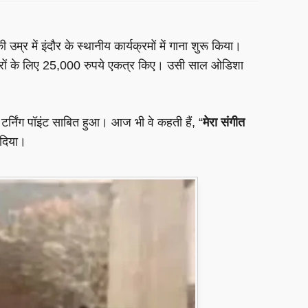
ी उम्र में इंदौर के स्थानीय कार्यक्रमों में गाना शुरू किया।
िवारों के लिए 25,000 रुपये एकत्र किए। उसी साल ओडिशा
निंग पॉइंट साबित हुआ। आज भी वे कहती हैं, “
मेरा संगीत
 दिया।