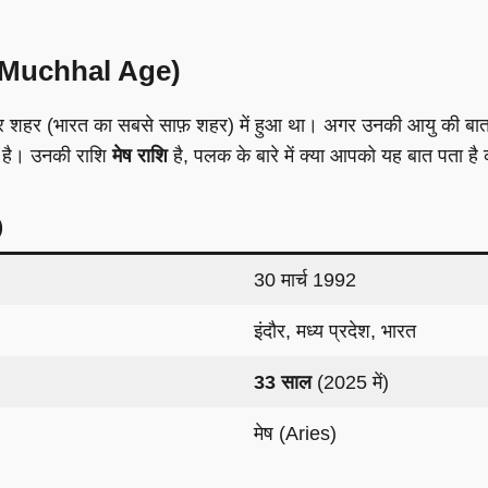
ak Muchhal Age)
इंदौर शहर (भारत का सबसे साफ़ शहर) में हुआ था। अगर उनकी आयु की बा
ा है। उनकी राशि
मेष राशि
है, पलक के बारे में क्या आपको यह बात पता 
)
30 मार्च 1992
इंदौर, मध्य प्रदेश, भारत
33 साल
(2025 में)
मेष (Aries)