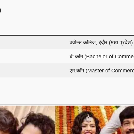
)
क्वीन्स कॉलेज, इंदौर (मध्य प्रदेश)
बी.कॉम (Bachelor of Commerce)
एम.कॉम (Master of Commerce) –