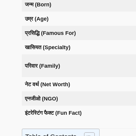
जन्म (Born)
उम्र (Age)
प्रसिद्धि (Famous For)
खासियत (Specialty)
परिवार (Family)
नेट वर्थ (Net Worth)
एनजीओ (NGO)
इंटरेस्टिंग फैक्ट (Fun Fact)