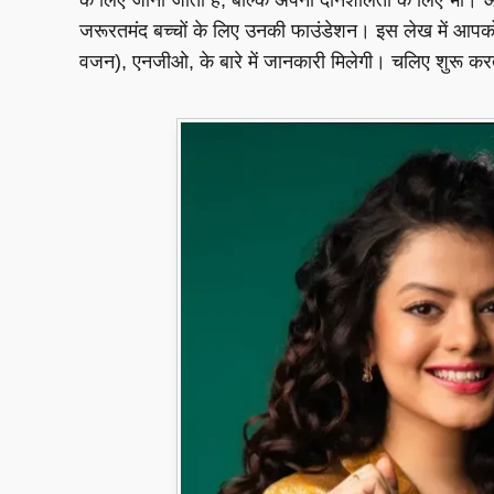
जरूरतमंद बच्चों के लिए उनकी फाउंडेशन। इस लेख में आप
वजन), एनजीओ, के बारे में जानकारी मिलेगी। चलिए शुरू करते