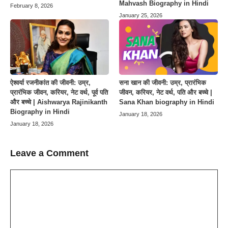
Mahvash Biography in Hindi
February 8, 2026
January 25, 2026
ऐश्वर्या रजनीकांत की जीवनी: उम्र,
सना खान की जीवनी: उम्र, प्रारंभिक
प्रारंभिक जीवन, करियर, नेट वर्थ, पूर्व पति
जीवन, करियर, नेट वर्थ, पति और बच्चे |
और बच्चे | Aishwarya Rajinikanth
Sana Khan biography in Hindi
Biography in Hindi
January 18, 2026
January 18, 2026
Leave a Comment
Comment