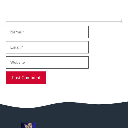
Name
Email
Website