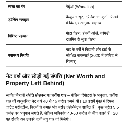
त्वचा का रंग
गेहुंआ (Wheatish)
कैजुअल सूट, ट्रेडिशनल कुर्ता, फिल्मों
ड्रेसिंग स्टाइल
में किरदार अनुसार बदलाव
मोटा चेहरा, हंसती आंखें, कॉमेडी
विशिष्ट पहचान
टाइमिंग से जुड़ा चेहरा
बाद के वर्षों में किडनी और हार्ट से
स्वास्थ्य स्थिति
संबंधित समस्याएं (2020 में कोविड से
रिकवर)
नेट वर्थ और छोड़ी गई संपत्ति (Net Worth and
Property Left Behind)
जानिए कितनी संपत्ति छोड़कर गए सतीश शाह
– मीडिया रिपोर्ट्स के अनुसार, सतीश
शाह की अनुमानित नेट वर्थ 40 से 45 करोड़ रुपये थी। 19 इसमें मुंबई में रियल
एस्टेट प्रॉपर्टीज, फिल्मों से कमाई और ब्रांड एंडोर्समेंट्स शामिल हैं। कुछ स्रोत 5.5
करोड़ का अनुमान लगाते हैं, लेकिन अधिकांश 40-60 करोड़ के बीच बताते हैं। 20
यह संपत्ति अब उनकी पत्नी मधु शाह को मिलेगी।