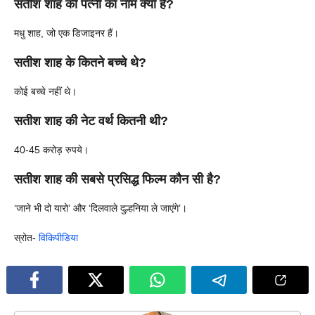
सतीश शाह की पत्नी का नाम क्या है?
मधु शाह, जो एक डिजाइनर हैं।
सतीश शाह के कितने बच्चे थे?
कोई बच्चे नहीं थे।
सतीश शाह की नेट वर्थ कितनी थी?
40-45 करोड़ रुपये।
सतीश शाह की सबसे प्रसिद्ध फिल्म कौन सी है?
‘जाने भी दो यारो’ और ‘दिलवाले दुल्हनिया ले जाएंगे’।
स्रोत-
विकिपीडिया