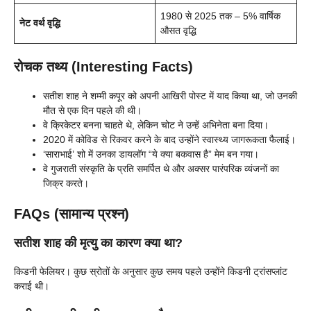
1980 से 2025 तक – 5% वार्षिक
नेट वर्थ वृद्धि
औसत वृद्धि
रोचक तथ्य (Interesting Facts)
सतीश शाह ने शम्मी कपूर को अपनी आखिरी पोस्ट में याद किया था, जो उनकी
मौत से एक दिन पहले की थी।
वे क्रिकेटर बनना चाहते थे, लेकिन चोट ने उन्हें अभिनेता बना दिया।
2020 में कोविड से रिकवर करने के बाद उन्होंने स्वास्थ्य जागरूकता फैलाई।
‘साराभाई’ शो में उनका डायलॉग “ये क्या बकवास है” मेम बन गया।
वे गुजराती संस्कृति के प्रति समर्पित थे और अक्सर पारंपरिक व्यंजनों का
जिक्र करते।
FAQs (सामान्य प्रश्न)
सतीश शाह की मृत्यु का कारण क्या था?
किडनी फेलियर। कुछ स्रोतों के अनुसार कुछ समय पहले उन्होंने किडनी ट्रांसप्लांट
कराई थी।