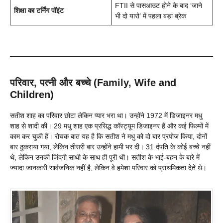
FTII से पासआउट होने के बाद ‘जाने
शिक्षा का टर्निंग पॉइंट
भी दो यारो’ में पहला बड़ा ब्रेक
परिवार, पत्नी और बच्चे (Family, Wife and
Children)
सतीश शाह का परिवार छोटा लेकिन प्यार भरा था। उन्होंने 1972 में डिजाइनर मधु
शाह से शादी की। 29 मधु शाह एक प्रसिद्ध कॉस्ट्यूम डिजाइनर हैं और कई फिल्मों में
काम कर चुकी हैं। रोचक बात यह है कि सतीश ने मधु को दो बार प्रपोज किया, दोनों
बार ठुकराया गया, लेकिन तीसरी बार उन्होंने हामी भर दी। 31 दंपति के कोई बच्चे नहीं
थे, लेकिन उनकी जिंदगी साथी के साथ ही पूरी थी। सतीश के भाई-बहन के बारे में
ज्यादा जानकारी सार्वजनिक नहीं है, लेकिन वे हमेशा परिवार को प्राथमिकता देते थे।