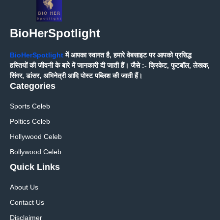
BioHerSpotlight
BioHerSpotlight
में आपका स्वागत है, हमारे वेबसाइट पर आपको प्रसिद्ध
हस्तियों की जीवनी के बारे में जानकारी दी जाती हैं। जैसे :- क्रिकेट, फुटबॉल, लेखक,
सिंगर, डांसर, अभिनेत्री आदि पोस्ट पब्लिश की जाती हैं।
Categories
Sports Celeb
Poltics Celeb
Hollywood Celeb
Bollywood Celeb
Quick Links
About Us
Contact Us
Disclaimer