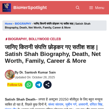
Skip
BioHerSpotlight
Menu
to
content
Home
-
BIOGRAPHY
-
जानिए कितनी संपत्ति छोड़कर गए सतीश शाह | Satish Shah
Biography, Death, Net Worth, Family, Career & More
BIOGRAPHY
,
BOLLYWOOD CELEB
जानिए कितनी संपत्ति छोड़कर गए सतीश शाह |
Satish Shah Biography, Death, Net
Worth, Family, Career & More
By
Dr. Santosh Kumar Sain
Updated On:
October 28, 2025
Follow Us
Satish Shah Death
– लगता है अक्टूबर 20250 बॉलीवुड के लिए बहुत मनहूस
साबित हो रहा है, पिछले कुछ दिनों में,
संध्या संतराम
,
जुबीन गर्ग
,
असरानी
,
वरिंदर सिंह
,