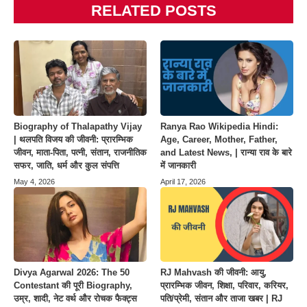
RELATED POSTS
Biography of Thalapathy Vijay
Ranya Rao Wikipedia Hindi:
| थलपति विजय की जीवनी: प्रारम्भिक
Age, Career, Mother, Father,
जीवन, माता-पिता, पत्नी, संतान, राजनीतिक
and Latest News, | रान्या राव के बारे
सफर, जाति, धर्म और कुल संपत्ति
में जानकारी
May 4, 2026
April 17, 2026
Divya Agarwal 2026: The 50
RJ Mahvash की जीवनी: आयु,
Contestant की पूरी Biography,
प्रारम्भिक जीवन, शिक्षा, परिवार, करियर,
उम्र, शादी, नेट वर्थ और रोचक फैक्ट्स
पति/प्रेमी, संतान और ताजा खबर | RJ