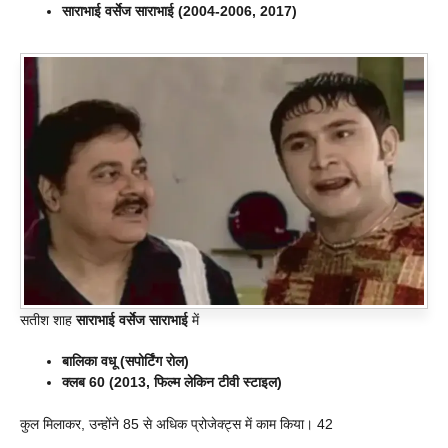
साराभाई वर्सेज साराभाई (2004-2006, 2017)
सतीश शाह
साराभाई वर्सेज साराभाई
में
बालिका वधू (सपोर्टिंग रोल)
क्लब 60 (2013, फिल्म लेकिन टीवी स्टाइल)
कुल मिलाकर, उन्होंने 85 से अधिक प्रोजेक्ट्स में काम किया। 42