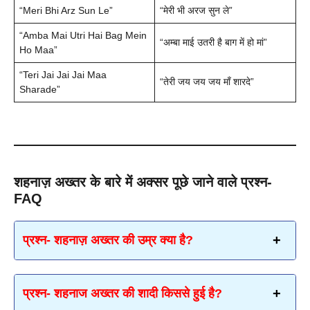
“Meri Bhi Arz Sun Le”
“मेरी भी अरज सुन ले”
“Amba Mai Utri Hai Bag Mein
“अम्बा माई उतरी है बाग में हो मां”
Ho Maa”
“Teri Jai Jai Jai Maa
“तेरी जय जय जय माँ शारदे”
Sharade”
शहनाज़ अख्तर के बारे में अक्सर पूछे जाने वाले प्रश्न-
FAQ
प्रश्न- शहनाज़ अख्तर की उम्र क्या है?
प्रश्न-
शहनाज अख्तर की शादी किससे हुई है?