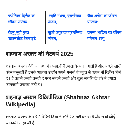
ज्योतिका दिलैक का
स्मृति मंधना, प्रारम्भिक
रीवा अरोरा का जीवन
जीवन परिचय
जीवन,
परिचय:
तेलुगु मूवी मुफ्त
ख़ुशी कपूर का प्रारम्भिक
तमन्ना भाटिया का जीवन
डाउनलोड वेबसाइटें
जीवन,
परिचय-आयु,
शहनाज अख्तर की नेटवर्थ 2025
शहनाज़ अख्तर देवी जागरण और पंडालों में ,आता के भजन गाती हैं और अच्छी खासी
फीस बसूलती हैं इसके आलावा उन्होंने अपने भजनों के बहुत से एल्बम भी रिलीज किये
हैं। वे काफी कमाई करती हैं मगर उनकी कमाई और कुल सम्पत्ति के बारे में ज्यादा
जानकारी उपलब्ध नहीं है।
शहनाज़ अख्तर विकिपीडिया (Shahnaz Akhtar
Wikipedia)
शहनाज़ अख्तर के बारे में विकिपीडिया ने कोई पेज नहीं बनाया है और न ही कोई
जानकरी साझा की है।