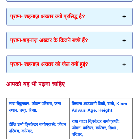
प्रश्न- शहनाज़ अख्तर क्यों प्रसिद्ध है?
प्रश्न-शहनाज़ अख्तर के कितने बच्चे हैं?
प्रश्न- शहनाज़ अख्तर को जेल क्यों हुई?
आपको यह भी पढ़ना चाहिए
सारा तेंदुलकर: जीवन परिचय, जन्म
कियारा आडवाणी विकी, बायो, Kiara
स्थान, उम्र, शिक्षा,
Advani Age, Height,
राधा यादव क्रिकेटर बायोग्राफी:
दीप्ति शर्मा क्रिकेटर बायोग्राफी: जीवन
जीवन, करियर, करियर, शिक्षा ,
परिचय, करियर,
परिवार,