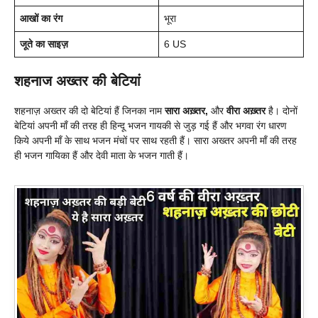
आखों का रंग
भूरा
जूते का साइज़
6 US
शहनाज अख्तर की बेटियां
शहनाज़ अख्तर की दो बेटियां हैं जिनका नाम
सारा अख़्तर,
और
वीरा अख़्तर
है। दोनों
बेटियां अपनी माँ की तरह ही हिन्दू भजन गायकी से जुड़ गई हैं और भगवा रंग धारण
किये अपनी माँ के साथ भजन मंचों पर साथ रहती हैं। सारा अख्तर अपनी माँ की तरह
ही भजन गायिका हैं और देवी माता के भजन गाती हैं।