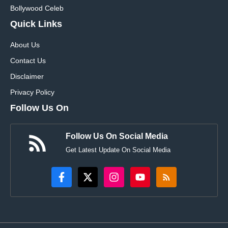
Bollywood Celeb
Quick Links
About Us
Contact Us
Disclaimer
Privacy Policy
Follow Us On
Follow Us On Social Media
Get Latest Update On Social Media