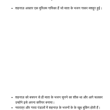
शहनाज़ अख्तर एक मुस्लिम गायिका हैं जो माता के भजन गाकर मशहूर हुई।
शहनाज़ को बचपन से ही माता के भजन सुनने का शौक था और आगे चलकर
उन्होंने इसे अपना करियर बनाया।
नवरात्र और गरवा पंडालों में शहनाज़ के भजनों के के खूब बुकिंग होती हैं।