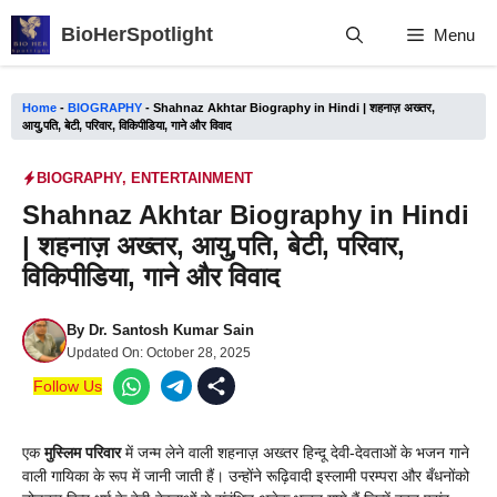
Skip
BioHerSpotlight
Menu
to
content
Home
-
BIOGRAPHY
-
Shahnaz Akhtar Biography in Hindi | शहनाज़ अख्तर,
आयु,पति, बेटी, परिवार, विकिपीडिया, गाने और विवाद
BIOGRAPHY
,
ENTERTAINMENT
Shahnaz Akhtar Biography in Hindi
| शहनाज़ अख्तर, आयु,पति, बेटी, परिवार,
विकिपीडिया, गाने और विवाद
By
Dr. Santosh Kumar Sain
Updated On:
October 28, 2025
Follow Us
एक
मुस्लिम परिवार
में जन्म लेने वाली शहनाज़ अख्तर हिन्दू देवी-देवताओं के भजन गाने
वाली गायिका के रूप में जानी जाती हैं। उन्होंने रूढ़िवादी इस्लामी परम्परा और बँधनोंको