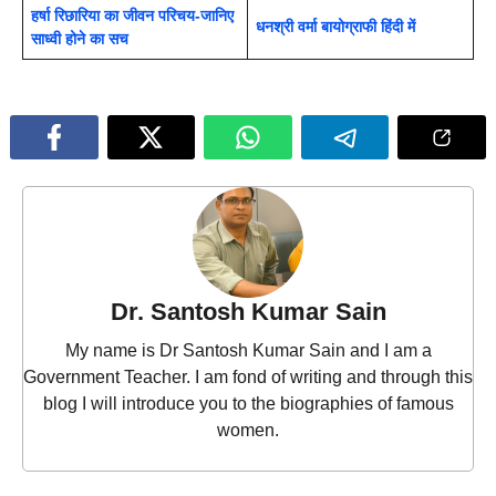
हर्षा रिछारिया का जीवन परिचय-जानिए
धनश्री वर्मा बायोग्राफी हिंदी में
साध्वी होने का सच
Dr. Santosh Kumar Sain
My name is Dr Santosh Kumar Sain and I am a
Government Teacher. I am fond of writing and through this
blog I will introduce you to the biographies of famous
women.