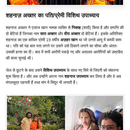
शहनाज़ अख्तर का पति/प्रेमी विशिथ उपाध्याय
शहनाज अख्तर ने एजाज खान नामक व्यक्ति से
निकाह
(शादी) किया है और दम्पत्ति की
दो बेटियां हैं जिनका नाम
सारा अख्तर
और
वीरा अख्तर
दो बेटियां हैं। इसके अतिरिक्त
शहनाज़ का एक कथित प्रेमी 19 वर्षीय
अज़हर खान
था जो उनसे आयु में काफी काम
था। पति को यह बात पता लगने पर उसने उसे ठिकाने लगाने का सोचा और अंततः
उसकी हत्या का दी। बाद में सभी आरोपी पकड़े गए और अदालत आरोपियों को उम्रकैद
की सजा सुनाई थी।
जेल से छूटने के बाद उसने
विशिथ उपाध्याय
के साथ नए सिरे से जिंदगी को संवारना
शुरू किया है। और अब उन्होंने अपना नाम
शहनाज उपाध्याय
कर लिया है और वे अब
मंगलसूत्र पहनती हैं तथा मांग में सिंदूर भी लगाती हैं।