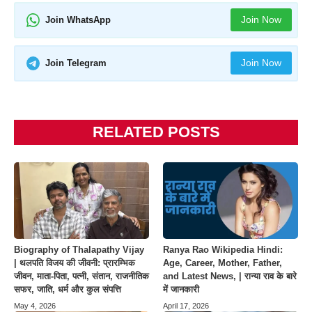
Join Now
Join WhatsApp
Join Now
Join Telegram
RELATED POSTS
Biography of Thalapathy Vijay
Ranya Rao Wikipedia Hindi:
| थलपति विजय की जीवनी: प्रारम्भिक
Age, Career, Mother, Father,
जीवन, माता-पिता, पत्नी, संतान, राजनीतिक
and Latest News, | रान्या राव के बारे
सफर, जाति, धर्म और कुल संपत्ति
में जानकारी
May 4, 2026
April 17, 2026