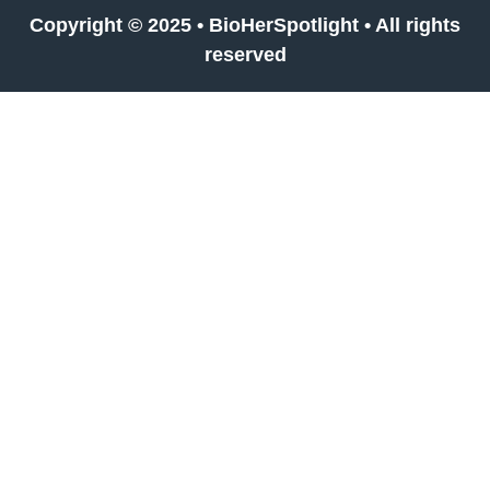
Copyright © 2025 •
BioHerSpotlight
• All rights
reserved