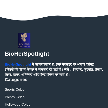
BioHerSpotlight
BioHerSpotlight
में आपका स्वागत है, हमारे वेबसाइट पर आपको प्रसिद्ध
हस्तियों की जीवनी के बारे में जानकारी दी जाती हैं। जैसे :- क्रिकेट, फुटबॉल, लेखक,
सिंगर, डांसर, अभिनेत्री आदि पोस्ट पब्लिश की जाती हैं।
Categories
Sports Celeb
Poltics Celeb
Hollywood Celeb