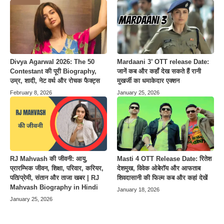
Divya Agarwal 2026: The 50
Mardaani 3’ OTT release Date:
Contestant की पूरी Biography,
जानें कब और कहाँ देख सकते हैं रानी
उम्र, शादी, नेट वर्थ और रोचक फैक्ट्स
मुखर्जी का धमाकेदार एक्शन
February 8, 2026
January 25, 2026
Masti 4 OTT Release Date: रितेश
RJ Mahvash की जीवनी: आयु,
देशमुख, विवेक ओबेरॉय और आफताब
प्रारम्भिक जीवन, शिक्षा, परिवार, करियर,
शिवदासानी की फिल्म कब और कहां देखें
पति/प्रेमी, संतान और ताजा खबर | RJ
Mahvash Biography in Hindi
January 18, 2026
January 25, 2026