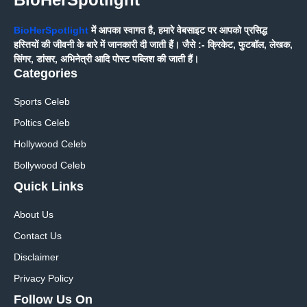
BioHerSpotlight
में आपका स्वागत है, हमारे वेबसाइट पर आपको प्रसिद्ध
हस्तियों की जीवनी के बारे में जानकारी दी जाती हैं। जैसे :- क्रिकेट, फुटबॉल, लेखक,
सिंगर, डांसर, अभिनेत्री आदि पोस्ट पब्लिश की जाती हैं।
Categories
Sports Celeb
Poltics Celeb
Hollywood Celeb
Bollywood Celeb
Quick Links
About Us
Contact Us
Disclaimer
Privacy Policy
Follow Us On