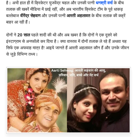
है। अभी हाल ही में क्रिकेटर युजवेंद्र चहल और उनकी पत्नी
ध
नश्री वर्मा
के बीच
तलाक की खबरें मीडिया में छाई रहीं, और अब भारतीय क्रिकेट टीम के पूर्व धाकड़
बल्लेबाज
वीरेंद्र सेहवाग
और उनकी पत्नी
आरती अहलावत
के बीच तलाक की कह्रें
बाहर आ रही हैं।
दोनों ने
20 साल
पहले शादी की थी और अब खबर है कि दोनों ने एक दूसरे को
इंस्टाग्राम से अनफॉलो कर दिया है। क्या वास्तव में दोनों तलाक ले रहे हैं अथवा यह
सिर्फ एक अफवाह मात्र है! आइये जानते हैं आरती अहलावत कौन हैं और उनके जीवन
से जुड़े विभिन्न तथ्य।