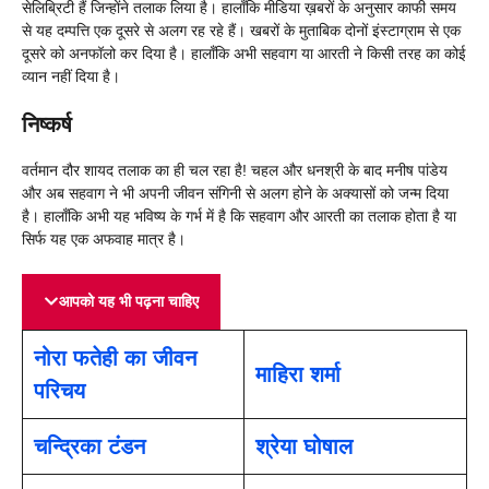
सेलिब्रिटी हैं जिन्होंने तलाक लिया है। हालाँकि मीडिया ख़बरों के अनुसार काफी समय
से यह दम्पत्ति एक दूसरे से अलग रह रहे हैं। खबरों के मुताबिक दोनों इंस्टाग्राम से एक
दूसरे को अनफॉलो कर दिया है। हालाँकि अभी सहवाग या आरती ने किसी तरह का कोई
व्यान नहीं दिया है।
निष्कर्ष
वर्तमान दौर शायद तलाक का ही चल रहा है! चहल और धनश्री के बाद मनीष पांडेय
और अब सहवाग ने भी अपनी जीवन संगिनी से अलग होने के अक्यासों को जन्म दिया
है। हालाँकि अभी यह भविष्य के गर्भ में है कि सहवाग और आरती का तलाक होता है या
सिर्फ यह एक अफवाह मात्र है।
आपको यह भी पढ़ना चाहिए
नोरा फतेही का जीवन
माहिरा शर्मा
परिचय
चन्द्रिका टंडन
श्रेया घोषाल