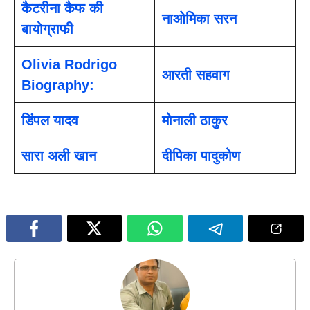
कैटरीना कैफ की
नाओमिका सरन
बायोग्राफी
Olivia Rodrigo
आरती सहवाग
Biography:
डिंपल यादव
मोनाली ठाकुर
सारा अली खान
दीपिका पादुकोण