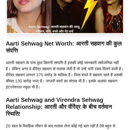
Aarti Sehwag Net Worth: आरती सहवाग की कुल
संपत्ति
आरती सहवाग के पास कुल कितनी सम्पत्ति है इसकी कोई जानकारी सार्वजनिक नहीं
है। लेकिन अगर वे वीरेंद्र सहवाग से तलाक लेती हैं तो उन्हें भारी रकम मिलने वाली है।
वीरेंद्र सहवाग लगभग 375 करोड़ के मालिक हैं। जिस बंगले में सहवाग रहते हैं उसकी
कीमत 130 करोड़ रुपए है। लग्ज़री कारों का संग्रह भी है। इसके अलावा सहवाग
इंटरनेशनल स्कूल भी है।
Aarti Sehwag and Virendra Sehwag
Relationship: आरती और वीरेंद्र के बीच वर्तमान
स्थिति!
20 साल के वैवाहिक जीवन के बाद तलाक लेना कोई नई बात नहीं है ऐसे बहुत से