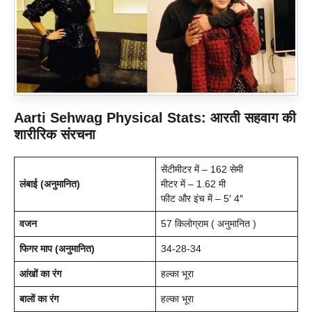
Aarti Sehwag
Physical Stats
: आरती सहवाग की
शारीरिक संरचना
सेंटीमीटर में – 162 सेमी
लंबाई (अनुमानित)
मीटर में – 1.62 मी
फीट और इंच में – 5′ 4″
वजन
57 किलोग्राम ( अनुमानित )
फिगर माप (अनुमानित)
34-28-34
आंखों का रंग
हल्का भूरा
बालों का रंग
हल्का भूरा