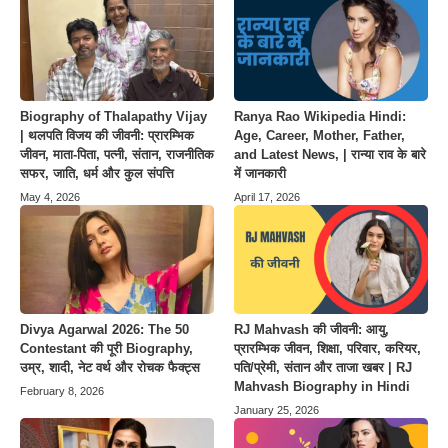
Biography of Thalapathy Vijay
Ranya Rao Wikipedia Hindi:
| थलपति विजय की जीवनी: प्रारम्भिक
Age, Career, Mother, Father,
जीवन, माता-पिता, पत्नी, संतान, राजनीतिक
and Latest News, | रान्या राव के बारे
सफर, जाति, धर्म और कुल संपत्ति
में जानकारी
May 4, 2026
April 17, 2026
Divya Agarwal 2026: The 50
RJ Mahvash की जीवनी: आयु,
Contestant की पूरी Biography,
प्रारम्भिक जीवन, शिक्षा, परिवार, करियर,
उम्र, शादी, नेट वर्थ और रोचक फैक्ट्स
पति/प्रेमी, संतान और ताजा खबर | RJ
Mahvash Biography in Hindi
February 8, 2026
January 25, 2026