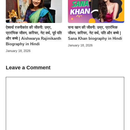
ऐश्वर्या रजनीकांत की जीवनी: उम्र,
सना खान की जीवनी: उम्र, प्रारंभिक
प्रारंभिक जीवन, करियर, नेट वर्थ, पूर्व पति
जीवन, करियर, नेट वर्थ, पति और बच्चे |
और बच्चे | Aishwarya Rajinikanth
Sana Khan biography in Hindi
Biography in Hindi
January 18, 2026
January 18, 2026
Leave a Comment
Comment