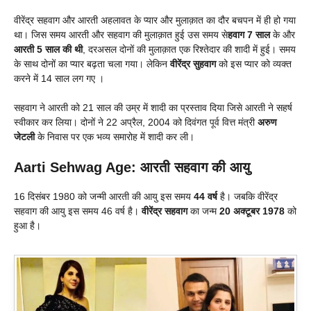
वीरेंद्र सहवाग और आरती अहलावत के प्यार और मुलाक़ात का दौर बचपन में ही हो गया
था। जिस समय आरती और सहवाग की मुलाक़ात हुई उस समय से
हवाग 7 साल
के और
आरती 5 साल की थी
, दरअसल दोनों की मुलाक़ात एक रिश्तेदार की शादी में हुई। समय
के साथ दोनों का प्यार बढ़ता चला गया। लेकिन
वीरेंद्र सुहवाग
को इस प्यार को व्यक्त
करने में 14 साल लग गए ।
सहवाग ने आरती को 21 साल की उम्र में शादी का प्रस्ताव दिया जिसे आरती ने सहर्ष
स्वीकार कर लिया। दोनों ने 22 अप्रैल, 2004 को दिवंगत पूर्व वित्त मंत्री
अरुण
जेटली
के निवास पर एक भव्य समारोह में शादी कर ली।
Aarti Sehwag Age: आरती सहवाग की आयु
16 दिसंबर 1980 को जन्मी आरती की आयु इस समय
44 वर्ष
है। जबकि वीरेंद्र
सहवाग की आयु इस समय 46 वर्ष है।
वीरेंद्र सहवाग
का जन्म
20 अक्टूबर 1978
को
हुआ है।