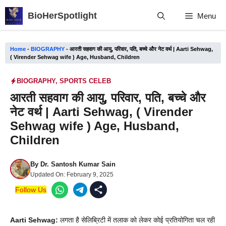
Skip
BioHerSpotlight
Menu
to
content
Home
-
BIOGRAPHY
-
आरती सहवाग की आयु, परिवार, पति, बच्चे और नेट वर्थ | Aarti Sehwag,
( Virender Sehwag wife ) Age, Husband, Children
BIOGRAPHY
,
SPORTS CELEB
आरती सहवाग की आयु, परिवार, पति, बच्चे और
नेट वर्थ | Aarti Sehwag, ( Virender
Sehwag wife ) Age, Husband,
Children
By
Dr. Santosh Kumar Sain
Updated On:
February 9, 2025
Follow Us
Aarti Sehwag:
लगता है सेलिब्रिटी में तलाक को लेकर कोई प्रतियोगिता चल रही