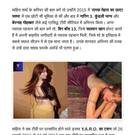
माहिरा शर्मा के करियर की बात करें तो उन्होंने 2015 में ‘
तारक मेहता का उल्टा
चश्मा
‘ में एक छोटी सी भूमिका से की और बाद में
नागिन 3
,
कुंडली भाग्य
और
बेपनाह मोहब्बत
जैसे कई प्रसिद्ध टीवी सीरियल में अभिनय किया। अगर
व्यापक पहचान की बात करें तो,
बिग बॉस 13,
जिसे
सलमान खान
होस्ट करते
हैं में अपनी सक्रीय भागीदारी से व्यापक पहचान मिली, जिसे शो के इतिहास में
सबसे सफल सीज़न में से एक माना जाता है। उनके शानदार अभिनय की वजह
से उन्हें दादा साहब फाल्के अवॉर्ड भी प्राप्त हुआ।
माहिरा ने सब टीवी पर प्रसारित होने वाले ड्रामा
Y.A.R.O. का टशन
जो 26