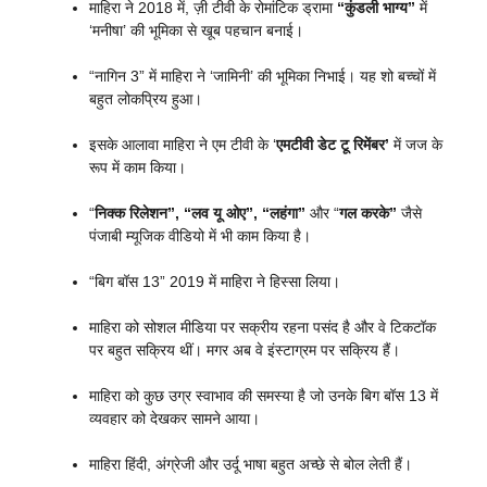
माहिरा ने 2018 में, ज़ी टीवी के रोमांटिक ड्रामा
“कुंडली भाग्य”
में
‘मनीषा’ की भूमिका से खूब पहचान बनाई।
“नागिन 3” में माहिरा ने ‘जामिनी’ की भूमिका निभाई। यह शो बच्चों में
बहुत लोकप्रिय हुआ।
इसके आलावा माहिरा ने एम टीवी के ‘
एमटीवी डेट टू रिमेंबर’
में जज के
रूप में काम किया।
“
निक्क रिलेशन”, “लव यू ओए”, “लहंगा”
और “
गल करके”
जैसे
पंजाबी म्यूजिक वीडियो में भी काम किया है।
“बिग बॉस 13” 2019 में माहिरा ने हिस्सा लिया।
माहिरा को सोशल मीडिया पर सक्रीय रहना पसंद है और वे टिकटॉक
पर बहुत सक्रिय थीं। मगर अब वे इंस्टाग्रम पर सक्रिय हैं।
माहिरा को कुछ उग्र स्वाभाव की समस्या है जो उनके बिग बॉस 13 में
व्यवहार को देखकर सामने आया।
माहिरा हिंदी, अंग्रेजी और उर्दू भाषा बहुत अच्छे से बोल लेती हैं।