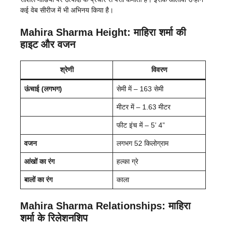
कई वेब सीरीज में भी अभिनय किया है।
Mahira Sharma Height: माहिरा शर्मा की
हाइट और वजन
श्रेणी
विवरण
ऊंचाई (लगभग)
सेमी में – 163 सेमी
मीटर में – 1.63 मीटर
फीट इंच में – 5’ 4”
वजन
लगभग 52 किलोग्राम
आंखों का रंग
हल्का ग्रे
बालों का रंग
काला
Mahira Sharma Relationships: माहिरा
शर्मा के रिलेशनशिप