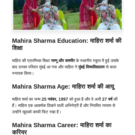
Mahira Sharma Education: माहिरा शर्मा की
शिक्षा
माहिरा की प्रारम्भिक शिक्षा
जम्मू और कश्मीर
के स्थानीय स्कूल में हुई उसके
बाद उनका परिवार मुंबई आ गया और माहिरा ने
मुंबई विश्वविद्यालय
से कला
स्नातक किया।
Mahira Sharma Age: माहिरा शर्मा की आयु
माहिरा शर्मा का जन्म
25 नवंबर, 1997
को हुआ है और वे अभी
27 वर्ष
की
हैं। माहिरा एक आकर्षक दिखने वाली अभिनेत्री हैं और नियमित व्ययाम से
उन्होंने खुदको काफी फिट रखा है।
Mahira Sharma Career: माहिरा शर्मा का
करियर