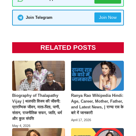
Join Now
Join Telegram
RELATED POSTS
Biography of Thalapathy
Ranya Rao Wikipedia Hindi:
Vijay | थलपति विजय की जीवनी:
Age, Career, Mother, Father,
प्रारम्भिक जीवन, माता-पिता, पत्नी,
and Latest News, | रान्या राव के
संतान, राजनीतिक सफर, जाति, धर्म
बारे में जानकारी
और कुल संपत्ति
April 17, 2026
May 4, 2026