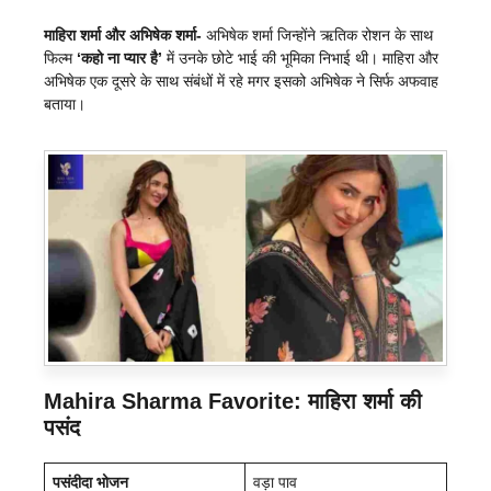
माहिरा शर्मा और अभिषेक शर्मा-
अभिषेक शर्मा जिन्होंने ऋतिक रोशन के साथ
फिल्म
‘कहो ना प्यार है’
में उनके छोटे भाई की भूमिका निभाई थी। माहिरा और
अभिषेक एक दूसरे के साथ संबंधों में रहे मगर इसको अभिषेक ने सिर्फ अफवाह
बताया।
Mahira Sharma Favorite: माहिरा शर्मा की
पसंद
पसंदीदा भोजन
वड़ा पाव