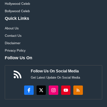
Hollywood Celeb
Bollywood Celeb
Quick Links
About Us
Contact Us
Disclaimer
Privacy Policy
Follow Us On
Follow Us On Social Media
Get Latest Update On Social Media