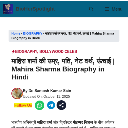
Skip
BioHerSpotlight
Menu
to
content
Home
-
BIOGRAPHY
-
माहिरा शर्मा की उम्र, पति, नेट वर्थ, ऊंचाई | Mahira Sharma
Biography in Hindi
BIOGRAPHY
,
BOLLYWOOD CELEB
माहिरा शर्मा की उम्र, पति, नेट वर्थ, ऊंचाई |
Mahira Sharma Biography in
Hindi
By
Dr. Santosh Kumar Sain
Updated On:
October 11, 2025
Follow Us
भारतीय अभिनेत्री
माहिरा शर्मा
और क्रिकेटर
मोहम्मद सिराज
के बीच अफेयर