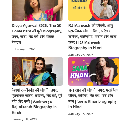
Divya Agarwal 2026: The 50
RJ Mahvash की जीवनी: आयु,
Contestant की पूरी Biography,
प्रारम्भिक जीवन, शिक्षा, परिवार,
उम्र, शादी, नेट वर्थ और रोचक
करियर, पति/प्रेमी, संतान और ताजा
फैक्ट्स
खबर | RJ Mahvash
Biography in Hindi
February 8, 2026
January 25, 2026
ऐश्वर्या रजनीकांत की जीवनी: उम्र,
सना खान की जीवनी: उम्र, प्रारंभिक
प्रारंभिक जीवन, करियर, नेट वर्थ, पूर्व
जीवन, करियर, नेट वर्थ, पति और
पति और बच्चे | Aishwarya
बच्चे | Sana Khan biography
Rajinikanth Biography in
in Hindi
Hindi
January 18, 2026
January 18, 2026