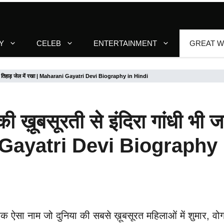
Y
CELEB
ENTERTAINMENT
GREAT 
5½ महीने तिहाड़ जेल में रखा | Maharani Gayatri Devi Biography in Hindi
ी ख़ूबसूरती से इंदिरा गांधी भी 
ni Gayatri Devi Biography 
ा नाम जो दुनिया की सबसे ख़ूबसूरत महिलाओं में शुमार, वोग 