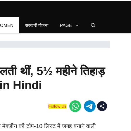
WOMEN
सरकारी योजना
PAGE
जलती थीं, 5½ महीने तिहाड़
in Hindi
Follow Us
मैगज़ीन की टॉप-10 लिस्ट में जगह बनाने वाली