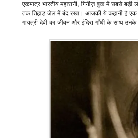
एकमात्र भारतीय महारानी, गिनीज़ बुक में सबसे बड़ी
तक तिहाड़ जेल में बंद रखा। आजकी ये कहानी है एक 
गायत्री देवी का जीवन और इंदिरा गाँधी के साथ उनके 