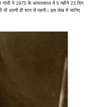
रा गांधी ने 1975 के आपातकाल में 5 महीने 23 दिन
़ी भी उतनी ही शान से पहनी। इस लेख में जानिए