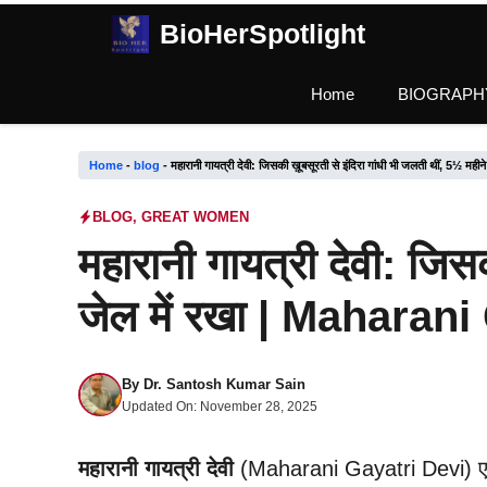
Skip
BioHerSpotlight
to
content
Home
BIOGRAPH
Home
-
blog
-
महारानी गायत्री देवी: जिसकी ख़ूबसूरती से इंदिरा गांधी भी जलती थीं, 
BLOG
,
GREAT WOMEN
महारानी गायत्री देवी: जिसक
जेल में रखा | Mahara
By
Dr. Santosh Kumar Sain
Updated On:
November 28, 2025
महारानी गायत्री देवी
(Maharani Gayatri Devi) एक ऐस