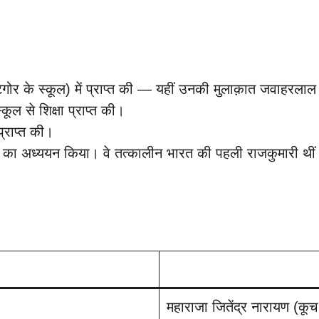
टैगोर के स्कूल) में प्राप्त की — यहीं उनकी मुलाक़ात जवाहरलाल 
्कूल से शिक्षा प्राप्त की।
प्राप्त की।
ीणता का अध्ययन किया। वे तत्कालीन भारत की पहली राजकुमारी थीं ज
महाराजा जितेंद्र नारायण (कूच