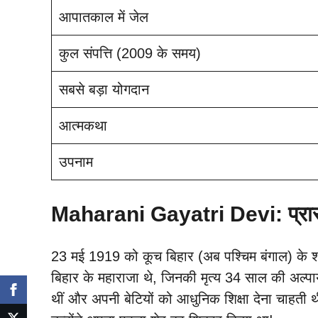
आपातकाल में जेल
कुल संपत्ति (2009 के समय)
सबसे बड़ा योगदान
आत्मकथा
उपनाम
Maharani Gayatri Devi: प्रार
23 मई 1919 को कूच बिहार (अब पश्चिम बंगाल) के शा
बिहार के महाराजा थे, जिनकी मृत्य 34 साल की अल्पाय
थीं और अपनी बेटियों को आधुनिक शिक्षा देना चाहती 