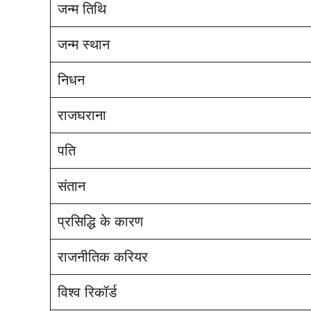
जन्म तिथि
जन्म स्थान
निधन
राजघराना
पति
संतान
प्रसिद्धि के कारण
राजनीतिक करियर
विश्व रिकॉर्ड