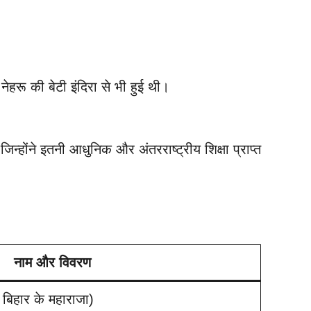
नेहरू की बेटी इंदिरा से भी हुई थी।
िन्होंने इतनी आधुनिक और अंतरराष्ट्रीय शिक्षा प्राप्त
नाम और विवरण
 बिहार के महाराजा)