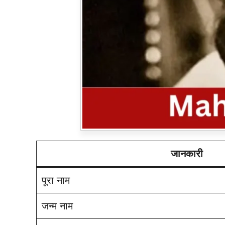
जानकारी
पूरा नाम
जन्म नाम