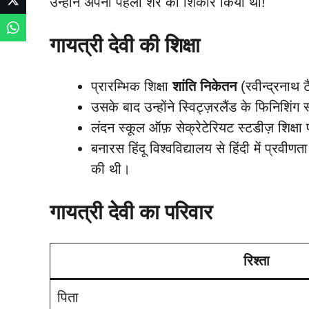
उन्होंने अपना पहला शेर का शिकार किया था!
गायत्री देवी की शिक्षा
प्रारम्भिक शिक्षा
शांति निकेतन
(रवीन्द्रनाथ 
उसके बाद उन्होंने स्विट्ज़रलैंड के फिनिशिंग स
लंदन स्कूल ऑफ़ सेक्रेटेरियट स्टडीज़ शिक्षा 
बनारस हिंदू विश्वविद्यालय से हिंदी में प्रव
की थी।
गायत्री देवी का परिवार
रिश्ता
पिता