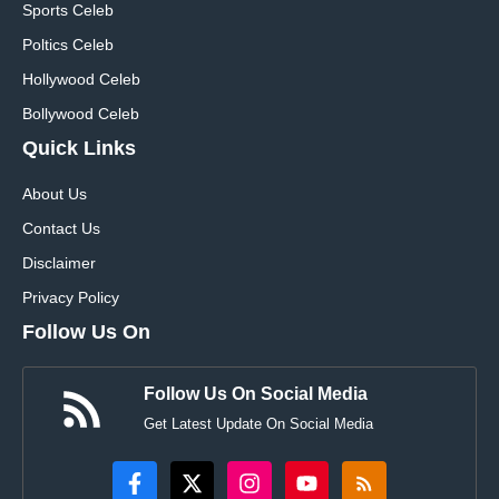
Sports Celeb
Poltics Celeb
Hollywood Celeb
Bollywood Celeb
Quick Links
About Us
Contact Us
Disclaimer
Privacy Policy
Follow Us On
Follow Us On Social Media
Get Latest Update On Social Media