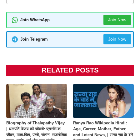
Join Now
Join WhatsApp
Join Now
Join Telegram
RELATED POSTS
Biography of Thalapathy Vijay
Ranya Rao Wikipedia Hindi:
| थलपति विजय की जीवनी: प्रारम्भिक
Age, Career, Mother, Father,
जीवन, माता-पिता, पत्नी, संतान, राजनीतिक
and Latest News, | रान्या राव के बारे