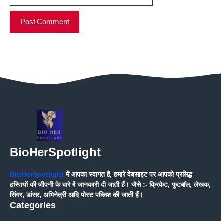
BioHerSpotlight
BioHerSpotlight
में आपका स्वागत है, हमारे वेबसाइट पर आपको प्रसिद्ध
हस्तियों की जीवनी के बारे में जानकारी दी जाती हैं। जैसे :- क्रिकेट, फुटबॉल, लेखक,
सिंगर, डांसर, अभिनेत्री आदि पोस्ट पब्लिश की जाती हैं।
Categories