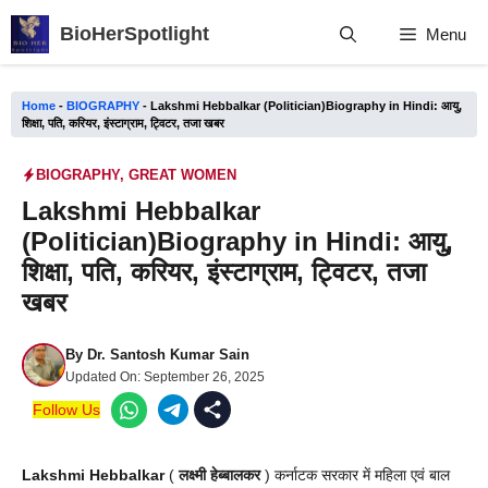
Skip
BioHerSpotlight
Menu
to
content
Home
-
BIOGRAPHY
-
Lakshmi Hebbalkar (Politician)Biography in Hindi: आयु,
शिक्षा, पति, करियर, इंस्टाग्राम, ट्विटर, तजा खबर
BIOGRAPHY
,
GREAT WOMEN
Lakshmi Hebbalkar
(Politician)Biography in Hindi: आयु,
शिक्षा, पति, करियर, इंस्टाग्राम, ट्विटर, तजा
खबर
By
Dr. Santosh Kumar Sain
Updated On:
September 26, 2025
Follow Us
Lakshmi Hebbalkar
(
लक्ष्मी हेब्बालकर
) कर्नाटक सरकार में महिला एवं बाल