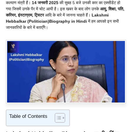
कल्याण मंत्री हैं।
14 जनवरी 2025
की सुबह 5 बजे उनकी कार का एक्सीडेंट हो
गया जिसमें उनके पैर में चोट आयी है। इस खबर के बाद लोग उनके
आयु, शिक्षा, पति,
करियर, इंस्टाग्राम, ट्विटर
आदि के बारे में जानना चाहते हैं।
Lakshmi
Hebbalkar (Politician)Biography in Hindi
में हम आपको इन सभी
जानकारियों के बारे में बताएँगे।
Table of Contents