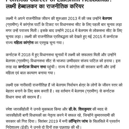
लक्ष्मी हेब्बालकर का राजनीतिक करियर
लक्ष्मी ने अपने राजनीतिक जीवन की शुरुआत 2013 में की जब उन्होंने
बेलगाम
(ग्रामीण) में कांग्रेस पार्टी के टिकट पर विधानसभा सीट के लिए पहली बार चुनाव लड़ा
मगर उन्हें पराजय मिली। इसके बाद उन्होंने 2014 में बेलगाम से लोकसभा सीट के लिए
चुनाव लड़ा। लक्ष्मी की राजनीतिक प्रतिबद्धता को देखते हुए मई 2015 में कर्नाटक
राज्य
महिला कांग्रेस
का प्रमुख चुना गया।
कर्नाटक में 2018 में हुए विधानसभा चुनावों में लक्ष्मी को सफलता मिली और उन्होंने
बेलगाम (ग्रामीण) विधानसभा सीट से भाजपा उम्मीदवार संजय पाटिल को हराया। इस
तरह वह
कर्नाटक विधान सभा
पहुंची। राज्य में कांग्रेस की सरकार बानी और उन्हें
महिला एवं बाल कल्याण बनाया गया।
लक्ष्मी एक नारीवादी राजनीतिज्ञ हैं जो बेलगाम निर्वाचन क्षेत्र के लोगों के जीवन स्तर को
बेहतर बनाने के लिए काम करती है। वह वर्तमान में बेलगाम (ग्रामीण) से कर्नाटक
विधान सभा की सदस्य हैं।
रमेश जारकीहोली ने उनसे मुकाबला किया और
डी.के. शिवकुमार
की मदद से
जारकीहोली बागी विधायकों का नेतृत्व करने में सफल रहे, जिन्होंने कुमारस्वामी की
सरकार को गिरा दिया। सितंबर 2019 में मनी
लॉन्ड्रिंग जांच
के सिलसिले में प्रवर्तन
निदेशालय (ईडी) ने उनसे दो दिनों तक पूछताछ की थी।