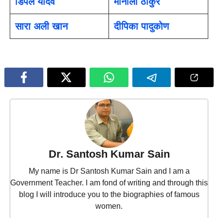
डिंपल यादव
मोनाली ठाकुर
सारा अली खान
दीपिका पादुकोण
Dr. Santosh Kumar Sain
My name is Dr Santosh Kumar Sain and I am a
Government Teacher. I am fond of writing and through this
blog I will introduce you to the biographies of famous
women.