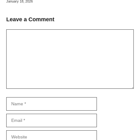
January 18, 2026
Leave a Comment
Comment
Name
Email
Website