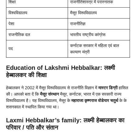
शिक्षा
राजनीतिशास्त्र में परास्नातक
विश्वविद्यालय
मैसूर विश्वविद्यालय
पेशा
राजनीतिज्ञ
राजनीतिक दल
भारतीय राष्ट्रीय कांग्रेस
कर्नाटक सरकार में महिला एवं बाल
पद
कल्याण मंत्री
Education of Lakshmi Hebbalkar: लक्ष्मी
हेब्बालकर की शिक्षा
हेब्बालकर ने 2002 में मैसूर विश्वविद्यालय से राजनीति विज्ञान में
मास्टर डिग्री
हासिल
की। आपको बता दें कि
मैसूर संस्थान
मैसूर, कर्नाटक, भारत में एक सरकारी राज्य
विश्वविद्यालय है। यह विश्वविद्यालय, मैसूर के
महाराजा कृष्णराज वोडेयार चतुर्थ
के के
शसनकाल में स्थापित किया गया था।
Laxmi Hebbalkar’s family: लक्ष्मी हेब्बालकर का
परिवार / पति और संतान