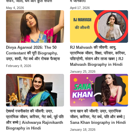
सफर, जाति, धर्म और कुल संपत्ति
में जानकारी
May 4, 2026
April 17, 2026
Divya Agarwal 2026: The 50
RJ Mahvash की जीवनी: आयु,
Contestant की पूरी Biography,
प्रारम्भिक जीवन, शिक्षा, परिवार, करियर,
उम्र, शादी, नेट वर्थ और रोचक फैक्ट्स
पति/प्रेमी, संतान और ताजा खबर | RJ
Mahvash Biography in Hindi
February 8, 2026
January 25, 2026
ऐश्वर्या रजनीकांत की जीवनी: उम्र,
सना खान की जीवनी: उम्र, प्रारंभिक
प्रारंभिक जीवन, करियर, नेट वर्थ, पूर्व पति
जीवन, करियर, नेट वर्थ, पति और बच्चे |
और बच्चे | Aishwarya Rajinikanth
Sana Khan biography in Hindi
Biography in Hindi
January 18, 2026