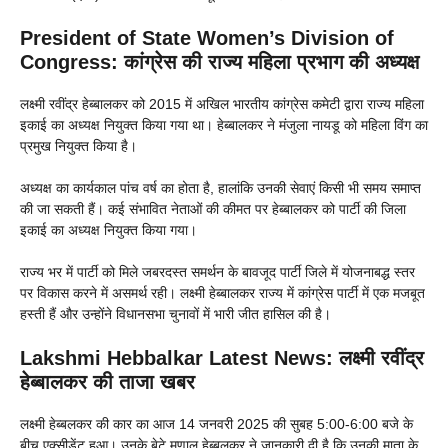
President of State Women’s Division of
Congress: कांग्रेस की राज्य महिला प्रभाग की अध्यक्ष
लक्ष्मी रवींद्र हेब्बालकर को 2015 में अखिल भारतीय कांग्रेस कमेटी द्वारा राज्य महिला
इकाई का अध्यक्ष नियुक्त किया गया था। हेब्बालकर ने मंजुला नायडू को महिला विंग का
प्रमुख नियुक्त किया है।
अध्यक्ष का कार्यकाल पांच वर्ष का होता है, हालांकि उनकी सेवाएं किसी भी समय समाप्त
की जा सकती हैं। कई संभावित नेताओं की कीमत पर हेब्बालकर को पार्टी की जिला
इकाई का अध्यक्ष नियुक्त किया गया।
राज्य भर में पार्टी को मिले जबरदस्त समर्थन के बावजूद पार्टी जिले में योजनाबद्ध स्तर
पर विकास करने में असमर्थ रही। लक्ष्मी हेब्बालकर राज्य में कांग्रेस पार्टी में एक मजबूत
हस्ती हैं और उन्होंने विधानसभा चुनावों में भारी जीत हासिल की है।
Lakshmi Hebbalkar Latest News: लक्ष्मी रवींद्र
हेब्बालकर की ताजा खबर
लक्ष्मी हेब्बलकर की कार का आज 14 जनवरी 2025 की सुबह 5:00-6:00 बजे के
बीच एक्सीडेंट हुआ। उनके बेटे मृणाल हेब्बलकर ने जानकारी दी है कि उनकी माता के