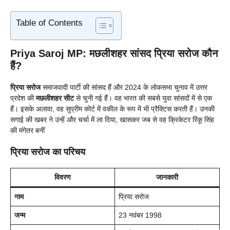
Table of Contents
Priya Saroj MP: मछलीशहर सांसद प्रिया सरोज कौन
हैं?
प्रिया सरोज
समाजवादी पार्टी की सांसद हैं और 2024 के लोकसभा चुनाव में उत्तर
प्रदेश की
मछलीशहर सीट
से चुनी गई हैं। वह भारत की सबसे युवा सांसदों में से एक
हैं। इसके अलावा, वह सुप्रीम कोर्ट में वकील के रूप में भी प्रैक्टिस करती हैं। उनकी
सगाई की खबर ने उन्हें और चर्चा में ला दिया, खासकर जब से वह क्रिकेटर रिंकू सिंह
की मंगेतर बनीं
प्रिया सरोज का परिचय
विवरण
जानकारी
नाम
प्रिया सरोज
जन्म
23 नवंबर 1998