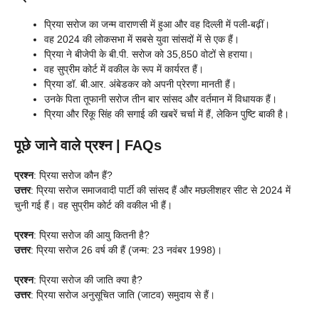
प्रिया सरोज का जन्म वाराणसी में हुआ और वह दिल्ली में पली-बढ़ीं।
वह 2024 की लोकसभा में सबसे युवा सांसदों में से एक हैं।
प्रिया ने बीजेपी के बी.पी. सरोज को 35,850 वोटों से हराया।
वह सुप्रीम कोर्ट में वकील के रूप में कार्यरत हैं।
प्रिया डॉ. बी.आर. अंबेडकर को अपनी प्रेरणा मानती हैं।
उनके पिता तूफानी सरोज तीन बार सांसद और वर्तमान में विधायक हैं।
प्रिया और रिंकू सिंह की सगाई की खबरें चर्चा में हैं, लेकिन पुष्टि बाकी है।
पूछे जाने वाले प्रश्न | FAQs
प्रश्न
: प्रिया सरोज कौन हैं?
उत्तर
: प्रिया सरोज समाजवादी पार्टी की सांसद हैं और मछलीशहर सीट से 2024 में
चुनी गई हैं। वह सुप्रीम कोर्ट की वकील भी हैं।
प्रश्न
: प्रिया सरोज की आयु कितनी है?
उत्तर
: प्रिया सरोज 26 वर्ष की हैं (जन्म: 23 नवंबर 1998)।
प्रश्न
: प्रिया सरोज की जाति क्या है?
उत्तर
: प्रिया सरोज अनुसूचित जाति (जाटव) समुदाय से हैं।