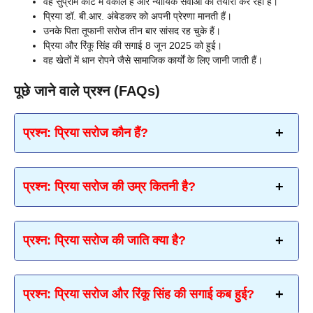
वह सुप्रीम कोर्ट में वकील हैं और न्यायिक सेवाओं की तैयारी कर रही हैं।
प्रिया डॉ. बी.आर. अंबेडकर को अपनी प्रेरणा मानती हैं।
उनके पिता तूफानी सरोज तीन बार सांसद रह चुके हैं।
प्रिया और रिंकू सिंह की सगाई 8 जून 2025 को हुई।
वह खेतों में धान रोपने जैसे सामाजिक कार्यों के लिए जानी जाती हैं।
पूछे जाने वाले प्रश्न (FAQs)
प्रश्न
: प्रिया सरोज कौन हैं?
प्रश्न
: प्रिया सरोज की उम्र कितनी है?
प्रश्न
: प्रिया सरोज की जाति क्या है?
प्रश्न
: प्रिया सरोज और रिंकू सिंह की सगाई कब हुई?