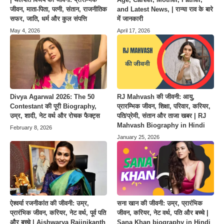
जीवन, माता-पिता, पत्नी, संतान, राजनीतिक
and Latest News, | रान्या राव के बारे
सफर, जाति, धर्म और कुल संपत्ति
में जानकारी
May 4, 2026
April 17, 2026
Divya Agarwal 2026: The 50
RJ Mahvash की जीवनी: आयु,
Contestant की पूरी Biography,
प्रारम्भिक जीवन, शिक्षा, परिवार, करियर,
उम्र, शादी, नेट वर्थ और रोचक फैक्ट्स
पति/प्रेमी, संतान और ताजा खबर | RJ
Mahvash Biography in Hindi
February 8, 2026
January 25, 2026
ऐश्वर्या रजनीकांत की जीवनी: उम्र,
सना खान की जीवनी: उम्र, प्रारंभिक
प्रारंभिक जीवन, करियर, नेट वर्थ, पूर्व पति
जीवन, करियर, नेट वर्थ, पति और बच्चे |
और बच्चे | Aishwarya Rajinikanth
Sana Khan biography in Hindi