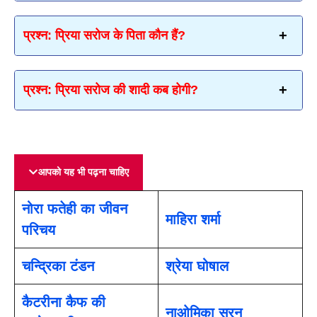
प्रश्न
: प्रिया सरोज के पिता कौन हैं?
प्रश्न
: प्रिया सरोज की शादी कब होगी?
आपको यह भी पढ़ना चाहिए
नोरा फतेही का जीवन
माहिरा शर्मा
परिचय
चन्द्रिका टंडन
श्रेया घोषाल
कैटरीना कैफ की
नाओमिका सरन