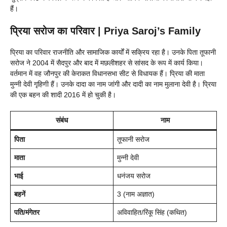
हैं।
प्रिया सरोज का परिवार | Priya Saroj’s Family
प्रिया का परिवार राजनीति और सामाजिक कार्यों में सक्रिय रहा है। उनके पिता तूफानी
सरोज ने 2004 में सैदपुर और बाद में मछलीशहर से सांसद के रूप में कार्य किया।
वर्तमान में वह जौनपुर की केराकत विधानसभा सीट से विधायक हैं। प्रिया की माता
मुन्नी देवी गृहिणी हैं। उनके दादा का नाम जांगी और दादी का नाम मुलाना देवी है। प्रिया
की एक बहन की शादी 2016 में हो चुकी है।
संबंध
नाम
पिता
तूफानी सरोज
माता
मुन्नी देवी
भाई
धनंजय सरोज
बहनें
3 (नाम अज्ञात)
पति/मंगेतर
अविवाहित/रिंकू सिंह (कथित)