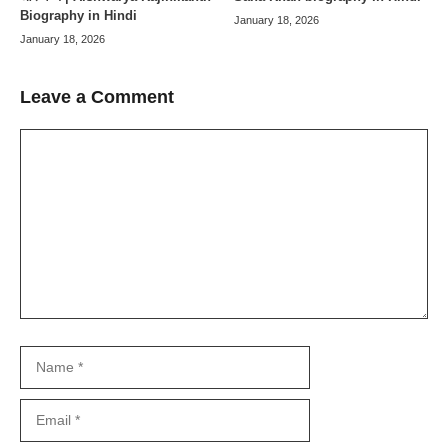
Biography in Hindi
January 18, 2026
January 18, 2026
Leave a Comment
Comment
Name
Email
Website