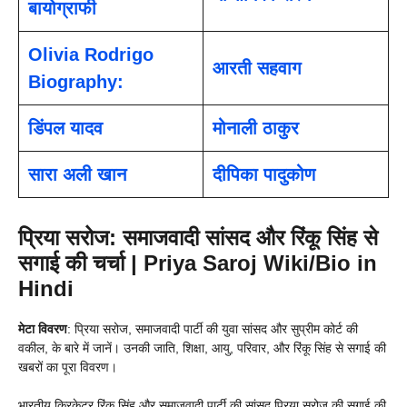
बायोग्राफी
Olivia Rodrigo
आरती सहवाग
Biography:
डिंपल यादव
मोनाली ठाकुर
सारा अली खान
दीपिका पादुकोण
प्रिया सरोज: समाजवादी सांसद और रिंकू सिंह से
सगाई की चर्चा | Priya Saroj Wiki/Bio in
Hindi
मेटा विवरण
: प्रिया सरोज, समाजवादी पार्टी की युवा सांसद और सुप्रीम कोर्ट की
वकील, के बारे में जानें। उनकी जाति, शिक्षा, आयु, परिवार, और रिंकू सिंह से सगाई की
खबरों का पूरा विवरण।
भारतीय क्रिकेटर रिंकू सिंह और समाजवादी पार्टी की सांसद प्रिया सरोज की सगाई की