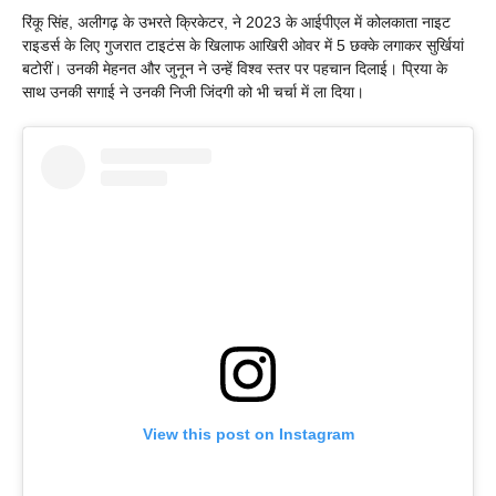
रिंकू सिंह, अलीगढ़ के उभरते क्रिकेटर, ने 2023 के आईपीएल में कोलकाता नाइट
राइडर्स के लिए गुजरात टाइटंस के खिलाफ आखिरी ओवर में 5 छक्के लगाकर सुर्खियां
बटोरीं। उनकी मेहनत और जुनून ने उन्हें विश्व स्तर पर पहचान दिलाई। प्रिया के
साथ उनकी सगाई ने उनकी निजी जिंदगी को भी चर्चा में ला दिया।
View this post on Instagram