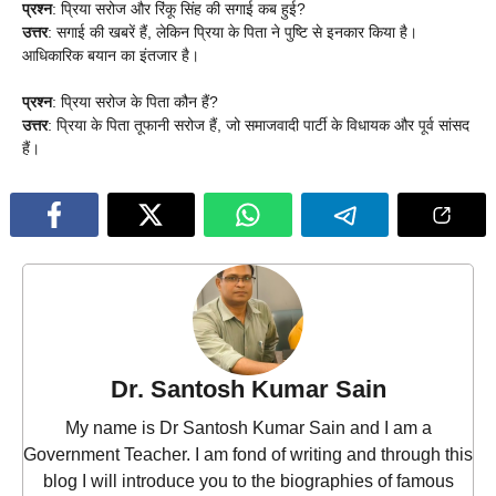
प्रश्न
: प्रिया सरोज और रिंकू सिंह की सगाई कब हुई?
उत्तर
: सगाई की खबरें हैं, लेकिन प्रिया के पिता ने पुष्टि से इनकार किया है।
आधिकारिक बयान का इंतजार है।
प्रश्न
: प्रिया सरोज के पिता कौन हैं?
उत्तर
: प्रिया के पिता तूफानी सरोज हैं, जो समाजवादी पार्टी के विधायक और पूर्व सांसद
हैं।
Dr. Santosh Kumar Sain
My name is Dr Santosh Kumar Sain and I am a
Government Teacher. I am fond of writing and through this
blog I will introduce you to the biographies of famous