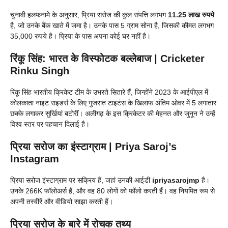
चुनावी हलफनामे के अनुसार, प्रिया सरोज की कुल संपत्ति लगभग
11.25 लाख रुपये
है, जो उनके बैंक खाते में जमा है। उनके पास 5 ग्राम सोना है, जिसकी कीमत लगभग
35,000 रुपये है। प्रिया के पास अपना कोई घर नहीं है।
रिंकू सिंह: भारत के विस्फोटक बल्लेबाज | Cricketer
Rinku Singh
रिंकू सिंह भारतीय क्रिकेट टीम के उभरते सितारे हैं, जिन्होंने 2023 के आईपीएल में
कोलकाता नाइट राइडर्स के लिए गुजरात टाइटंस के खिलाफ अंतिम ओवर में 5 लगातार
छक्के लगाकर सुर्खियां बटोरीं। अलीगढ़ के इस क्रिकेटर की मेहनत और जुनून ने उन्हें
विश्व स्तर पर पहचान दिलाई है।
प्रिया सरोज का इंस्टाग्राम | Priya Saroj’s
Instagram
प्रिया सरोज इंस्टाग्राम पर सक्रिय हैं, जहां उनकी आईडी
ipriyasarojmp
है।
उनके 266K फॉलोअर्स हैं, और वह 80 लोगों को फॉलो करती हैं। वह नियमित रूप से
अपनी तस्वीरें और वीडियो साझा करती हैं।
प्रिया सरोज के बारे में रोचक तथ्य