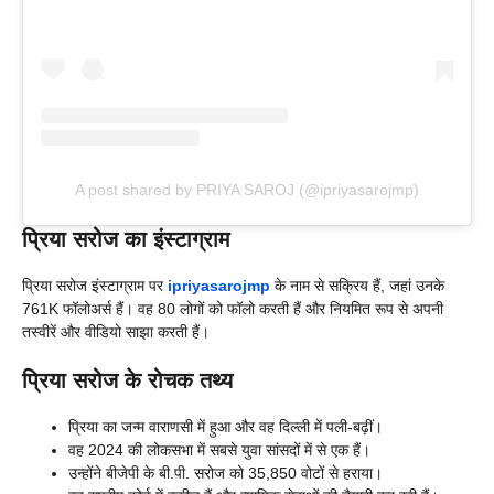
A post shared by PRIYA SAROJ (@ipriyasarojmp)
प्रिया सरोज का इंस्टाग्राम
प्रिया सरोज इंस्टाग्राम पर
ipriyasarojmp
के नाम से सक्रिय हैं, जहां उनके
761K फॉलोअर्स हैं। वह 80 लोगों को फॉलो करती हैं और नियमित रूप से अपनी
तस्वीरें और वीडियो साझा करती हैं।
प्रिया सरोज के रोचक तथ्य
प्रिया का जन्म वाराणसी में हुआ और वह दिल्ली में पली-बढ़ीं।
वह 2024 की लोकसभा में सबसे युवा सांसदों में से एक हैं।
उन्होंने बीजेपी के बी.पी. सरोज को 35,850 वोटों से हराया।