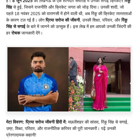
है।
8 जून 2025
को लखनऊ के एक शानदार समारोह में उनकी सगाई क्रिकेटर
रिंकू
सिंह
से हुई, जिसने राजनीति और क्रिकेट जगत को जोड़ दिया। उनकी शादी, जो
पहले 18 नवंबर 2025 को वाराणसी में होने वाली थी, अब रिंकू की क्रिकेट व्यस्तताओं
के कारण टल गई है। लोग
प्रिया सरोज की जीवनी
, उनकी शिक्षा, परिवार, और
रिंकू
सिंह से सगाई
के बारे में जानने को उत्सुक हैं। इस लेख में हम आपको उनकी जिंदगी की
हर
रोचक
जानकारी देंगे।
मेटा विवरण:
प्रिया सरोज जीवनी हिंदी में:
मछलीशहर की सांसद, रिंकू सिंह से सगाई,
उम्र, शिक्षा, परिवार, और राजनीतिक करियर की पूरी जानकारी। पढ़ें उनकी
प्रेरणादायक कहानी!