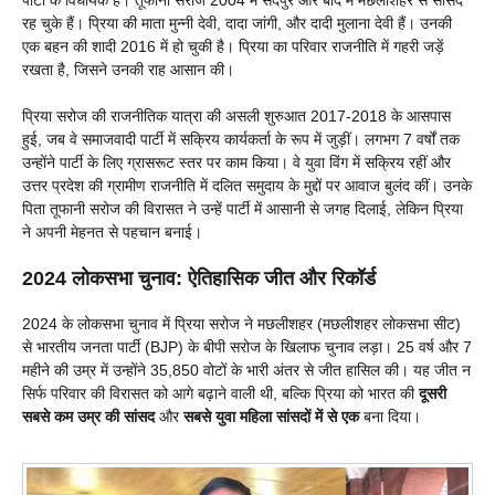
रह चुके हैं। प्रिया की माता मुन्नी देवी, दादा जांगी, और दादी मुलाना देवी हैं। उनकी
एक बहन की शादी 2016 में हो चुकी है। प्रिया का परिवार राजनीति में गहरी जड़ें
रखता है, जिसने उनकी राह आसान की।
प्रिया सरोज की राजनीतिक यात्रा की असली शुरुआत 2017-2018 के आसपास
हुई, जब वे समाजवादी पार्टी में सक्रिय कार्यकर्ता के रूप में जुड़ीं। लगभग 7 वर्षों तक
उन्होंने पार्टी के लिए ग्रासरूट स्तर पर काम किया। वे युवा विंग में सक्रिय रहीं और
उत्तर प्रदेश की ग्रामीण राजनीति में दलित समुदाय के मुद्दों पर आवाज बुलंद कीं। उनके
पिता तूफानी सरोज की विरासत ने उन्हें पार्टी में आसानी से जगह दिलाई, लेकिन प्रिया
ने अपनी मेहनत से पहचान बनाई।
2024 लोकसभा चुनाव: ऐतिहासिक जीत और रिकॉर्ड
2024 के लोकसभा चुनाव में प्रिया सरोज ने मछलीशहर (मछलीशहर लोकसभा सीट)
से भारतीय जनता पार्टी (BJP) के बीपी सरोज के खिलाफ चुनाव लड़ा। 25 वर्ष और 7
महीने की उम्र में उन्होंने 35,850 वोटों के भारी अंतर से जीत हासिल की। यह जीत न
सिर्फ परिवार की विरासत को आगे बढ़ाने वाली थी, बल्कि प्रिया को भारत की
दूसरी
सबसे कम उम्र की सांसद
और
सबसे युवा महिला सांसदों में से एक
बना दिया।