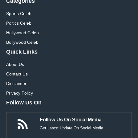
Categories
Sports Celeb
Poltics Celeb
Hollywood Celeb
Bollywood Celeb
Quick Links
About Us
Contact Us
Disclaimer
Privacy Policy
Follow Us On
Follow Us On Social Media
Get Latest Update On Social Media