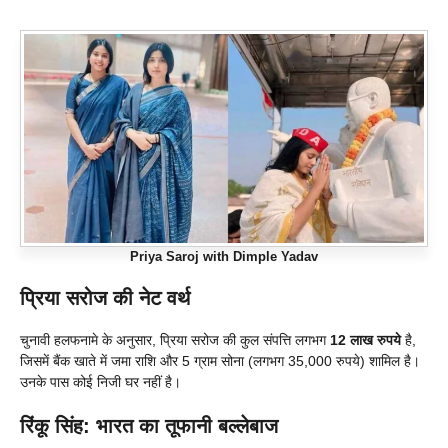
Priya Saroj with Dimple Yadav
प्रिया सरोज की नेट वर्थ
चुनावी हलफनामे के अनुसार, प्रिया सरोज की कुल संपत्ति लगभग
12 लाख रुपये
है,
जिसमें बैंक खाते में जमा राशि और 5 ग्राम सोना (लगभग 35,000 रुपये) शामिल है।
उनके पास कोई निजी घर नहीं है।
रिंकू सिंह: भारत का तूफानी बल्लेबाज