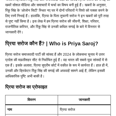
खबरें सोशल मीडिया और समाचारों में चर्चा का विषय बनी हुई हैं। खबरों के अनुसार,
रिंकू सिंह के ‘ओजोन सिटी’ स्थित नए घर में दोनों परिवारों ने रिश्ते को पक्का करने के
लिए रस्में निभाई हैं। हालांकि, प्रिया के पिता तूफानी सरोज ने इन खबरों को पूरी तरह
से पुष्ट नहीं किया है। इस लेख में हम प्रिया सरोज की जीवनी, शिक्षा, परिवार,
राजनीतिक करियर, और रिंकू सिंह से उनकी कथित सगाई के बारे में विस्तार से
जानकारी देंगे।
प्रिया सरोज कौन हैं? | Who is Priya Saroj?
प्रिया सरोज समाजवादी पार्टी की सांसद हैं और 2024 के लोकसभा चुनाव में उत्तर
प्रदेश की मछलीशहर सीट से निर्वाचित हुई हैं। वह भारत की सबसे युवा सांसदों में से
एक हैं। इसके अलावा, प्रिया सुप्रीम कोर्ट में वकील के रूप में कार्यरत हैं। हाल ही में,
उनकी और क्रिकेटर रिंकू सिंह की सगाई की अफवाहें सामने आई हैं, लेकिन इसकी
आधिकारिक पुष्टि अभी बाकी है।
प्रिया सरोज का प्रोफाइल
विवरण
जानकारी
नाम
प्रिया सरोज