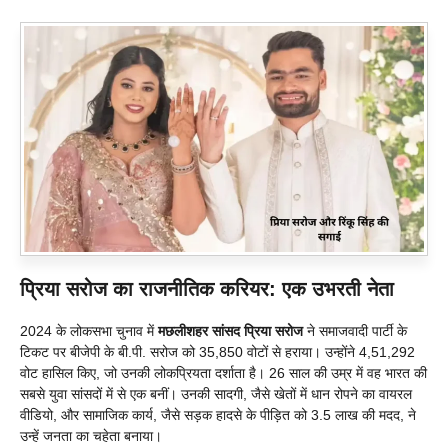
प्रिया सरोज का राजनीतिक करियर: एक उभरती नेता
2024 के लोकसभा चुनाव में
मछलीशहर सांसद प्रिया सरोज
ने समाजवादी पार्टी के
टिकट पर बीजेपी के बी.पी. सरोज को 35,850 वोटों से हराया। उन्होंने 4,51,292
वोट हासिल किए, जो उनकी लोकप्रियता दर्शाता है। 26 साल की उम्र में वह भारत की
सबसे युवा सांसदों में से एक बनीं। उनकी सादगी, जैसे खेतों में धान रोपने का वायरल
वीडियो, और सामाजिक कार्य, जैसे सड़क हादसे के पीड़ित को 3.5 लाख की मदद, ने
उन्हें जनता का चहेता बनाया।