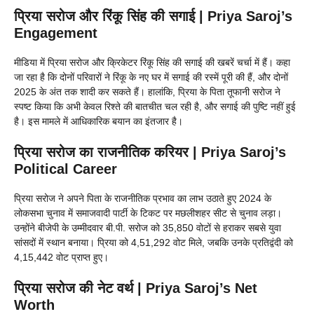
प्रिया सरोज और रिंकू सिंह की सगाई | Priya Saroj’s
Engagement
मीडिया में प्रिया सरोज और क्रिकेटर रिंकू सिंह की सगाई की खबरें चर्चा में हैं। कहा
जा रहा है कि दोनों परिवारों ने रिंकू के नए घर में सगाई की रस्में पूरी की हैं, और दोनों
2025 के अंत तक शादी कर सकते हैं। हालांकि, प्रिया के पिता तूफानी सरोज ने
स्पष्ट किया कि अभी केवल रिश्ते की बातचीत चल रही है, और सगाई की पुष्टि नहीं हुई
है। इस मामले में आधिकारिक बयान का इंतजार है।
प्रिया सरोज का राजनीतिक करियर | Priya Saroj’s
Political Career
प्रिया सरोज ने अपने पिता के राजनीतिक प्रभाव का लाभ उठाते हुए 2024 के
लोकसभा चुनाव में समाजवादी पार्टी के टिकट पर मछलीशहर सीट से चुनाव लड़ा।
उन्होंने बीजेपी के उम्मीदवार बी.पी. सरोज को 35,850 वोटों से हराकर सबसे युवा
सांसदों में स्थान बनाया। प्रिया को 4,51,292 वोट मिले, जबकि उनके प्रतिद्वंदी को
4,15,442 वोट प्राप्त हुए।
प्रिया सरोज की नेट वर्थ | Priya Saroj’s Net
Worth