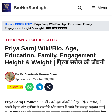
Skip
BioHerSpotlight
Menu
to
content
Home
-
BIOGRAPHY
-
Priya Saroj Wiki/Bio, Age, Education, Family,
Engagement Height & Weight | प्रिया सरोज की जीवनी
BIOGRAPHY
,
POLITICS CELEB
Priya Saroj Wiki/Bio, Age,
Education, Family, Engagement
Height & Weight | प्रिया सरोज की जीवनी
By
Dr. Santosh Kumar Sain
Updated On:
October 20, 2025
Follow Us
Priya Saroj Profile:
भारत की सबसे युवा सांसदों में से एक,
प्रिया सरोज
, ने
अपनी मेहनत और प्रतिभा से राजनीति और समाज में अपने लिए मजबूत पहचान बनाई