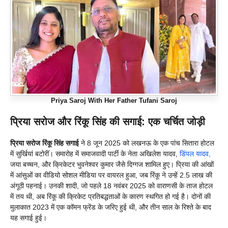
Priya Saroj With Her Father Tufani Saroj
प्रिया सरोज और रिंकू सिंह की सगाई: एक चर्चित जोड़ी
प्रिया सरोज रिंकू सिंह सगाई
ने 8 जून 2025 को लखनऊ के एक पांच सितारा होटल
में सुर्खियां बटोरीं। समारोह में समाजवादी पार्टी के नेता अखिलेश यादव,
डिंपल यादव,
जया बच्चन, और क्रिकेटर भुवनेश्वर कुमार जैसे दिग्गज शामिल हुए। प्रिया की आंखों
में आंसुओं का वीडियो सोशल मीडिया पर वायरल हुआ, जब रिंकू ने उन्हें 2.5 लाख की
अंगूठी पहनाई। उनकी शादी, जो पहले 18 नवंबर 2025 को वाराणसी के ताज होटल
में तय थी, अब रिंकू की क्रिकेट प्रतिबद्धताओं के कारण स्थगित हो गई है। दोनों की
मुलाकात 2023 में एक कॉमन फ्रेंड के जरिए हुई थी, और तीन साल के रिश्ते के बाद
यह सगाई हुई।