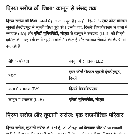
प्रिया सरोज की शिक्षा: कानून से संसद तक
प्रिया सरोज की शिक्षा
उनकी मेहनत का सबूत है। उन्होंने दिल्ली के
एयर फोर्स गोल्डन
जुबली इंस्टीट्यूट
से स्कूली शिक्षा पूरी की। इसके बाद,
दिल्ली विश्वविद्यालय
से कला में
स्नातक (BA) और
एमिटी यूनिवर्सिटी, नोएडा
से कानून में स्नातक (LLB) की डिग्री
हासिल की। वह वर्तमान में सुप्रीम कोर्ट में वकील हैं और न्यायिक सेवाओं की तैयारी भी
कर रही हैं।
शैक्षिक योग्यता
कानून में स्नातक (LLB)
एयर फोर्स गोल्डन जुबली इंस्टीट्यूट
,
स्कूल
दिल्ली
कला में स्नातक (BA)
दिल्ली विश्वविद्यालय
कानून में स्नातक (LLB)
एमिटी यूनिवर्सिटी, नोएडा
प्रिया सरोज और तूफानी सरोज: एक राजनीतिक परिवार
प्रिया सरोज, तूफानी सरोज
की बेटी हैं, जो जौनपुर की
केराकत सीट
से समाजवादी
पार्टी के विधायक हैं। तूफानी सरोज 2004 में सैदपुर और बाद में मछलीशहर से सांसद