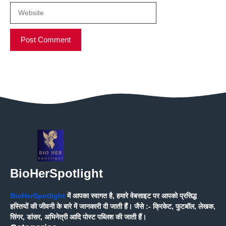
BioHerSpotlight
BioHerSpotlight
में आपका स्वागत है, हमारे वेबसाइट पर आपको प्रसिद्ध
हस्तियों की जीवनी के बारे में जानकारी दी जाती हैं। जैसे :- क्रिकेट, फुटबॉल, लेखक,
सिंगर, डांसर, अभिनेत्री आदि पोस्ट पब्लिश की जाती हैं।