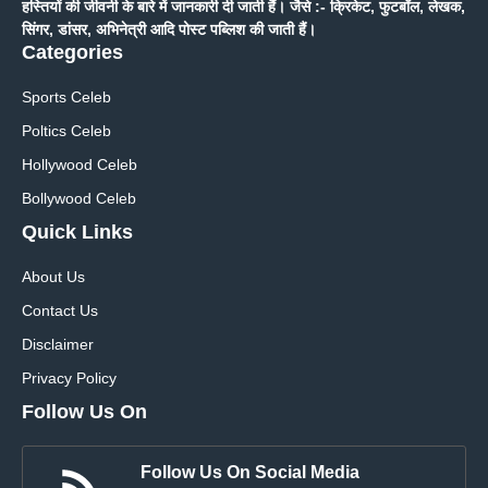
हस्तियों की जीवनी के बारे में जानकारी दी जाती हैं। जैसे :- क्रिकेट, फुटबॉल, लेखक,
सिंगर, डांसर, अभिनेत्री आदि पोस्ट पब्लिश की जाती हैं।
Categories
Sports Celeb
Poltics Celeb
Hollywood Celeb
Bollywood Celeb
Quick Links
About Us
Contact Us
Disclaimer
Privacy Policy
Follow Us On
Follow Us On Social Media