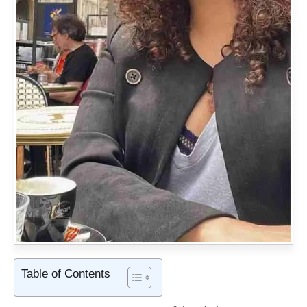
Table of Contents