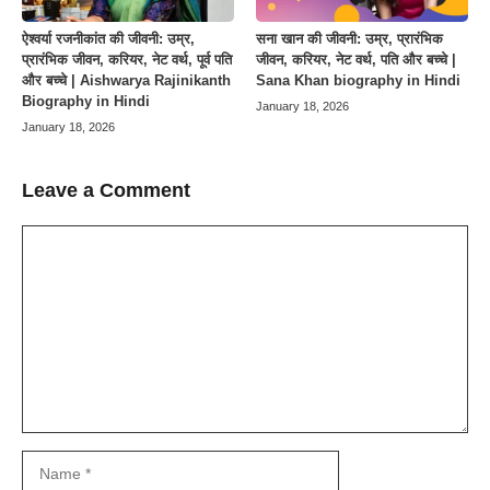
ऐश्वर्या रजनीकांत की जीवनी: उम्र,
सना खान की जीवनी: उम्र, प्रारंभिक
प्रारंभिक जीवन, करियर, नेट वर्थ, पूर्व पति
जीवन, करियर, नेट वर्थ, पति और बच्चे |
और बच्चे | Aishwarya Rajinikanth
Sana Khan biography in Hindi
Biography in Hindi
January 18, 2026
January 18, 2026
Leave a Comment
Comment
Name