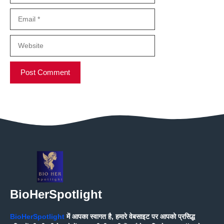
Email
Website
BioHerSpotlight
BioHerSpotlight
में आपका स्वागत है, हमारे वेबसाइट पर आपको प्रसिद्ध