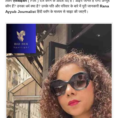
लेकर
एफआईआर
( FIR ) दर्ज करने के आदेश दिए हैं। आइये जानते हैं राणा अय्यूब
कौन हैं? उनका धर्म क्या है? उनके पति और परिवार के बारे में पूरी जानकारी
Rana
Ayyub Journalist
हिंदी ब्लॉग के माध्यम से साझा की जाएगी।