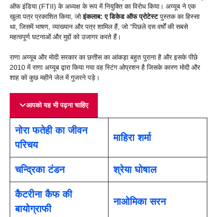
ऑफ इंडिया (FTII) के अध्यक्ष के रूप में नियुक्ति का विरोध किया। अय्यूब ने एक
खुला पत्र प्रकाशित किया, जो
इंकलाब: ए डिकेड ऑफ प्रोटेस्ट
पुस्तक का हिस्सा
था, जिसमें भाषण, व्याख्यान और पत्र शामिल हैं, जो “पिछले दस वर्षों की सबसे
महत्वपूर्ण घटनाओं और मुद्दों को उजागर करते हैं।
राणा अय्यूब और मोदी सरकार का छत्तीस का आंकड़ा बहुत पुराना है और इसके पीछे
2010 में राणा अय्यूब द्वारा किया गया वह स्टिंग ओप्रशन है जिसके कारण मोदी और
शाह को कुछ महीने जेल में गुजरने पड़े।
आपको यह भी पढ़ना चाहिए
नोरा फतेही का जीवन
माहिरा शर्मा
परिचय
चन्द्रिका टंडन
श्रेया घोषाल
कैटरीना कैफ की
नाओमिका सरन
बायोग्राफी