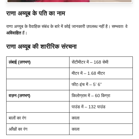
राणा अय्यूब के पति का नाम
राणा अय्यूब के वैवाहिक संबंध के बारे में कोई जानकारी उपलब्ध नहीं है। सम्भवतः वे
अविवाहित
हैं।
राणा अय्यूब की शारीरिक संरचना
लंबाई (लगभग)
सेंटीमीटर में – 168 सेमी
मीटर में – 1.68 मीटर
फीट-इंच में – 5’ 6”
वज़न (लगभग)
किलोग्राम में – 60 किग्रा
पाउंड में – 132 पाउंड
बालों का रंग
काला
आँखों का रंग
काला