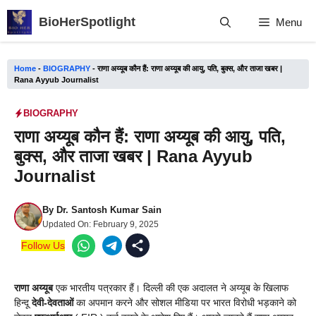
Skip
BioHerSpotlight
Menu
to
content
Home
-
BIOGRAPHY
-
राणा अय्यूब कौन हैं: राणा अय्यूब की आयु, पति, बुक्स, और ताजा खबर |
Rana Ayyub Journalist
BIOGRAPHY
राणा अय्यूब कौन हैं: राणा अय्यूब की आयु, पति,
बुक्स, और ताजा खबर | Rana Ayyub
Journalist
By
Dr. Santosh Kumar Sain
Updated On:
February 9, 2025
Follow Us
राणा अय्यूब
एक भारतीय पत्रकार हैं। दिल्ली की एक अदालत ने अय्यूब के खिलाफ
हिन्दू
देवी-देवताओं
का अपमान करने और सोशल मीडिया पर भारत विरोधी भड़काने को