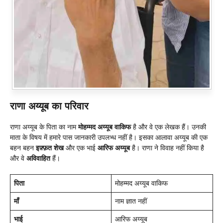
राणा अय्यूब का परिवार
राणा अय्यूब के पिता का नाम
मोहम्मद अय्यूब वाकिफ
है और वे एक लेखक हैं। उनकी
माता के विषय में हमारे पास जानकारी उपलभ्ध नहीं है। इसका आलावा अय्यूब की एक
बहन बहन
इफ़्फ़त शेख
और एक भाई
आरिफ अय्यूब
है। राणा ने विवाह नहीं किया है
और वे
अविवाहित
हैं।
पिता
मोहम्मद अय्यूब वाकिफ
माँ
नाम ज्ञात नहीं
भाई
आरिफ अय्यूब