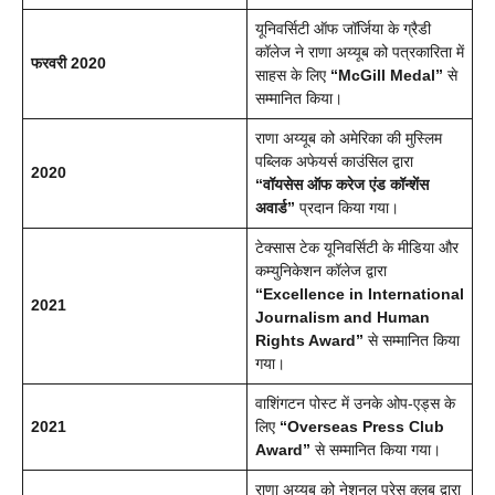
यूनिवर्सिटी ऑफ जॉर्जिया के ग्रैडी
कॉलेज ने राणा अय्यूब को पत्रकारिता में
फरवरी 2020
साहस के लिए
“McGill Medal”
से
सम्मानित किया।
राणा अय्यूब को अमेरिका की मुस्लिम
पब्लिक अफेयर्स काउंसिल द्वारा
2020
“वॉयसेस ऑफ करेज एंड कॉन्शेंस
अवार्ड”
प्रदान किया गया।
टेक्सास टेक यूनिवर्सिटी के मीडिया और
कम्युनिकेशन कॉलेज द्वारा
“Excellence in International
2021
Journalism and Human
Rights Award”
से सम्मानित किया
गया।
वाशिंगटन पोस्ट में उनके ओप-एड्स के
2021
लिए
“Overseas Press Club
Award”
से सम्मानित किया गया।
राणा अय्यूब को नेशनल प्रेस क्लब द्वारा