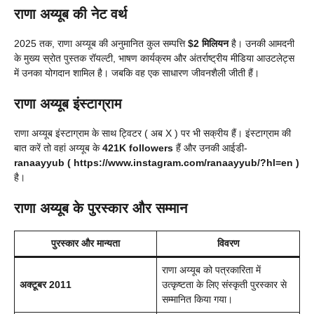
राणा अय्यूब की नेट वर्थ
2025 तक, राणा अय्यूब की अनुमानित कुल सम्पत्ति
$2 मिलियन
है। उनकी आमदनी
के मुख्य स्रोत पुस्तक रॉयल्टी, भाषण कार्यक्रम और अंतर्राष्ट्रीय मीडिया आउटलेट्स
में उनका योगदान शामिल है। जबकि वह एक साधारण जीवनशैली जीती हैं।
राणा अय्यूब इंस्टाग्राम
राणा अय्यूब इंस्टाग्राम के साथ ट्विटर ( अब X ) पर भी सक्रीय हैं। इंस्टाग्राम की
बात करें तो वहां अय्यूब के
421K followers
हैं और उनकी आईडी-
ranaayyub ( https://www.instagram.com/ranaayyub/?hl=en )
है।
राणा अय्यूब के पुरस्कार और सम्मान
पुरस्कार और मान्यता
विवरण
राणा अय्यूब को पत्रकारिता में
अक्टूबर 2011
उत्कृष्टता के लिए संस्कृती पुरस्कार से
सम्मानित किया गया।