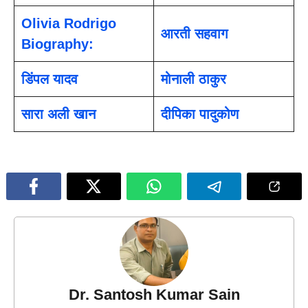
Olivia Rodrigo
आरती सहवाग
Biography:
डिंपल यादव
मोनाली ठाकुर
सारा अली खान
दीपिका पादुकोण
Dr. Santosh Kumar Sain