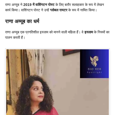
राणा अय्यूब ने
2019 में वाशिंगटन पोस्ट
के लिए बतौर सलाहकार के रूप में लेखन
कार्य किया। वाशिंगटन पोस्ट ने उन्हें
ग्लोबल रायटर
के रूप में नामित किया।
राणा अय्यूब का धर्म
राणा अय्यूब एक प्रगतिशील इस्लाम को मानने वाली महिला हैं। वे
इस्लाम
के नियमों का
पालन करती हैं।