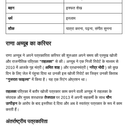
बहन
इफ्फत शेख
धर्म
इस्लाम
शौक
यात्रा करना, पढ़ना, संगीत सुनना
राणा अय्यूब का करियर
राणा अय्यूब ने अपने पत्रकारिता करियर की शुरुआत अपने समय की प्रमुख खोजी
और राजनीतिक पत्रिका
“तहलका”
से की। अय्यूब ने एक निजी रिपोर्ट के माध्यम से
2010 में आजके गृह मंत्री (
अमित शाह
) और प्रधानमंत्री (
नरेंद्र मोदी
) को कुछ
दिन के लिए जेल में पंहुचा दिया था उनकी इस खोजी रिपोर्ट का जिक्र उनकी किताब
“गुजरात फाइल्स”
में किया है। यह एक स्टिंग ओप्रशन था।
तहलका
पत्रिका में बतौर खोजी पत्रकार काम करने वाली अय्यूब ने तहलका के
संपादक और मुख्य शरधारक
तेजपाल
पर 2013 में अपनी सहकर्मी के साथ
यौन
उत्पीड़न
के आरोप के बाद इस्तीफा दे दिया और अब वे स्वतंत्र पत्रकार के रूप में काम
करती हैं।
अंतर्राष्ट्रीय पत्रकारिता