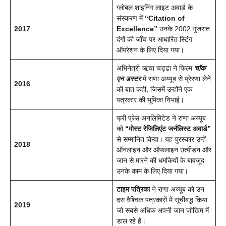
ग्लोबल शाइनिंग लाइट अवार्ड के
संस्करण में
“Citation of
2017
Excellence”
उनके 2002 गुजरात
दंगों की जाँच पर आधारित स्टिंग
ऑपरेशन के लिए दिया गया।
अभिनेत्री ऋचा चड्ढा ने फिल्म
चॉक
एन डस्टर
में राणा अय्यूब से प्रेरणा लेने
2016
की बात कही, जिसमें उन्होंने एक
पत्रकार की भूमिका निभाई।
फ्री प्रेस अनलिमिटेड ने राणा अय्यूब
को
“मोस्ट रेजिलिएंट जर्नलिस्ट अवार्ड”
से सम्मानित किया। यह पुरस्कार उन्हें
2018
ऑनलाइन और ऑफलाइन उत्पीड़न और
जान से मारने की धमकियों के बावजूद
उनके काम के लिए दिया गया।
टाइम पत्रिका
ने राणा अय्यूब को उन
दस वैश्विक पत्रकारों में सूचीबद्ध किया
2019
जो सबसे अधिक अपनी जान जोखिम में
डाल रहे हैं।