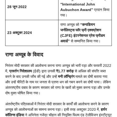
“International John
28 जून 2022
Aubuchon Award”
प्रदान किया
गया।
राणा अय्यूब को
“कनाडियन
जर्नलिस्ट्स फॉर फ्री एक्सप्रेशन
23 अक्टूबर 2024
(CJFE) इंटरनेशनल प्रेस फ्रीडम
अवार्ड”
से सम्मानित किया गया।
राणा अय्यूब के विवाद
निरंतर मोदी सरकार की आलोचना करना राणा अय्यूब को भारी पड़ा और फरवरी 2022
में,
प्रवर्तन निदेशालय
(ईडी) द्वारा उनकी
₹1.77 करोड़
से अधिक की संपत्ति जब्त
करने के बाद उनकी जाँच की गई और उन्हें
मनी लॉन्ड्रिंग
मामले का दोषी बताया गया
और उन्हें चैरिटी के नाम पर जनता से प्राप्त धन को गबन करने का दोषी पाया। लेकिन
अंतररष्ट्रीय दबाव के कारण सरकार को राणा के खतों को मुक्त करना पड़ा और उनके
दोष मुक्त घोषित किया गया।
अंतर्राष्ट्रीय पत्रिकाओं में निरंतर मोदी सरकार के कार्यों की आलोचना करने के कारण
अय्यूब को आलोचनाओं का सामना करना पड़ा। इसी तरह अक्टूबर 2020 में,
हार्पर
कॉलिन्स इंडिया
ने अभिनेता गजेंद्र चौहान की नियुक्ति फिल्म एंड टेलीविजन इंस्टीट्यूट