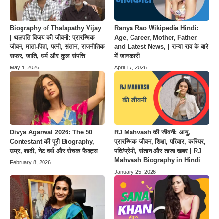
Biography of Thalapathy Vijay
Ranya Rao Wikipedia Hindi:
| थलपति विजय की जीवनी: प्रारम्भिक
Age, Career, Mother, Father,
जीवन, माता-पिता, पत्नी, संतान, राजनीतिक
and Latest News, | रान्या राव के बारे
सफर, जाति, धर्म और कुल संपत्ति
में जानकारी
May 4, 2026
April 17, 2026
Divya Agarwal 2026: The 50
RJ Mahvash की जीवनी: आयु,
Contestant की पूरी Biography,
प्रारम्भिक जीवन, शिक्षा, परिवार, करियर,
उम्र, शादी, नेट वर्थ और रोचक फैक्ट्स
पति/प्रेमी, संतान और ताजा खबर | RJ
Mahvash Biography in Hindi
February 8, 2026
January 25, 2026